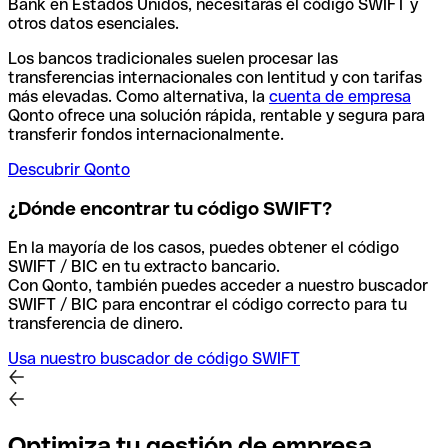
Bank en Estados Unidos, necesitarás el código SWIFT y
otros datos esenciales.
Los bancos tradicionales suelen procesar las
transferencias internacionales con lentitud y con tarifas
más elevadas. Como alternativa, la
cuenta de empresa
Qonto ofrece una solución rápida, rentable y segura para
transferir fondos internacionalmente.
Descubrir Qonto
¿Dónde encontrar tu código SWIFT?
En la mayoría de los casos, puedes obtener el código
SWIFT / BIC en tu extracto bancario.
Con Qonto, también puedes acceder a nuestro buscador
SWIFT / BIC para encontrar el código correcto para tu
transferencia de dinero.
Usa nuestro buscador de código SWIFT
Optimiza tu gestión de empresa