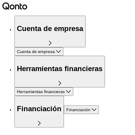
Cuenta de empresa
Cuenta de empresa
Herramientas financieras
Herramientas financieras
Financiación
Financiación