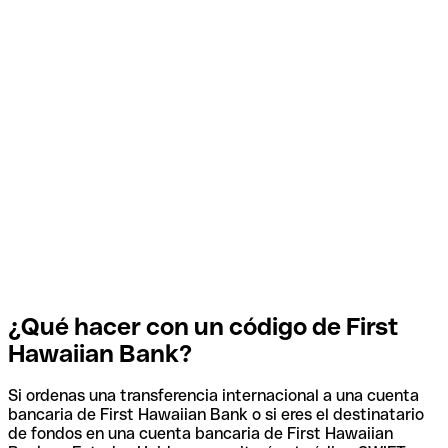
¿Qué hacer con un código de First
Hawaiian Bank?
Si ordenas una transferencia internacional a una cuenta
bancaria de First Hawaiian Bank o si eres el destinatario
de fondos en una cuenta bancaria de First Hawaiian