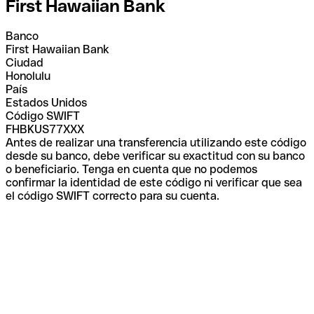
First Hawaiian Bank
Banco
First Hawaiian Bank
Ciudad
Honolulu
País
Estados Unidos
Código SWIFT
FHBKUS77XXX
Antes de realizar una transferencia utilizando este código
desde su banco, debe verificar su exactitud con su banco
o beneficiario. Tenga en cuenta que no podemos
confirmar la identidad de este código ni verificar que sea
el código SWIFT correcto para su cuenta.