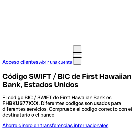
Acceso clientes
Abrir una cuenta
Código SWIFT / BIC de First Hawaiian
Bank, Estados Unidos
El código BIC / SWIFT de First Hawaiian Bank es
FHBKUS77XXX
. Diferentes códigos son usados para
diferentes servicios. Comprueba el código correcto con el
destinatario o el banco.
Ahorre dinero en transferencias internacionales