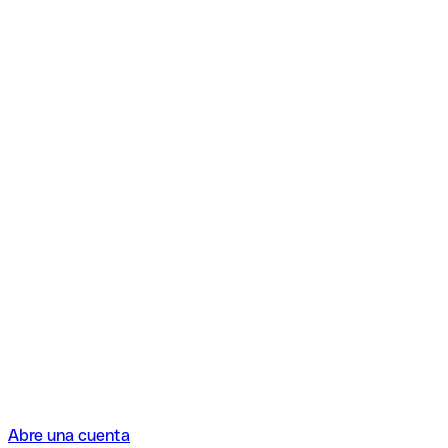
Abre una cuenta