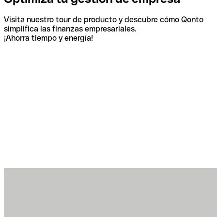
Visita nuestro tour de producto y descubre cómo Qonto
simplifica las finanzas empresariales.
¡Ahorra tiempo y energía!