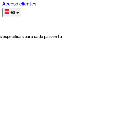
Acceso clientes
es
s específicas para cada país en tu