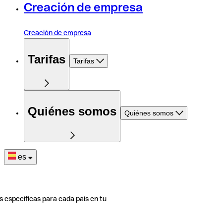
Creación de empresa
Creación de empresa
Tarifas
Tarifas
Quiénes somos
Quiénes somos
es
s específicas para cada país en tu