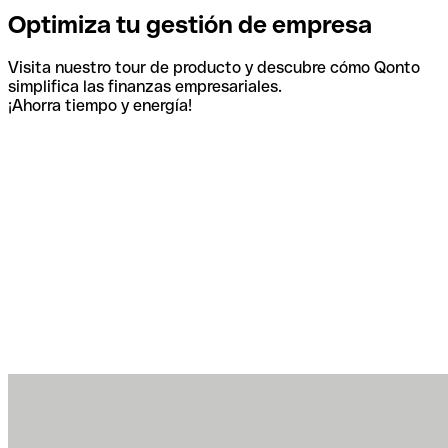
Optimiza tu gestión de empresa
Visita nuestro tour de producto y descubre cómo Qonto
simplifica las finanzas empresariales.
¡Ahorra tiempo y energía!