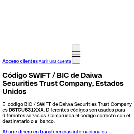
Acceso clientes
Abrir una cuenta
Código SWIFT / BIC de Daiwa
Securities Trust Company, Estados
Unidos
El código BIC / SWIFT de Daiwa Securities Trust Company
es
DSTCUS31XXX
. Diferentes códigos son usados para
diferentes servicios. Comprueba el código correcto con el
destinatario o el banco.
Ahorre dinero en transferencias internacionales