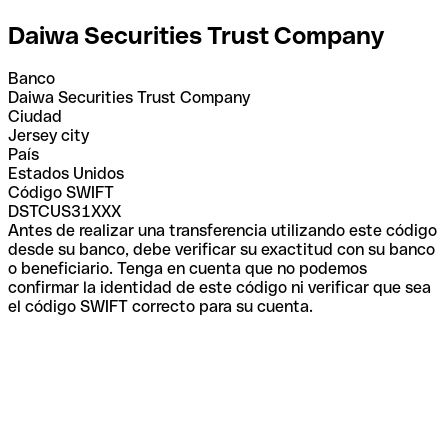
Daiwa Securities Trust Company
Banco
Daiwa Securities Trust Company
Ciudad
Jersey city
País
Estados Unidos
Código SWIFT
DSTCUS31XXX
Antes de realizar una transferencia utilizando este código
desde su banco, debe verificar su exactitud con su banco
o beneficiario. Tenga en cuenta que no podemos
confirmar la identidad de este código ni verificar que sea
el código SWIFT correcto para su cuenta.