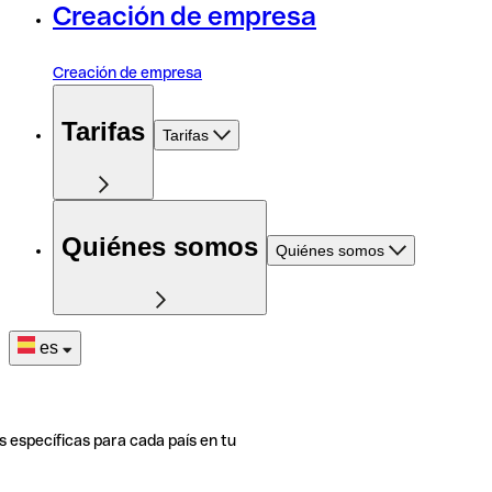
Creación de empresa
Creación de empresa
Tarifas
Tarifas
Quiénes somos
Quiénes somos
es
s específicas para cada país en tu