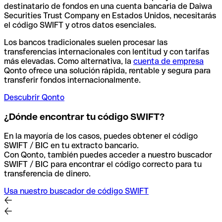
destinatario de fondos en una cuenta bancaria de Daiwa
Securities Trust Company en Estados Unidos, necesitarás
el código SWIFT y otros datos esenciales.
Los bancos tradicionales suelen procesar las
transferencias internacionales con lentitud y con tarifas
más elevadas. Como alternativa, la
cuenta de empresa
Qonto ofrece una solución rápida, rentable y segura para
transferir fondos internacionalmente.
Descubrir Qonto
¿Dónde encontrar tu código SWIFT?
En la mayoría de los casos, puedes obtener el código
SWIFT / BIC en tu extracto bancario.
Con Qonto, también puedes acceder a nuestro buscador
SWIFT / BIC para encontrar el código correcto para tu
transferencia de dinero.
Usa nuestro buscador de código SWIFT