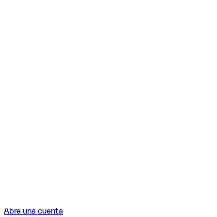
Abre una cuenta