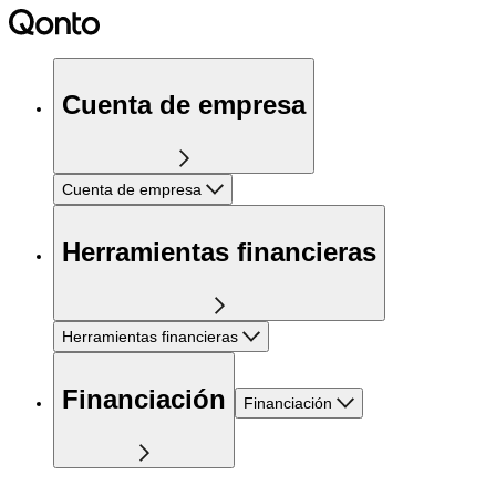
Cuenta de empresa
Cuenta de empresa
Herramientas financieras
Herramientas financieras
Financiación
Financiación