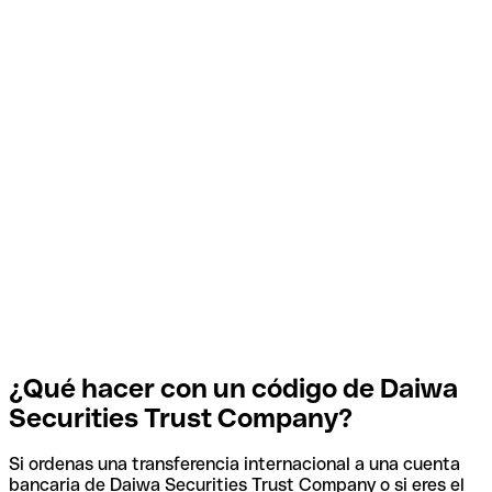
¿Qué hacer con un código de Daiwa
Securities Trust Company?
Si ordenas una transferencia internacional a una cuenta
bancaria de Daiwa Securities Trust Company o si eres el