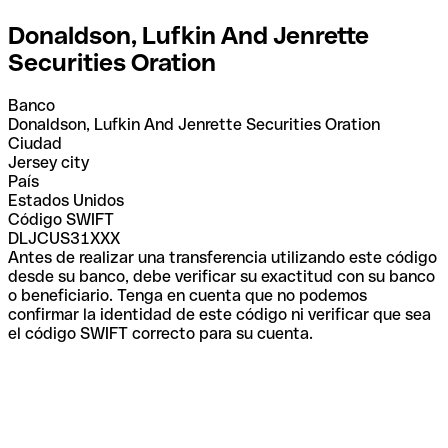
Donaldson, Lufkin And Jenrette
Securities Oration
Banco
Donaldson, Lufkin And Jenrette Securities Oration
Ciudad
Jersey city
País
Estados Unidos
Código SWIFT
DLJCUS31XXX
Antes de realizar una transferencia utilizando este código
desde su banco, debe verificar su exactitud con su banco
o beneficiario. Tenga en cuenta que no podemos
confirmar la identidad de este código ni verificar que sea
el código SWIFT correcto para su cuenta.