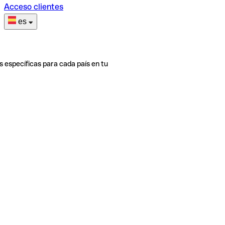
Acceso clientes
es
s específicas para cada país en tu