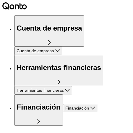
Cuenta de empresa
Cuenta de empresa
Herramientas financieras
Herramientas financieras
Financiación
Financiación