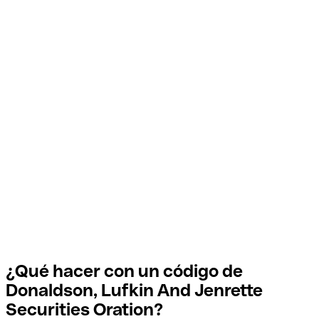
¿Qué hacer con un código de
Donaldson, Lufkin And Jenrette
Securities Oration?