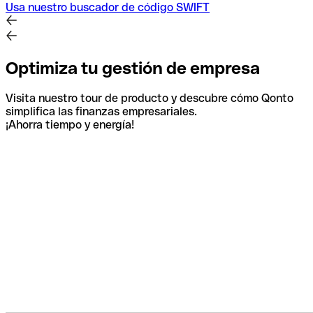
Usa nuestro buscador de código SWIFT
Optimiza tu gestión de empresa
Visita nuestro tour de producto y descubre cómo Qonto
simplifica las finanzas empresariales.
¡Ahorra tiempo y energía!