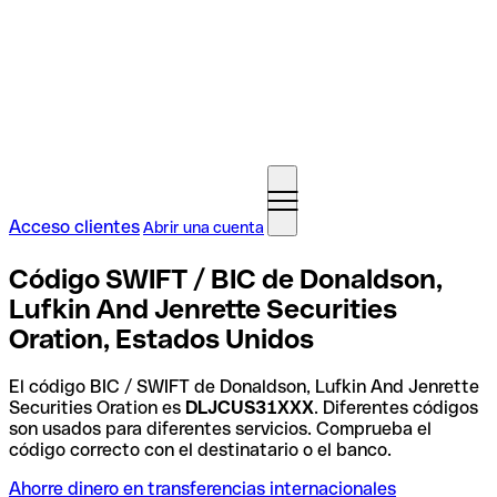
Acceso clientes
Abrir una cuenta
Código SWIFT / BIC de Donaldson,
Lufkin And Jenrette Securities
Oration, Estados Unidos
El código BIC / SWIFT de Donaldson, Lufkin And Jenrette
Securities Oration es
DLJCUS31XXX
. Diferentes códigos
son usados para diferentes servicios. Comprueba el
código correcto con el destinatario o el banco.
Ahorre dinero en transferencias internacionales