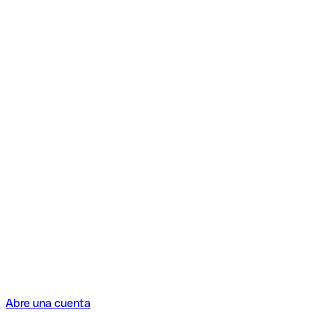
Abre una cuenta