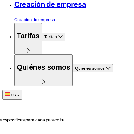
Creación de empresa
Creación de empresa
Tarifas
Tarifas
Quiénes somos
Quiénes somos
es
s específicas para cada país en tu