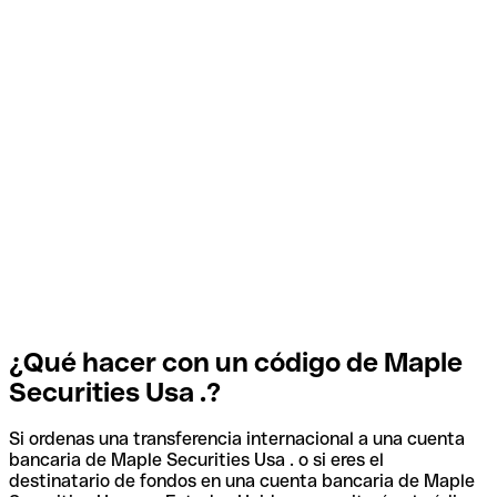
¿Qué hacer con un código de Maple
Securities Usa .?
Si ordenas una transferencia internacional a una cuenta
bancaria de Maple Securities Usa . o si eres el
destinatario de fondos en una cuenta bancaria de Maple