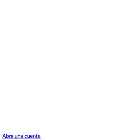
Abre una cuenta