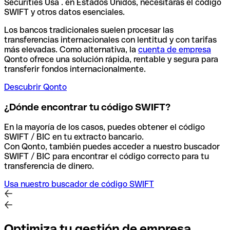
Securities Usa . en Estados Unidos, necesitarás el código
SWIFT y otros datos esenciales.
Los bancos tradicionales suelen procesar las
transferencias internacionales con lentitud y con tarifas
más elevadas. Como alternativa, la
cuenta de empresa
Qonto ofrece una solución rápida, rentable y segura para
transferir fondos internacionalmente.
Descubrir Qonto
¿Dónde encontrar tu código SWIFT?
En la mayoría de los casos, puedes obtener el código
SWIFT / BIC en tu extracto bancario.
Con Qonto, también puedes acceder a nuestro buscador
SWIFT / BIC para encontrar el código correcto para tu
transferencia de dinero.
Usa nuestro buscador de código SWIFT
Optimiza tu gestión de empresa