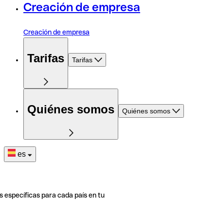
Creación de empresa
Creación de empresa
Tarifas
Tarifas
Quiénes somos
Quiénes somos
es
s específicas para cada país en tu