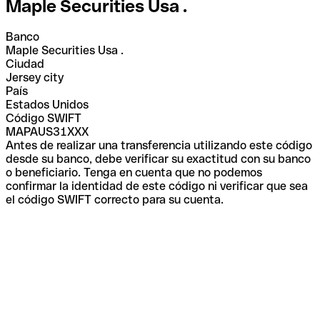
Maple Securities Usa .
Banco
Maple Securities Usa .
Ciudad
Jersey city
País
Estados Unidos
Código SWIFT
MAPAUS31XXX
Antes de realizar una transferencia utilizando este código
desde su banco, debe verificar su exactitud con su banco
o beneficiario. Tenga en cuenta que no podemos
confirmar la identidad de este código ni verificar que sea
el código SWIFT correcto para su cuenta.