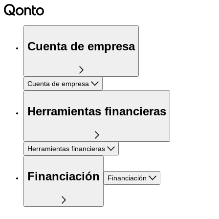
Cuenta de empresa
Cuenta de empresa
Herramientas financieras
Herramientas financieras
Financiación
Financiación