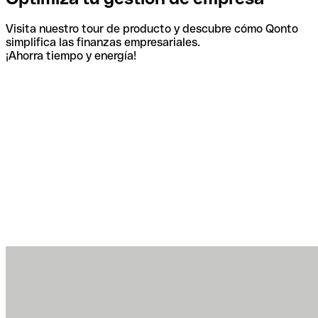
Visita nuestro tour de producto y descubre cómo Qonto
simplifica las finanzas empresariales.
¡Ahorra tiempo y energía!