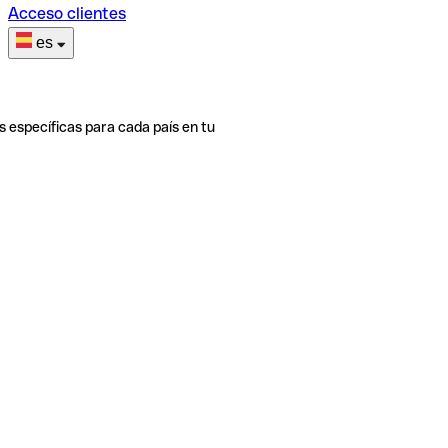
Acceso clientes
es
s específicas para cada país en tu