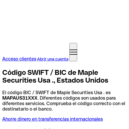
Acceso clientes
Abrir una cuenta
Código SWIFT / BIC de Maple
Securities Usa ., Estados Unidos
El código BIC / SWIFT de Maple Securities Usa . es
MAPAUS31XXX
. Diferentes códigos son usados para
diferentes servicios. Comprueba el código correcto con el
destinatario o el banco.
Ahorre dinero en transferencias internacionales