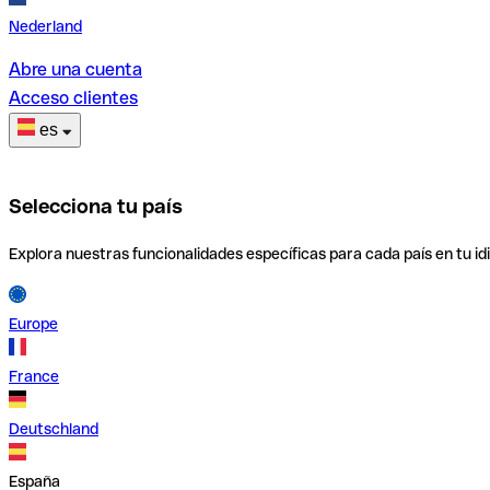
Nederland
Abre una cuenta
Acceso clientes
es
Selecciona tu país
Explora nuestras funcionalidades específicas para cada país en tu id
Europe
France
Deutschland
España