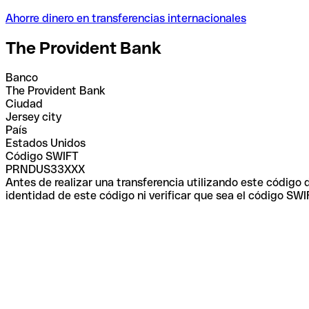
Ahorre dinero en transferencias internacionales
The Provident Bank
Banco
The Provident Bank
Ciudad
Jersey city
País
Estados Unidos
Código SWIFT
PRNDUS33XXX
Antes de realizar una transferencia utilizando este código
identidad de este código ni verificar que sea el código SWI