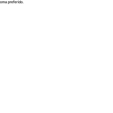
ioma preferido.