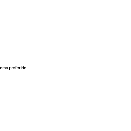
ioma preferido.