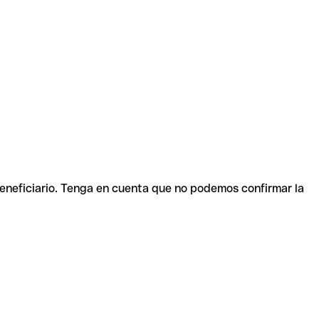
beneficiario. Tenga en cuenta que no podemos confirmar la