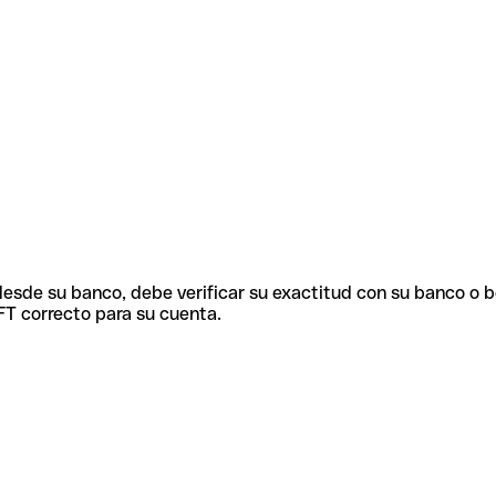
 desde su banco, debe verificar su exactitud con su banco o 
FT correcto para su cuenta.