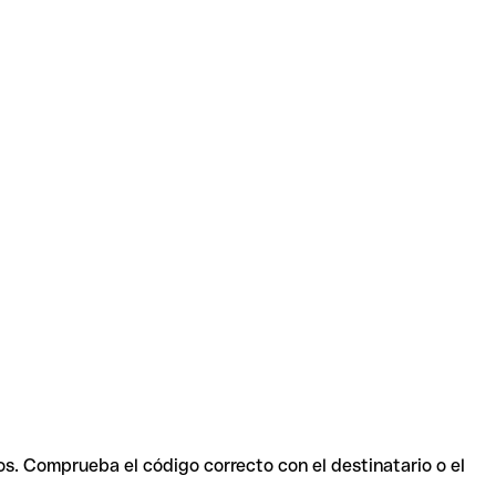
os. Comprueba el código correcto con el destinatario o el