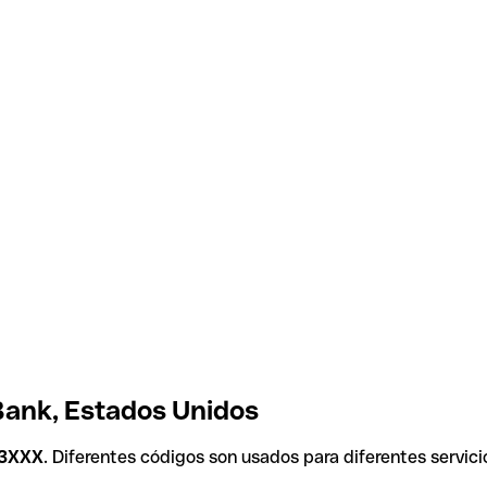
Bank, Estados Unidos
3XXX
. Diferentes códigos son usados para diferentes servici