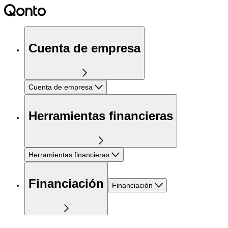
Cuenta de empresa
Cuenta de empresa
Herramientas financieras
Herramientas financieras
Financiación
Financiación