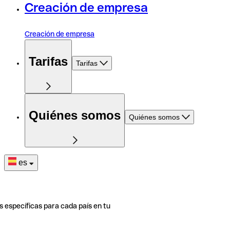
Creación de empresa
Creación de empresa
Tarifas
Tarifas
Quiénes somos
Quiénes somos
es
s específicas para cada país en tu