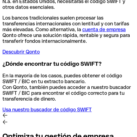
N.a. en Estados Unidos, necesitarás el código SWIFT y
otros datos esenciales.
Los bancos tradicionales suelen procesar las
transferencias internacionales con lentitud y con tarifas
más elevadas. Como alternativa, la
cuenta de empresa
Qonto ofrece una solución rápida, rentable y segura para
transferir fondos internacionalmente.
Descubrir Qonto
¿Dónde encontrar tu código SWIFT?
En la mayoría de los casos, puedes obtener el código
SWIFT / BIC en tu extracto bancario.
Con Qonto, también puedes acceder a nuestro buscador
SWIFT / BIC para encontrar el código correcto para tu
transferencia de dinero.
Usa nuestro buscador de código SWIFT
Optimiza tu gestión de empresa