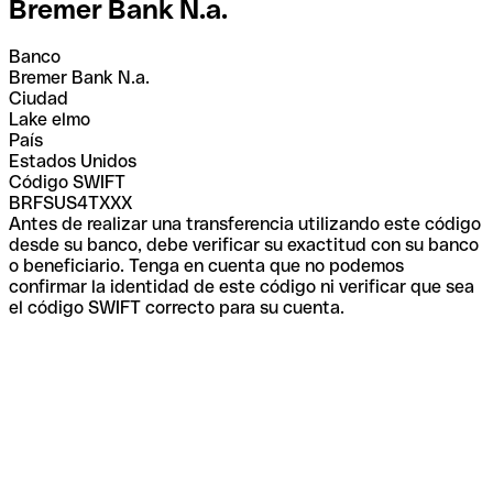
Bremer Bank N.a.
Banco
Bremer Bank N.a.
Ciudad
Lake elmo
País
Estados Unidos
Código SWIFT
BRFSUS4TXXX
Antes de realizar una transferencia utilizando este código
desde su banco, debe verificar su exactitud con su banco
o beneficiario. Tenga en cuenta que no podemos
confirmar la identidad de este código ni verificar que sea
el código SWIFT correcto para su cuenta.