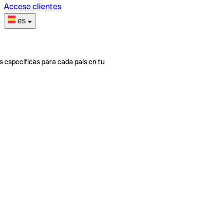
Acceso clientes
es
s específicas para cada país en tu