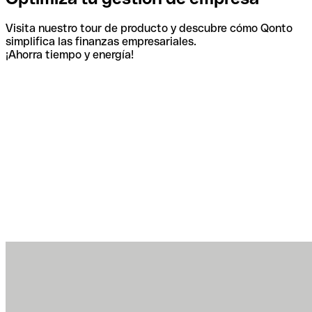
Visita nuestro tour de producto y descubre cómo Qonto
simplifica las finanzas empresariales.
¡Ahorra tiempo y energía!