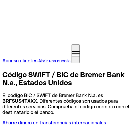
Acceso clientes
Abrir una cuenta
Código SWIFT / BIC de Bremer Bank
N.a., Estados Unidos
El código BIC / SWIFT de Bremer Bank N.a. es
BRFSUS4TXXX
. Diferentes códigos son usados para
diferentes servicios. Comprueba el código correcto con el
destinatario o el banco.
Ahorre dinero en transferencias internacionales