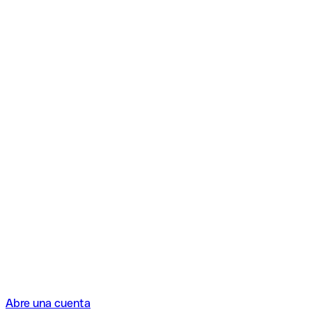
Abre una cuenta