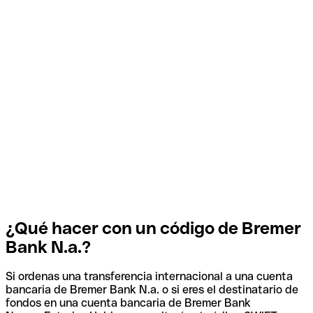
¿Qué hacer con un código de Bremer
Bank N.a.?
Si ordenas una transferencia internacional a una cuenta
bancaria de Bremer Bank N.a. o si eres el destinatario de
fondos en una cuenta bancaria de Bremer Bank