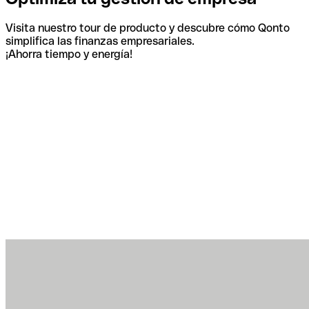
Visita nuestro tour de producto y descubre cómo Qonto
simplifica las finanzas empresariales.
¡Ahorra tiempo y energía!