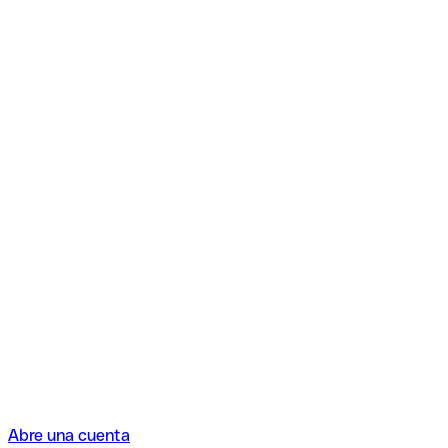
Abre una cuenta