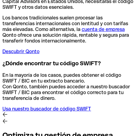
Capital Advisors en Estados Unidos, necesitarás el código
SWIFT y otros datos esenciales.
Los bancos tradicionales suelen procesar las
transferencias internacionales con lentitud y con tarifas
más elevadas. Como alternativa, la
cuenta de empresa
Qonto ofrece una solución rápida, rentable y segura para
transferir fondos internacionalmente.
Descubrir Qonto
¿Dónde encontrar tu código SWIFT?
En la mayoría de los casos, puedes obtener el código
SWIFT / BIC en tu extracto bancario.
Con Qonto, también puedes acceder a nuestro buscador
SWIFT / BIC para encontrar el código correcto para tu
transferencia de dinero.
Usa nuestro buscador de código SWIFT
Optimiza tu gestión de empresa