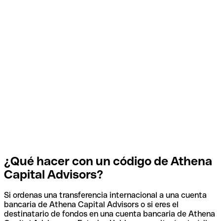
¿Qué hacer con un código de Athena
Capital Advisors?
Si ordenas una transferencia internacional a una cuenta
bancaria de Athena Capital Advisors o si eres el
destinatario de fondos en una cuenta bancaria de Athena