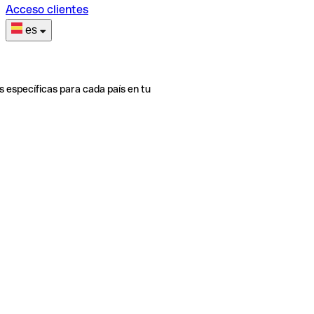
Acceso clientes
es
s específicas para cada país en tu