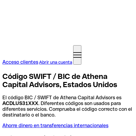
Acceso clientes
Abrir una cuenta
Código SWIFT / BIC de Athena
Capital Advisors, Estados Unidos
El código BIC / SWIFT de Athena Capital Advisors es
ACDLUS31XXX
. Diferentes códigos son usados para
diferentes servicios. Comprueba el código correcto con el
destinatario o el banco.
Ahorre dinero en transferencias internacionales