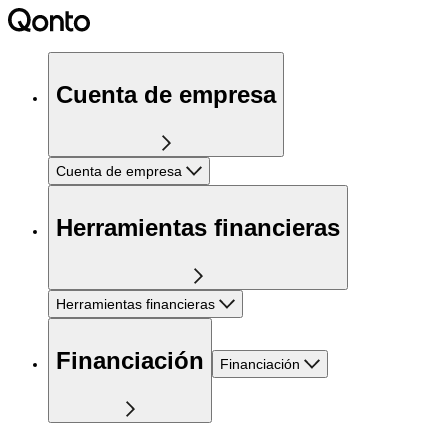
Cuenta de empresa
Cuenta de empresa
Herramientas financieras
Herramientas financieras
Financiación
Financiación