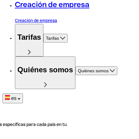
Creación de empresa
Creación de empresa
Tarifas
Tarifas
Quiénes somos
Quiénes somos
es
s específicas para cada país en tu