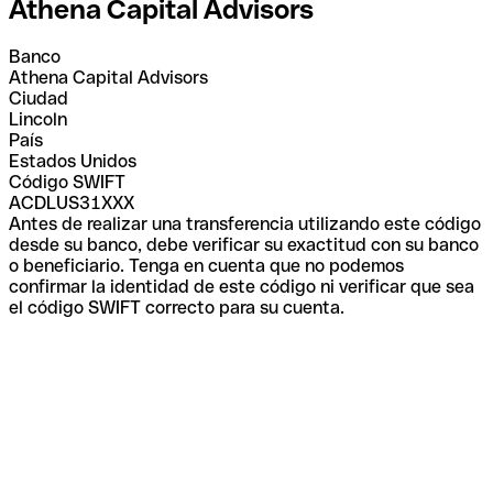
Athena Capital Advisors
Banco
Athena Capital Advisors
Ciudad
Lincoln
País
Estados Unidos
Código SWIFT
ACDLUS31XXX
Antes de realizar una transferencia utilizando este código
desde su banco, debe verificar su exactitud con su banco
o beneficiario. Tenga en cuenta que no podemos
confirmar la identidad de este código ni verificar que sea
el código SWIFT correcto para su cuenta.