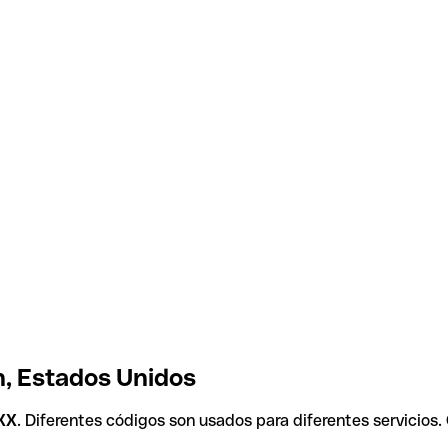
n, Estados Unidos
XX
. Diferentes códigos son usados para diferentes servicios.