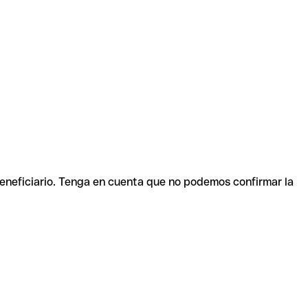
beneficiario. Tenga en cuenta que no podemos confirmar la