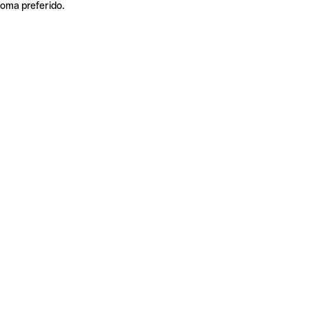
ioma preferido.