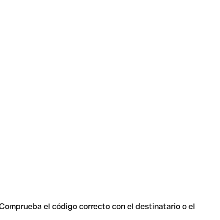
 Comprueba el código correcto con el destinatario o el