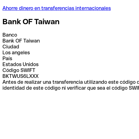
Ahorre dinero en transferencias internacionales
Bank OF Taiwan
Banco
Bank OF Taiwan
Ciudad
Los angeles
País
Estados Unidos
Código SWIFT
BKTWUS6LXXX
Antes de realizar una transferencia utilizando este código
identidad de este código ni verificar que sea el código SWI