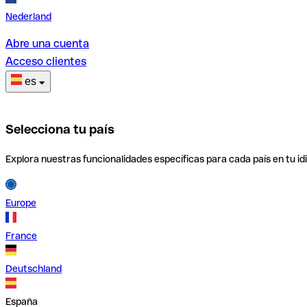
Nederland
Abre una cuenta
Acceso clientes
es
Selecciona tu país
Explora nuestras funcionalidades específicas para cada país en tu id
Europe
France
Deutschland
España