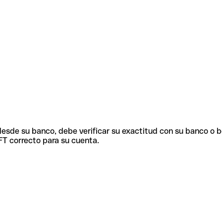
 desde su banco, debe verificar su exactitud con su banco o 
FT correcto para su cuenta.