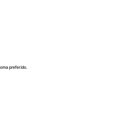
ioma preferido.