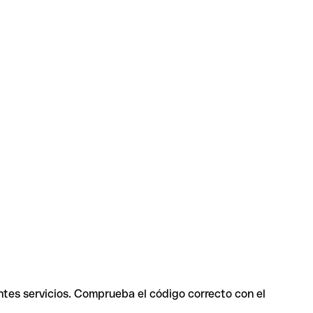
ntes servicios. Comprueba el código correcto con el