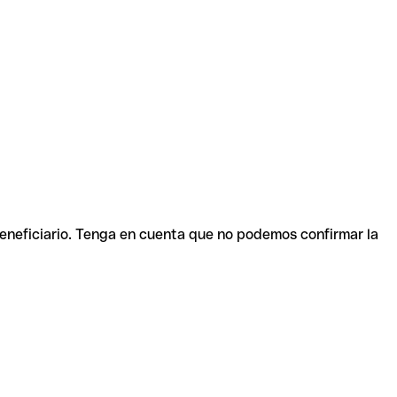
beneficiario. Tenga en cuenta que no podemos confirmar la