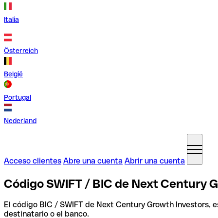
Italia
Österreich
België
Portugal
Nederland
Acceso clientes
Abre una cuenta
Abrir una cuenta
Código SWIFT / BIC de Next Century G
El código BIC / SWIFT de Next Century Growth Investors, 
destinatario o el banco.