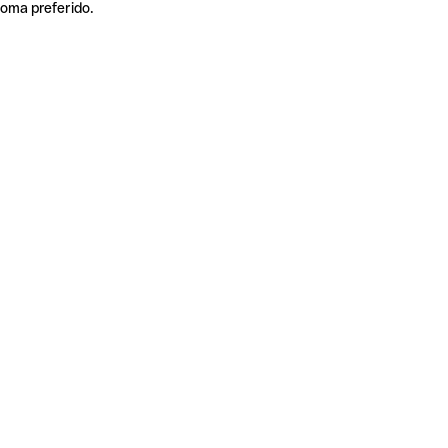
ioma preferido.