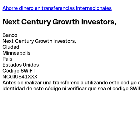
Ahorre dinero en transferencias internacionales
Next Century Growth Investors,
Banco
Next Century Growth Investors,
Ciudad
Minneapolis
País
Estados Unidos
Código SWIFT
NCGIUS41XXX
Antes de realizar una transferencia utilizando este código
identidad de este código ni verificar que sea el código SWI