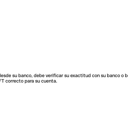
 desde su banco, debe verificar su exactitud con su banco o 
FT correcto para su cuenta.