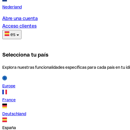
Nederland
Abre una cuenta
Acceso clientes
es
Selecciona tu país
Explora nuestras funcionalidades específicas para cada país en tu id
Europe
France
Deutschland
España