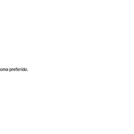
ioma preferido.