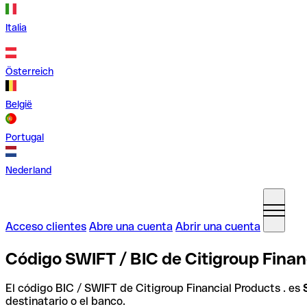
Italia
Österreich
België
Portugal
Nederland
Acceso clientes
Abre una cuenta
Abrir una cuenta
Código SWIFT / BIC de Citigroup Finan
El código BIC / SWIFT de Citigroup Financial Products . es
destinatario o el banco.