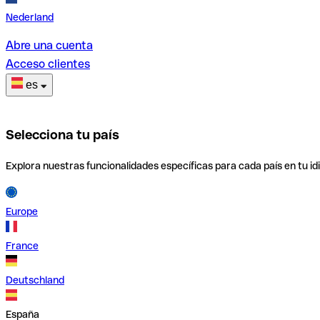
Nederland
Abre una cuenta
Acceso clientes
es
Selecciona tu país
Explora nuestras funcionalidades específicas para cada país en tu id
Europe
France
Deutschland
España