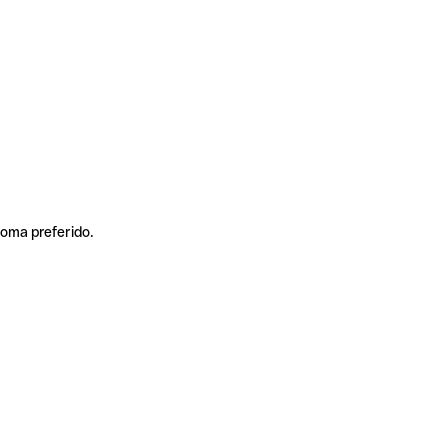
ioma preferido.