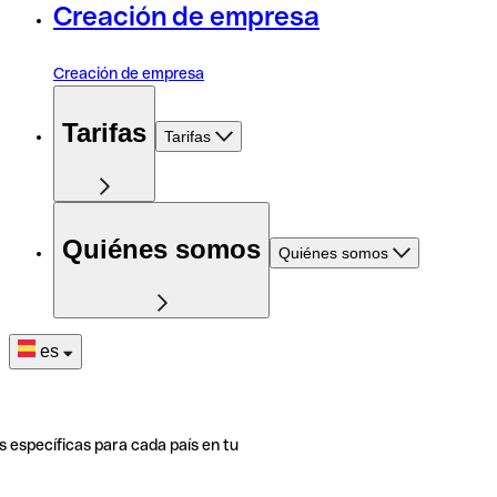
Creación de empresa
Creación de empresa
Tarifas
Tarifas
Quiénes somos
Quiénes somos
es
s específicas para cada país en tu