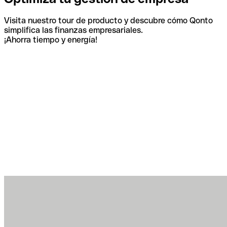
Visita nuestro tour de producto y descubre cómo Qonto
simplifica las finanzas empresariales.
¡Ahorra tiempo y energía!