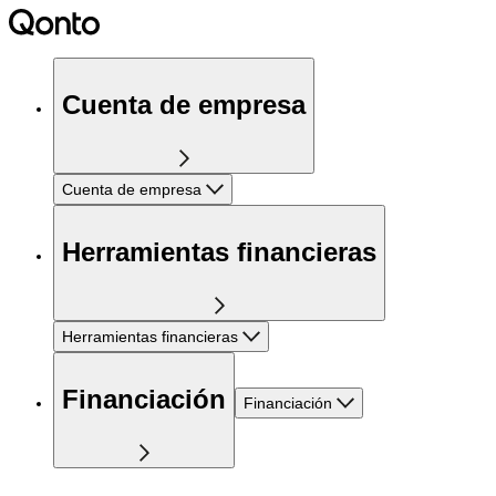
Cuenta de empresa
Cuenta de empresa
Herramientas financieras
Herramientas financieras
Financiación
Financiación