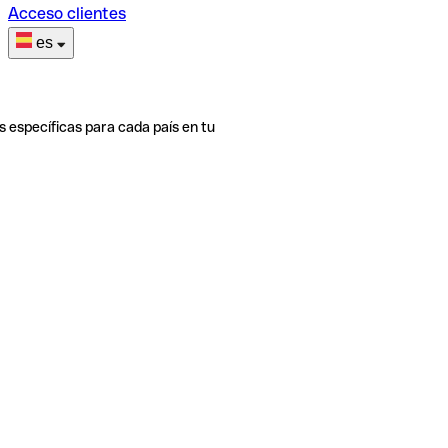
Acceso clientes
es
s específicas para cada país en tu