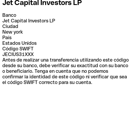
Jet Capital Investors LP
Banco
Jet Capital Investors LP
Ciudad
New york
País
Estados Unidos
Código SWIFT
JECIUS31XXX
Antes de realizar una transferencia utilizando este código
desde su banco, debe verificar su exactitud con su banco
o beneficiario. Tenga en cuenta que no podemos
confirmar la identidad de este código ni verificar que sea
el código SWIFT correcto para su cuenta.