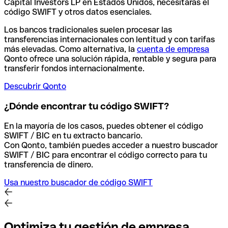
Capital Investors LP en Estados Unidos, necesitarás el
código SWIFT y otros datos esenciales.
Los bancos tradicionales suelen procesar las
transferencias internacionales con lentitud y con tarifas
más elevadas. Como alternativa, la
cuenta de empresa
Qonto ofrece una solución rápida, rentable y segura para
transferir fondos internacionalmente.
Descubrir Qonto
¿Dónde encontrar tu código SWIFT?
En la mayoría de los casos, puedes obtener el código
SWIFT / BIC en tu extracto bancario.
Con Qonto, también puedes acceder a nuestro buscador
SWIFT / BIC para encontrar el código correcto para tu
transferencia de dinero.
Usa nuestro buscador de código SWIFT
Optimiza tu gestión de empresa