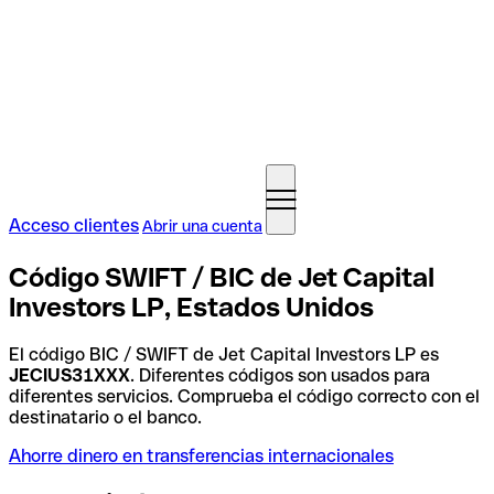
Acceso clientes
Abrir una cuenta
Código SWIFT / BIC de Jet Capital
Investors LP, Estados Unidos
El código BIC / SWIFT de Jet Capital Investors LP es
JECIUS31XXX
. Diferentes códigos son usados para
diferentes servicios. Comprueba el código correcto con el
destinatario o el banco.
Ahorre dinero en transferencias internacionales