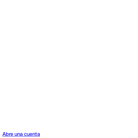
Abre una cuenta