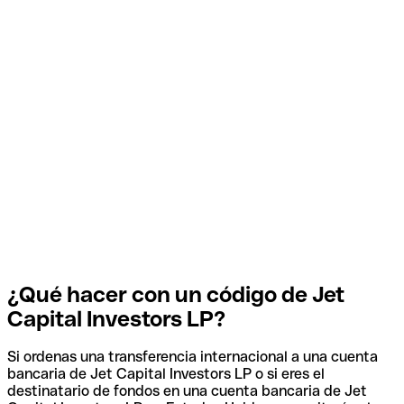
¿Qué hacer con un código de Jet
Capital Investors LP?
Si ordenas una transferencia internacional a una cuenta
bancaria de Jet Capital Investors LP o si eres el
destinatario de fondos en una cuenta bancaria de Jet