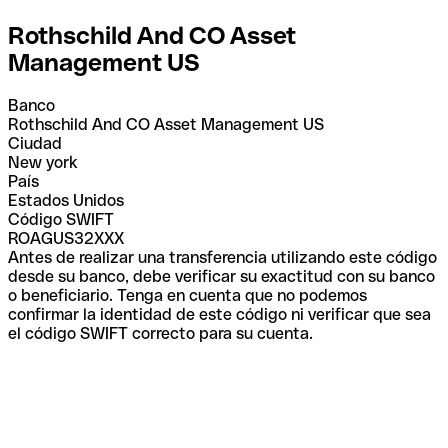
Rothschild And CO Asset
Management US
Banco
Rothschild And CO Asset Management US
Ciudad
New york
País
Estados Unidos
Código SWIFT
ROAGUS32XXX
Antes de realizar una transferencia utilizando este código
desde su banco, debe verificar su exactitud con su banco
o beneficiario. Tenga en cuenta que no podemos
confirmar la identidad de este código ni verificar que sea
el código SWIFT correcto para su cuenta.