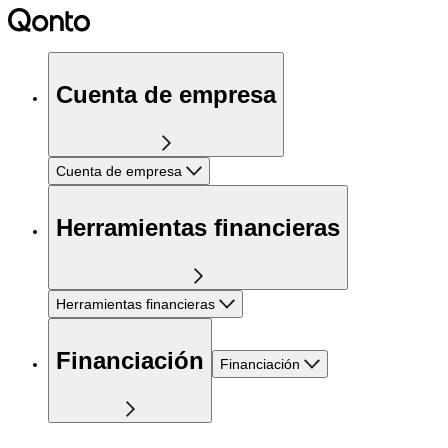
Cuenta de empresa
Cuenta de empresa
Herramientas financieras
Herramientas financieras
Financiación
Financiación