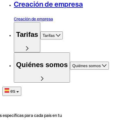
Creación de empresa
Creación de empresa
Tarifas
Tarifas
Quiénes somos
Quiénes somos
es
s específicas para cada país en tu