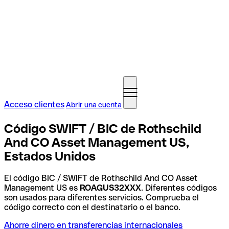
Acceso clientes
Abrir una cuenta
Código SWIFT / BIC de Rothschild
And CO Asset Management US,
Estados Unidos
El código BIC / SWIFT de Rothschild And CO Asset
Management US es
ROAGUS32XXX
. Diferentes códigos
son usados para diferentes servicios. Comprueba el
código correcto con el destinatario o el banco.
Ahorre dinero en transferencias internacionales