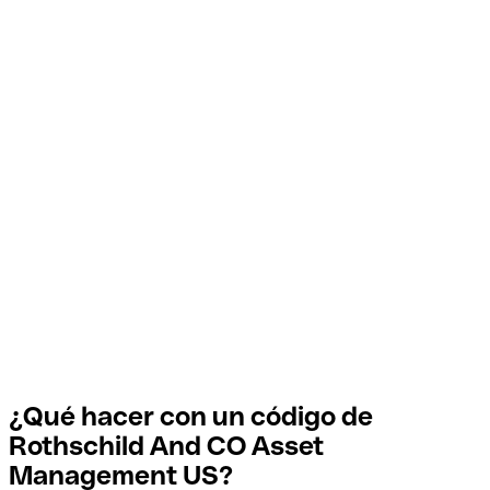
¿Qué hacer con un código de
Rothschild And CO Asset
Management US?