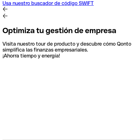
Usa nuestro buscador de código SWIFT
Optimiza tu gestión de empresa
Visita nuestro tour de producto y descubre cómo Qonto
simplifica las finanzas empresariales.
¡Ahorra tiempo y energía!