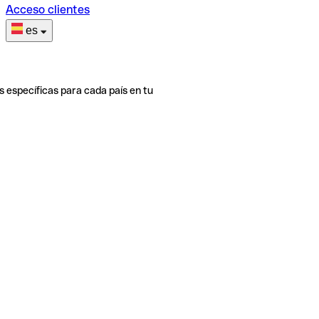
Acceso clientes
es
s específicas para cada país en tu