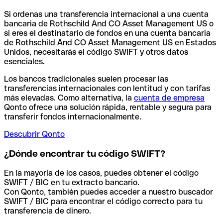
Si ordenas una transferencia internacional a una cuenta
bancaria de Rothschild And CO Asset Management US o
si eres el destinatario de fondos en una cuenta bancaria
de Rothschild And CO Asset Management US en Estados
Unidos, necesitarás el código SWIFT y otros datos
esenciales.
Los bancos tradicionales suelen procesar las
transferencias internacionales con lentitud y con tarifas
más elevadas. Como alternativa, la
cuenta de empresa
Qonto ofrece una solución rápida, rentable y segura para
transferir fondos internacionalmente.
Descubrir Qonto
¿Dónde encontrar tu código SWIFT?
En la mayoría de los casos, puedes obtener el código
SWIFT / BIC en tu extracto bancario.
Con Qonto, también puedes acceder a nuestro buscador
SWIFT / BIC para encontrar el código correcto para tu
transferencia de dinero.