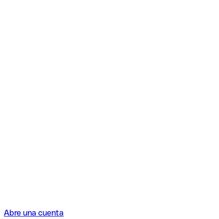
Abre una cuenta