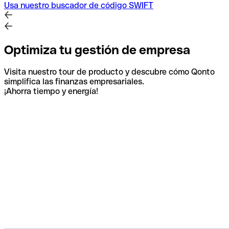
Usa nuestro buscador de código SWIFT
Optimiza tu gestión de empresa
Visita nuestro tour de producto y descubre cómo Qonto
simplifica las finanzas empresariales.
¡Ahorra tiempo y energía!