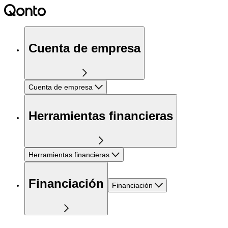
Cuenta de empresa
Cuenta de empresa
Herramientas financieras
Herramientas financieras
Financiación
Financiación