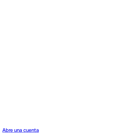
Abre una cuenta