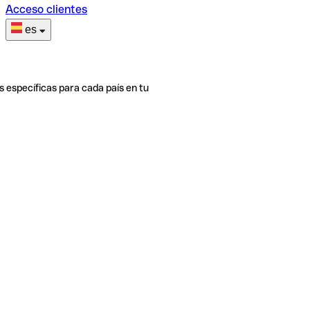
Acceso clientes
es
s específicas para cada país en tu