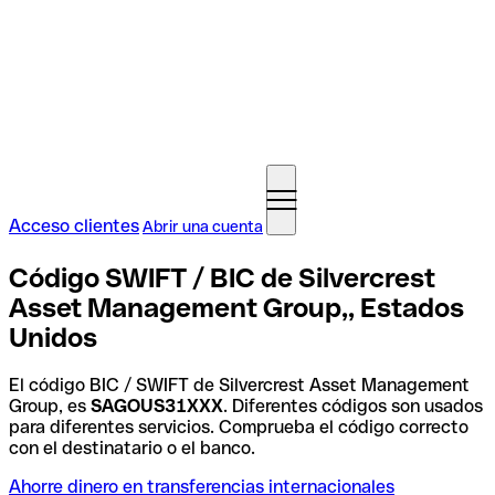
Acceso clientes
Abrir una cuenta
Código SWIFT / BIC de Silvercrest
Asset Management Group,, Estados
Unidos
El código BIC / SWIFT de Silvercrest Asset Management
Group, es
SAGOUS31XXX
. Diferentes códigos son usados
para diferentes servicios. Comprueba el código correcto
con el destinatario o el banco.
Ahorre dinero en transferencias internacionales