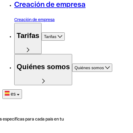
Creación de empresa
Creación de empresa
Tarifas
Tarifas
Quiénes somos
Quiénes somos
es
s específicas para cada país en tu