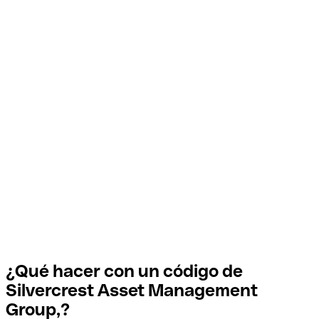
¿Qué hacer con un código de
Silvercrest Asset Management
Group,?