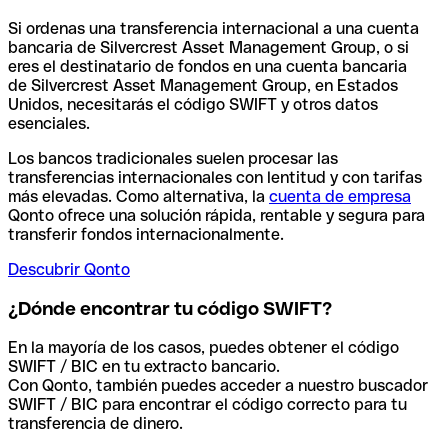
Si ordenas una transferencia internacional a una cuenta
bancaria de Silvercrest Asset Management Group, o si
eres el destinatario de fondos en una cuenta bancaria
de Silvercrest Asset Management Group, en Estados
Unidos, necesitarás el código SWIFT y otros datos
esenciales.
Los bancos tradicionales suelen procesar las
transferencias internacionales con lentitud y con tarifas
más elevadas. Como alternativa, la
cuenta de empresa
Qonto ofrece una solución rápida, rentable y segura para
transferir fondos internacionalmente.
Descubrir Qonto
¿Dónde encontrar tu código SWIFT?
En la mayoría de los casos, puedes obtener el código
SWIFT / BIC en tu extracto bancario.
Con Qonto, también puedes acceder a nuestro buscador
SWIFT / BIC para encontrar el código correcto para tu
transferencia de dinero.