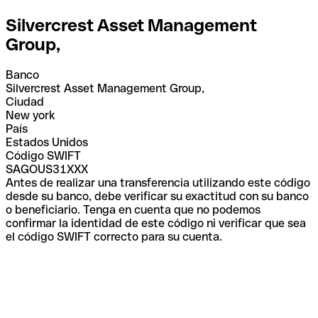
Silvercrest Asset Management
Group,
Banco
Silvercrest Asset Management Group,
Ciudad
New york
País
Estados Unidos
Código SWIFT
SAGOUS31XXX
Antes de realizar una transferencia utilizando este código
desde su banco, debe verificar su exactitud con su banco
o beneficiario. Tenga en cuenta que no podemos
confirmar la identidad de este código ni verificar que sea
el código SWIFT correcto para su cuenta.