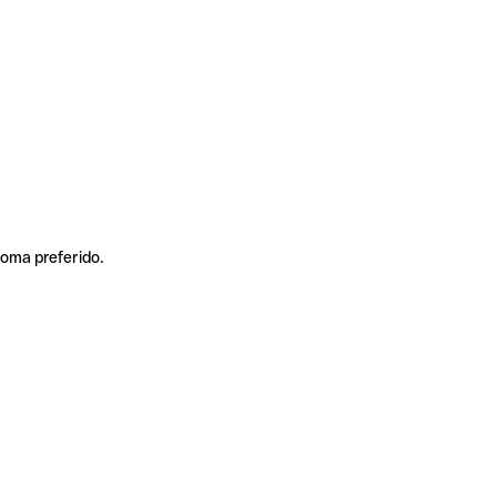
ioma preferido.