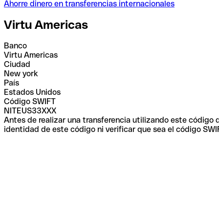
Ahorre dinero en transferencias internacionales
Virtu Americas
Banco
Virtu Americas
Ciudad
New york
País
Estados Unidos
Código SWIFT
NITEUS33XXX
Antes de realizar una transferencia utilizando este código
identidad de este código ni verificar que sea el código SWI