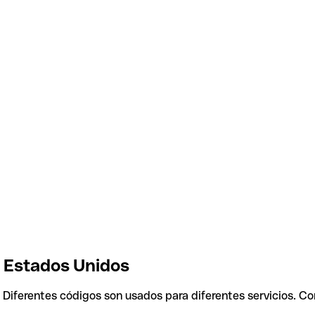
, Estados Unidos
. Diferentes códigos son usados para diferentes servicios. C