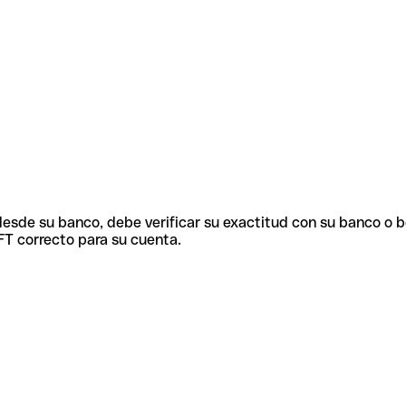
 desde su banco, debe verificar su exactitud con su banco o 
FT correcto para su cuenta.