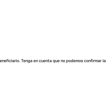
beneficiario. Tenga en cuenta que no podemos confirmar la