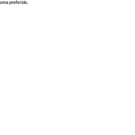
ioma preferido.