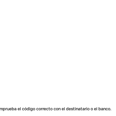
omprueba el código correcto con el destinatario o el banco.