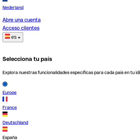
Nederland
Abre una cuenta
Acceso clientes
es
Selecciona tu país
Explora nuestras funcionalidades específicas para cada país en tu id
Europe
France
Deutschland
España