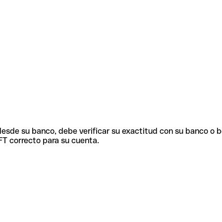
 desde su banco, debe verificar su exactitud con su banco o 
FT correcto para su cuenta.