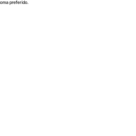
ioma preferido.