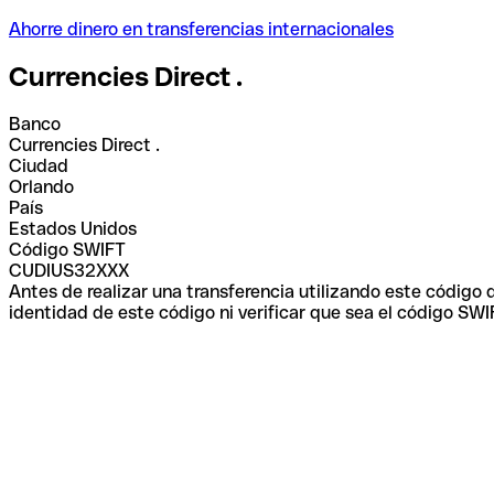
Ahorre dinero en transferencias internacionales
Currencies Direct .
Banco
Currencies Direct .
Ciudad
Orlando
País
Estados Unidos
Código SWIFT
CUDIUS32XXX
Antes de realizar una transferencia utilizando este código
identidad de este código ni verificar que sea el código SWI