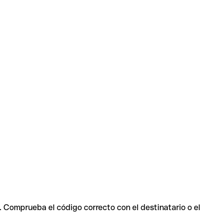
. Comprueba el código correcto con el destinatario o el