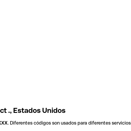
ct ., Estados Unidos
XXX
. Diferentes códigos son usados para diferentes servicios