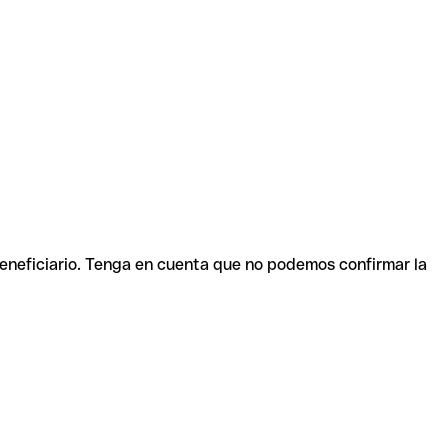
beneficiario. Tenga en cuenta que no podemos confirmar la