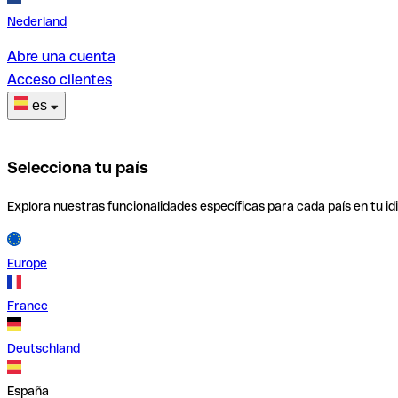
Nederland
Abre una cuenta
Acceso clientes
es
Selecciona tu país
Explora nuestras funcionalidades específicas para cada país en tu id
Europe
France
Deutschland
España