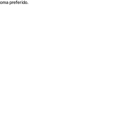
ioma preferido.