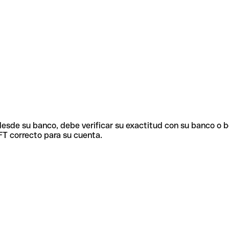
 desde su banco, debe verificar su exactitud con su banco o 
FT correcto para su cuenta.