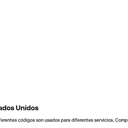
tados Unidos
iferentes códigos son usados para diferentes servicios. Comp