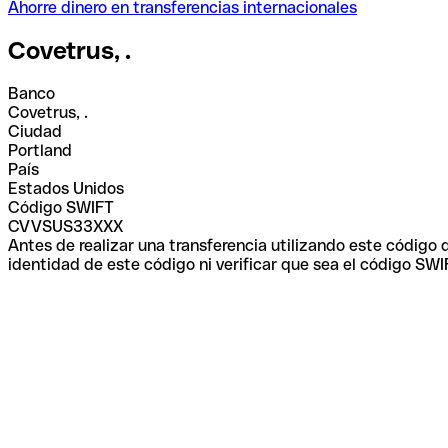
Ahorre dinero en transferencias internacionales
Covetrus, .
Banco
Covetrus, .
Ciudad
Portland
País
Estados Unidos
Código SWIFT
CVVSUS33XXX
Antes de realizar una transferencia utilizando este código
identidad de este código ni verificar que sea el código SWI