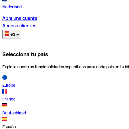
Nederland
Abre una cuenta
Acceso clientes
es
Selecciona tu país
Explora nuestras funcionalidades específicas para cada país en tu id
Europe
France
Deutschland
España