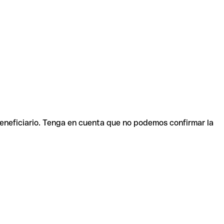
beneficiario. Tenga en cuenta que no podemos confirmar la