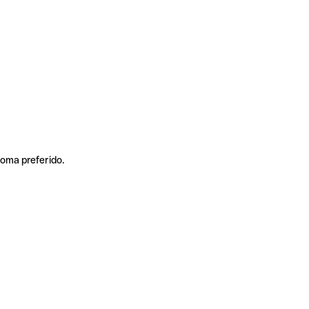
ioma preferido.