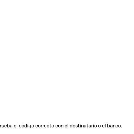
rueba el código correcto con el destinatario o el banco.