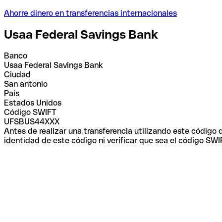
Ahorre dinero en transferencias internacionales
Usaa Federal Savings Bank
Banco
Usaa Federal Savings Bank
Ciudad
San antonio
País
Estados Unidos
Código SWIFT
UFSBUS44XXX
Antes de realizar una transferencia utilizando este código
identidad de este código ni verificar que sea el código SWI