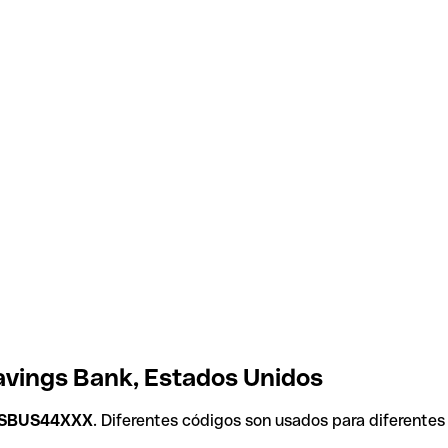
avings Bank, Estados Unidos
SBUS44XXX
. Diferentes códigos son usados para diferentes