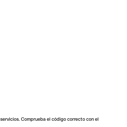
 servicios. Comprueba el código correcto con el