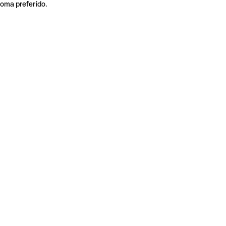
ioma preferido.