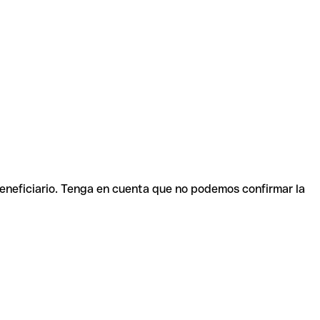
beneficiario. Tenga en cuenta que no podemos confirmar la