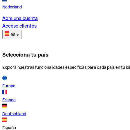
Nederland
Abre una cuenta
Acceso clientes
es
Selecciona tu país
Explora nuestras funcionalidades específicas para cada país en tu id
Europe
France
Deutschland
España