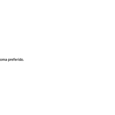
ioma preferido.