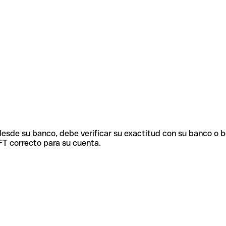
 desde su banco, debe verificar su exactitud con su banco o 
FT correcto para su cuenta.