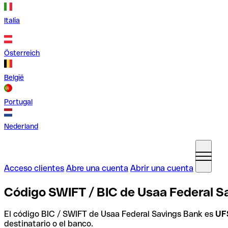
Italia
Österreich
België
Portugal
Nederland
Acceso clientes
Abre una cuenta
Abrir una cuenta
Código SWIFT / BIC de Usaa Federal S
El código BIC / SWIFT de Usaa Federal Savings Bank es
UF
destinatario o el banco.