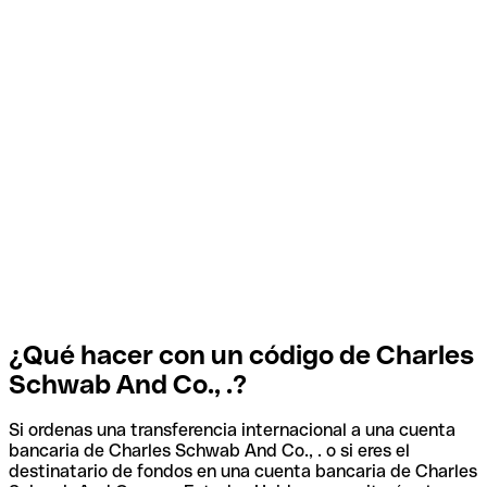
¿Qué hacer con un código de Charles
Schwab And Co., .?
Si ordenas una transferencia internacional a una cuenta
bancaria de Charles Schwab And Co., . o si eres el
destinatario de fondos en una cuenta bancaria de Charles