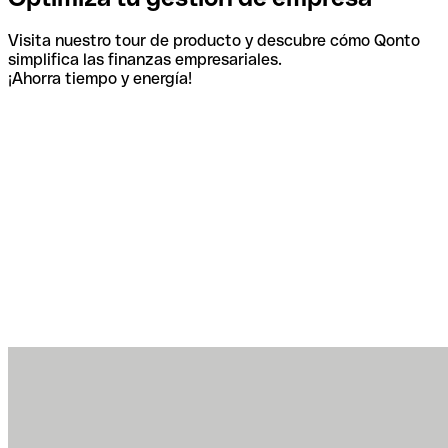
Visita nuestro tour de producto y descubre cómo Qonto
simplifica las finanzas empresariales.
¡Ahorra tiempo y energía!