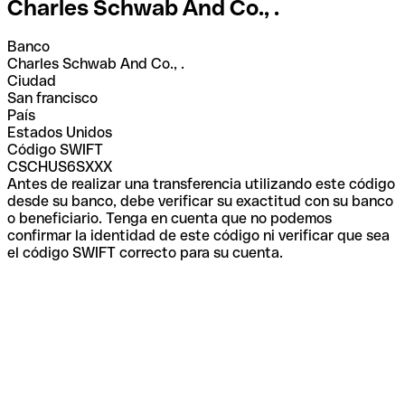
Charles Schwab And Co., .
Banco
Charles Schwab And Co., .
Ciudad
San francisco
País
Estados Unidos
Código SWIFT
CSCHUS6SXXX
Antes de realizar una transferencia utilizando este código
desde su banco, debe verificar su exactitud con su banco
o beneficiario. Tenga en cuenta que no podemos
confirmar la identidad de este código ni verificar que sea
el código SWIFT correcto para su cuenta.