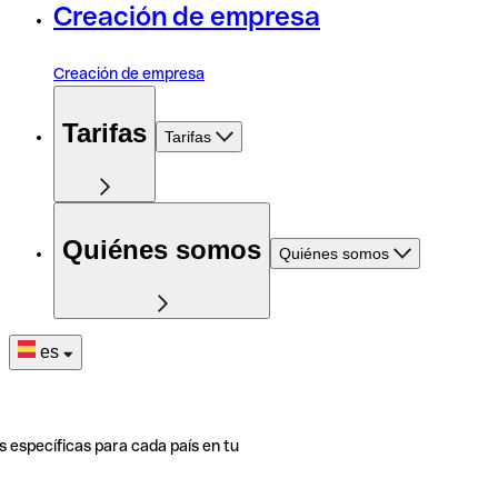
Creación de empresa
Creación de empresa
Tarifas
Tarifas
Quiénes somos
Quiénes somos
es
s específicas para cada país en tu