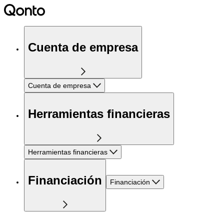
Cuenta de empresa
Cuenta de empresa
Herramientas financieras
Herramientas financieras
Financiación
Financiación