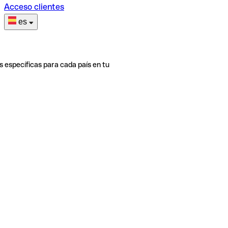
Acceso clientes
es
s específicas para cada país en tu