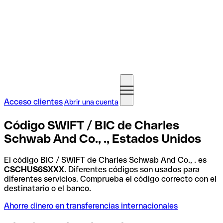
Acceso clientes
Abrir una cuenta
Código SWIFT / BIC de Charles
Schwab And Co., ., Estados Unidos
El código BIC / SWIFT de Charles Schwab And Co., . es
CSCHUS6SXXX
. Diferentes códigos son usados para
diferentes servicios. Comprueba el código correcto con el
destinatario o el banco.
Ahorre dinero en transferencias internacionales