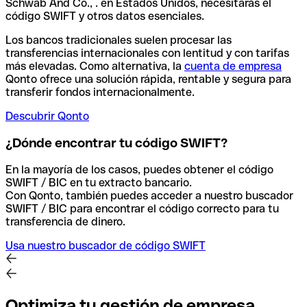
Schwab And Co., . en Estados Unidos, necesitarás el
código SWIFT y otros datos esenciales.
Los bancos tradicionales suelen procesar las
transferencias internacionales con lentitud y con tarifas
más elevadas. Como alternativa, la
cuenta de empresa
Qonto ofrece una solución rápida, rentable y segura para
transferir fondos internacionalmente.
Descubrir Qonto
¿Dónde encontrar tu código SWIFT?
En la mayoría de los casos, puedes obtener el código
SWIFT / BIC en tu extracto bancario.
Con Qonto, también puedes acceder a nuestro buscador
SWIFT / BIC para encontrar el código correcto para tu
transferencia de dinero.
Usa nuestro buscador de código SWIFT
Optimiza tu gestión de empresa