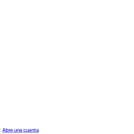
Abre una cuenta