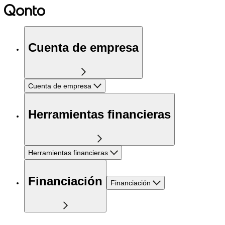
Cuenta de empresa
Cuenta de empresa
Herramientas financieras
Herramientas financieras
Financiación
Financiación