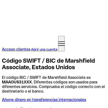
Acceso clientes
Abrir una cuenta
Código SWIFT / BIC de Marshfield
Associate, Estados Unidos
El código BIC / SWIFT de Marshfield Associate es
MAAOUS31XXX
. Diferentes códigos son usados para
diferentes servicios. Comprueba el código correcto con el
destinatario o el banco.
Ahorre dinero en transferencias internacionales