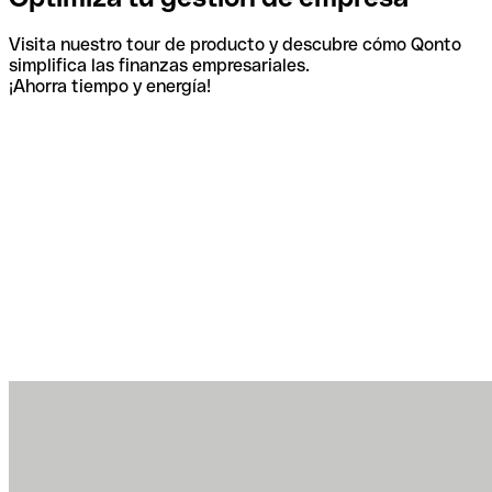
Visita nuestro tour de producto y descubre cómo Qonto
simplifica las finanzas empresariales.
¡Ahorra tiempo y energía!