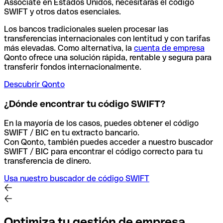
Associate en Estados Unidos, necesitarás el código
SWIFT y otros datos esenciales.
Los bancos tradicionales suelen procesar las
transferencias internacionales con lentitud y con tarifas
más elevadas. Como alternativa, la
cuenta de empresa
Qonto ofrece una solución rápida, rentable y segura para
transferir fondos internacionalmente.
Descubrir Qonto
¿Dónde encontrar tu código SWIFT?
En la mayoría de los casos, puedes obtener el código
SWIFT / BIC en tu extracto bancario.
Con Qonto, también puedes acceder a nuestro buscador
SWIFT / BIC para encontrar el código correcto para tu
transferencia de dinero.
Usa nuestro buscador de código SWIFT
Optimiza tu gestión de empresa