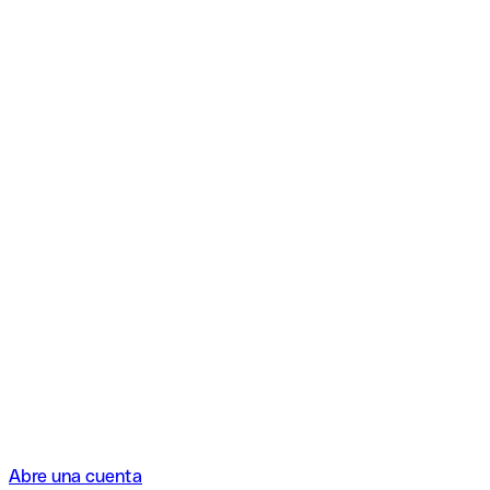
Abre una cuenta