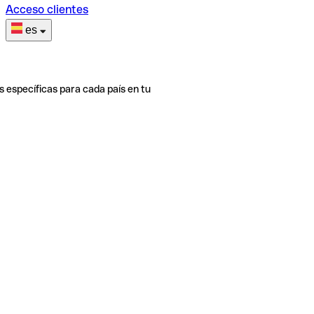
Acceso clientes
es
s específicas para cada país en tu