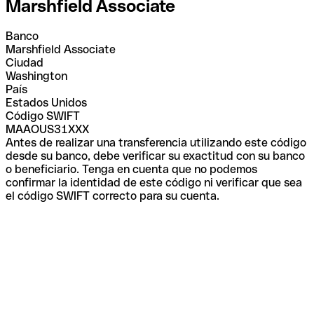
Marshfield Associate
Banco
Marshfield Associate
Ciudad
Washington
País
Estados Unidos
Código SWIFT
MAAOUS31XXX
Antes de realizar una transferencia utilizando este código
desde su banco, debe verificar su exactitud con su banco
o beneficiario. Tenga en cuenta que no podemos
confirmar la identidad de este código ni verificar que sea
el código SWIFT correcto para su cuenta.