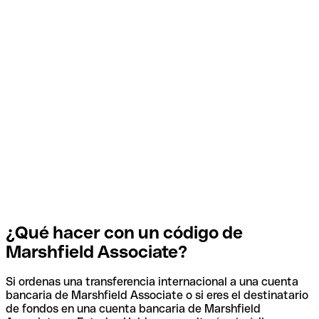
¿Qué hacer con un código de
Marshfield Associate?
Si ordenas una transferencia internacional a una cuenta
bancaria de Marshfield Associate o si eres el destinatario
de fondos en una cuenta bancaria de Marshfield