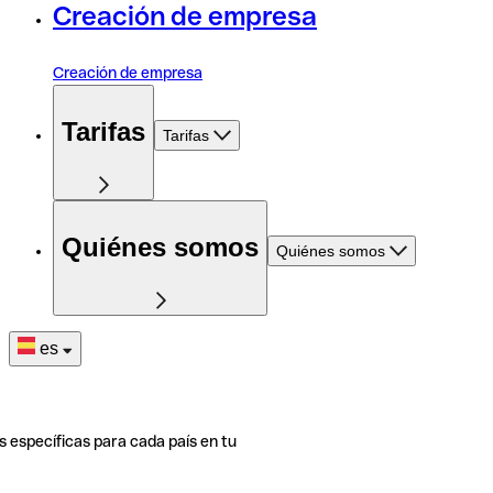
Creación de empresa
Creación de empresa
Tarifas
Tarifas
Quiénes somos
Quiénes somos
es
s específicas para cada país en tu