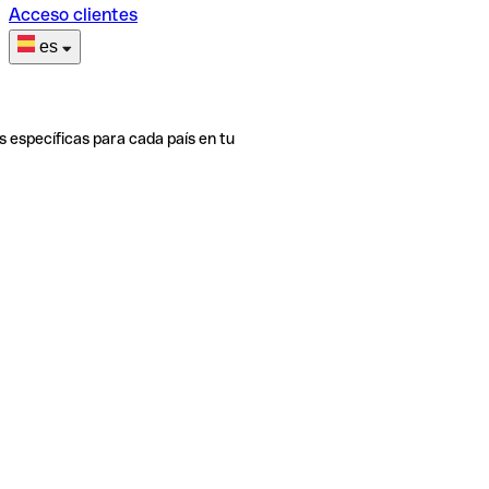
Acceso clientes
es
s específicas para cada país en tu