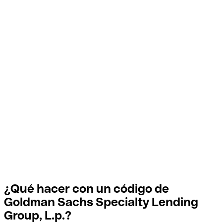
¿Qué hacer con un código de
Goldman Sachs Specialty Lending
Group, L.p.?