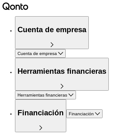
Cuenta de empresa
Cuenta de empresa
Herramientas financieras
Herramientas financieras
Financiación
Financiación