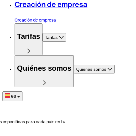
Creación de empresa
Creación de empresa
Tarifas
Tarifas
Quiénes somos
Quiénes somos
es
s específicas para cada país en tu