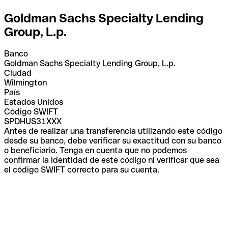
Goldman Sachs Specialty Lending
Group, L.p.
Banco
Goldman Sachs Specialty Lending Group, L.p.
Ciudad
Wilmington
País
Estados Unidos
Código SWIFT
SPDHUS31XXX
Antes de realizar una transferencia utilizando este código
desde su banco, debe verificar su exactitud con su banco
o beneficiario. Tenga en cuenta que no podemos
confirmar la identidad de este código ni verificar que sea
el código SWIFT correcto para su cuenta.