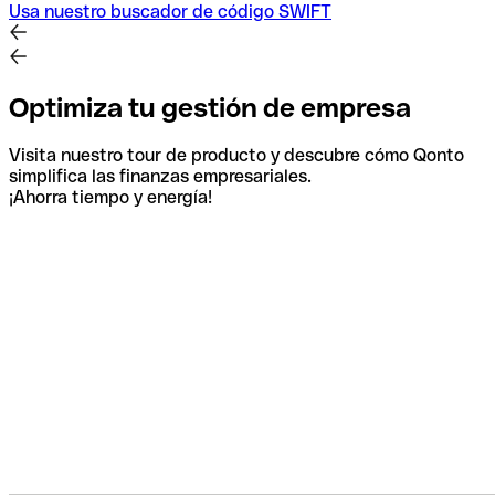
Usa nuestro buscador de código SWIFT
Optimiza tu gestión de empresa
Visita nuestro tour de producto y descubre cómo Qonto
simplifica las finanzas empresariales.
¡Ahorra tiempo y energía!