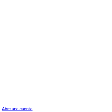
Abre una cuenta