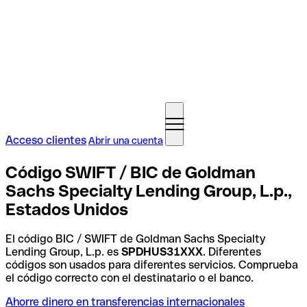
Acceso clientes
Abrir una cuenta
Código SWIFT / BIC de Goldman
Sachs Specialty Lending Group, L.p.,
Estados Unidos
El código BIC / SWIFT de Goldman Sachs Specialty
Lending Group, L.p. es
SPDHUS31XXX
. Diferentes
códigos son usados para diferentes servicios. Comprueba
el código correcto con el destinatario o el banco.
Ahorre dinero en transferencias internacionales