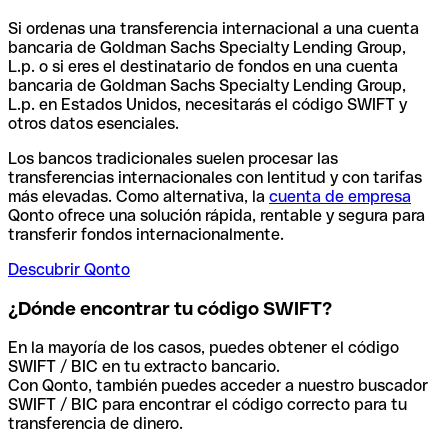
Si ordenas una transferencia internacional a una cuenta
bancaria de Goldman Sachs Specialty Lending Group,
L.p. o si eres el destinatario de fondos en una cuenta
bancaria de Goldman Sachs Specialty Lending Group,
L.p. en Estados Unidos, necesitarás el código SWIFT y
otros datos esenciales.
Los bancos tradicionales suelen procesar las
transferencias internacionales con lentitud y con tarifas
más elevadas. Como alternativa, la
cuenta de empresa
Qonto ofrece una solución rápida, rentable y segura para
transferir fondos internacionalmente.
Descubrir Qonto
¿Dónde encontrar tu código SWIFT?
En la mayoría de los casos, puedes obtener el código
SWIFT / BIC en tu extracto bancario.
Con Qonto, también puedes acceder a nuestro buscador
SWIFT / BIC para encontrar el código correcto para tu
transferencia de dinero.