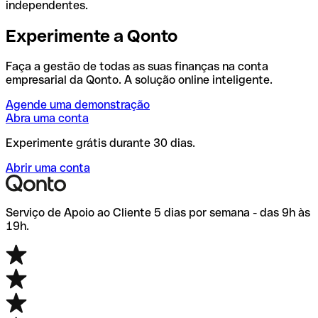
independentes.
Experimente a Qonto
Faça a gestão de todas as suas finanças na conta
empresarial da Qonto. A solução online inteligente.
Agende uma demonstração
Abra uma conta
Experimente grátis durante 30 dias.
Abrir uma conta
Serviço de Apoio ao Cliente 5 dias por semana - das 9h às
19h.