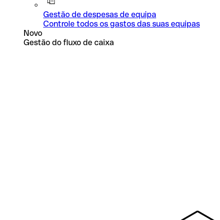
Gestão de despesas de equipa
Controle todos os gastos das suas equipas
Novo
Gestão do fluxo de caixa