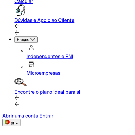
Calcular
Dúvidas e Apoio ao Cliente
Preços
Independentes e ENI
Microempresas
Encontre o plano ideal para si
Abrir uma conta
Entrar
pt