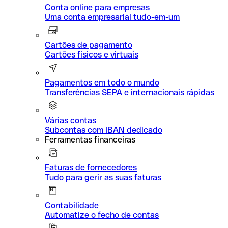
Conta online para empresas
Uma conta empresarial tudo-em-um
Cartões de pagamento
Cartões físicos e virtuais
Pagamentos em todo o mundo
Transferências SEPA e internacionais rápidas
Várias contas
Subcontas com IBAN dedicado
Ferramentas financeiras
Faturas de fornecedores
Tudo para gerir as suas faturas
Contabilidade
Automatize o fecho de contas