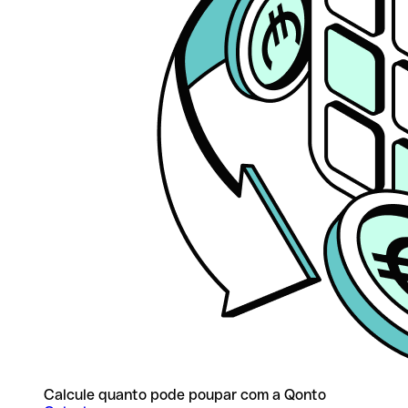
Calcule quanto pode poupar com a Qonto