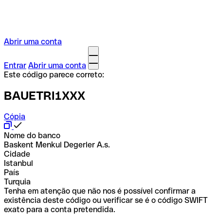
Abrir uma conta
Entrar
Abrir uma conta
Este código parece correto:
BAUETRI1XXX
Cópia
Nome do banco
Baskent Menkul Degerler A.s.
Cidade
Istanbul
País
Turquia
Tenha em atenção que não nos é possível confirmar a
existência deste código ou verificar se é o código SWIFT
exato para a conta pretendida.