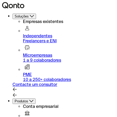
Soluções
Empresas existentes
Independentes
Freelancers e ENI
Microempresas
1 a 9 colaboradores
PME
10 a 250+ colaboradores
Contacte um consultor
Produtos
Conta empresarial