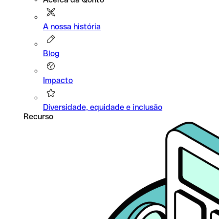
A nossa história
Blog
Impacto
Diversidade, equidade e inclusão
Recurso