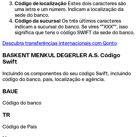
Código de localização
Estes dois caracteres são
uma letra e um número. Indicam a localização da
sede do banco.
Código da sucursal
Os três últimos caracteres
indicam a sucursal do banco. Se vires ""XXX"", isso
significa que tens o código SWIFT da sede do banco.
Descubra transferências internacionais com Qonto
BASKENT MENKUL DEGERLER A.S. Código
Swift
Incluindo os componentes do seu código Swift, incluindo
código do banco, país, localização e agência.
BAUE
Código do banco
TR
Código de País