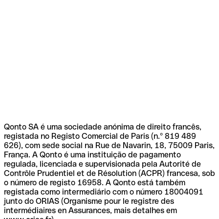
Qonto SA é uma sociedade anónima de direito francês,
registada no Registo Comercial de Paris (n.º 819 489
626), com sede social na Rue de Navarin, 18, 75009 Paris,
França. A Qonto é uma instituição de pagamento
regulada, licenciada e supervisionada pela Autorité de
Contrôle Prudentiel et de Résolution (ACPR) francesa, sob
o número de registo 16958. A Qonto está também
registada como intermediário com o número 18004091
junto do ORIAS (Organisme pour le registre des
intermédiaires en Assurances, mais detalhes em