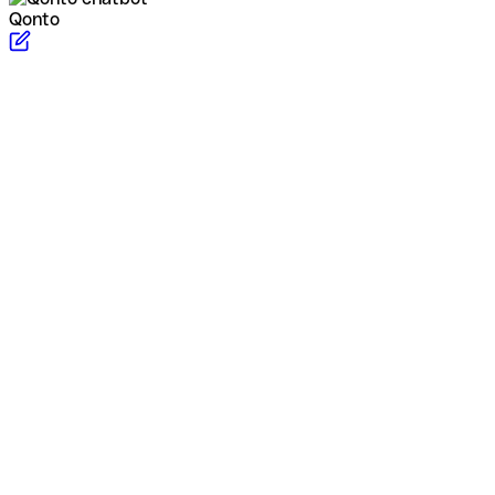
Qonto