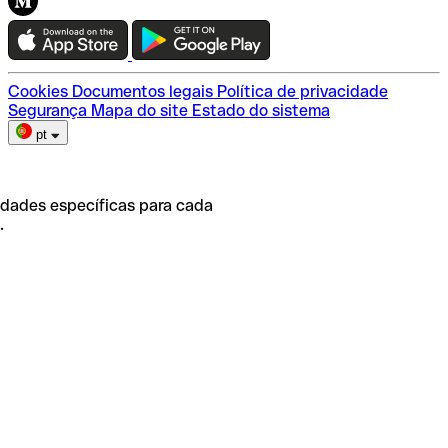
Teste a Qonto
Escolha do plano
Cookies
Documentos legais
Política de privacidade
Segurança
Mapa do site
Estado do sistema
pt
idades específicas para cada
.