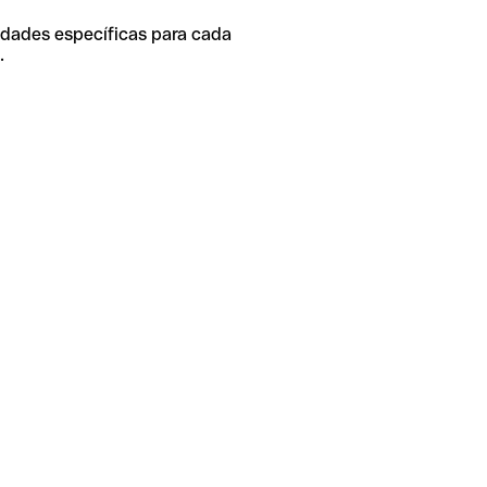
idades específicas para cada
.