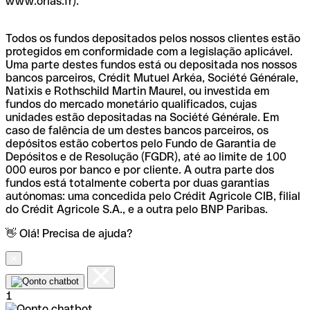
www.orias.fr).
Todos os fundos depositados pelos nossos clientes estão
protegidos em conformidade com a legislação aplicável.
Uma parte destes fundos está ou depositada nos nossos
bancos parceiros, Crédit Mutuel Arkéa, Société Générale,
Natixis e Rothschild Martin Maurel, ou investida em
fundos do mercado monetário qualificados, cujas
unidades estão depositadas na Société Générale. Em
caso de falência de um destes bancos parceiros, os
depósitos estão cobertos pelo Fundo de Garantia de
Depósitos e de Resolução (FGDR), até ao limite de 100
000 euros por banco e por cliente. A outra parte dos
fundos está totalmente coberta por duas garantias
autónomas: uma concedida pelo Crédit Agricole CIB, filial
do Crédit Agricole S.A., e a outra pelo BNP Paribas.
👋 Olá! Precisa de ajuda?
1