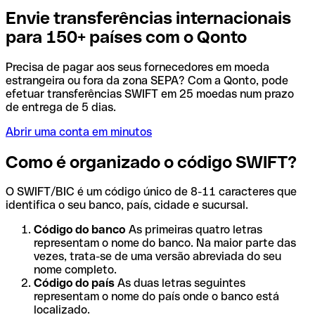
Envie transferências internacionais
para 150+ países com o Qonto
Precisa de pagar aos seus fornecedores em moeda
estrangeira ou fora da zona SEPA? Com a Qonto, pode
efetuar transferências SWIFT em 25 moedas num prazo
de entrega de 5 dias.
Abrir uma conta em minutos
Como é organizado o código SWIFT?
O SWIFT/BIC é um código único de 8-11 caracteres que
identifica o seu banco, país, cidade e sucursal.
Código do banco
As primeiras quatro letras
representam o nome do banco. Na maior parte das
vezes, trata-se de uma versão abreviada do seu
nome completo.
Código do país
As duas letras seguintes
representam o nome do país onde o banco está
localizado.