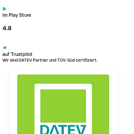
im Play Store
4.8
auf Trustpilot
Wir sind DATEV Partner und TÜV-Süd zertifiziert.