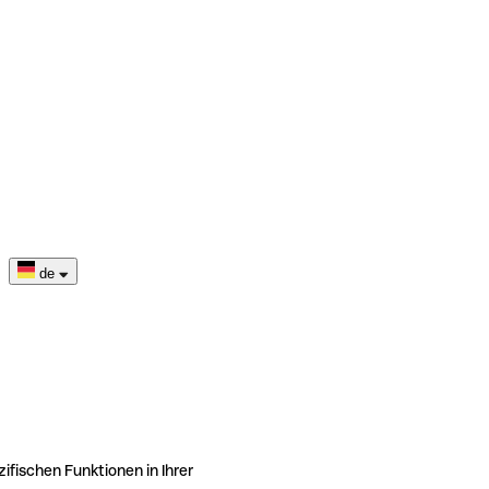
de
ifischen Funktionen in Ihrer