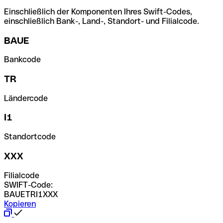
Einschließlich der Komponenten Ihres Swift-Codes,
einschließlich Bank-, Land-, Standort- und Filialcode.
BAUE
Bankcode
TR
Ländercode
I1
Standortcode
XXX
Filialcode
SWIFT-Code:
BAUETRI1XXX
Kopieren