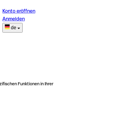
Konto eröffnen
Anmelden
de
ifischen Funktionen in Ihrer