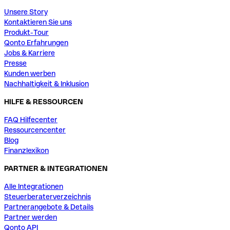
Unsere Story
Kontaktieren Sie uns
Produkt-Tour
Qonto Erfahrungen
Jobs & Karriere
Presse
Kunden werben
Nachhaltigkeit & Inklusion
HILFE & RESSOURCEN
FAQ Hilfecenter
Ressourcencenter
Blog
Finanzlexikon
PARTNER & INTEGRATIONEN
Alle Integrationen
Steuerberaterverzeichnis
Partnerangebote & Details
Partner werden
Qonto API