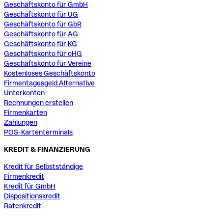
Geschäftskonto für GmbH
Geschäftskonto für UG
Geschäftskonto für GbR
Geschäftskonto für AG
Geschäftskonto für KG
Geschäftskonto für oHG
Geschäftskonto für Vereine
Kostenloses Geschäftskonto
Firmentagesgeld Alternative
Unterkonten
Rechnungen erstellen
Firmenkarten
Zahlungen
POS-Kartenterminals
KREDIT & FINANZIERUNG
Kredit für Selbstständige
Firmenkredit
Kredit für GmbH
Dispositionskredit
Ratenkredit