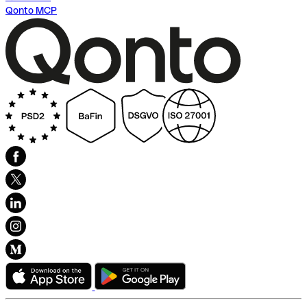
Qonto MCP