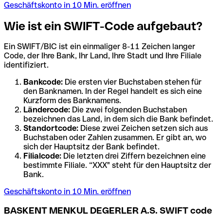
Geschäftskonto in 10 Min. eröffnen
Wie ist ein SWIFT-Code aufgebaut?
Ein SWIFT/BIC ist ein einmaliger 8-11 Zeichen langer
Code, der Ihre Bank, Ihr Land, Ihre Stadt und Ihre Filiale
identifiziert.
Bankcode:
Die ersten vier Buchstaben stehen für
den Banknamen. In der Regel handelt es sich eine
Kurzform des Banknamens.
Ländercode:
Die zwei folgenden Buchstaben
bezeichnen das Land, in dem sich die Bank befindet.
Standortcode:
Diese zwei Zeichen setzen sich aus
Buchstaben oder Zahlen zusammen. Er gibt an, wo
sich der Hauptsitz der Bank befindet.
Filialcode:
Die letzten drei Ziffern bezeichnen eine
bestimmte Filiale. “XXX" steht für den Hauptsitz der
Bank.
Geschäftskonto in 10 Min. eröffnen
BASKENT MENKUL DEGERLER A.S. SWIFT code