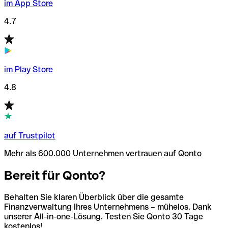
im App Store
4.7
im Play Store
4.8
auf Trustpilot
Mehr als 600.000 Unternehmen vertrauen auf Qonto
Bereit für Qonto?
Behalten Sie klaren Überblick über die gesamte
Finanzverwaltung Ihres Unternehmens – mühelos. Dank
unserer All-in-one-Lösung. Testen Sie Qonto 30 Tage
kostenlos!