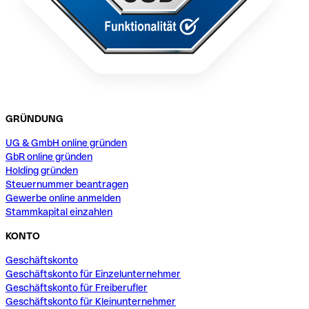
GRÜNDUNG
UG & GmbH online gründen
GbR online gründen
Holding gründen
Steuernummer beantragen
Gewerbe online anmelden
Stammkapital einzahlen
KONTO
Geschäftskonto
Geschäftskonto für Einzelunternehmer
Geschäftskonto für Freiberufler
Geschäftskonto für Kleinunternehmer