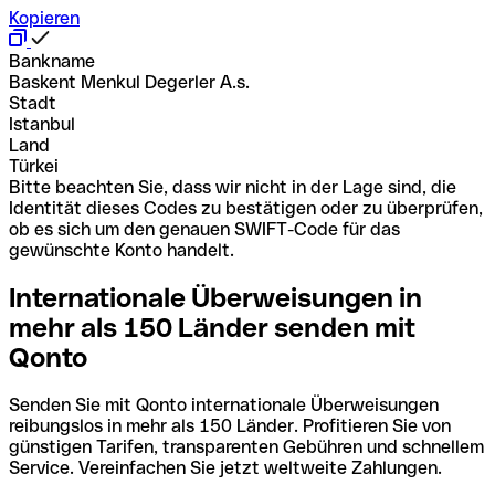
Kopieren
Bankname
Baskent Menkul Degerler A.s.
Stadt
Istanbul
Land
Türkei
Bitte beachten Sie, dass wir nicht in der Lage sind, die
Identität dieses Codes zu bestätigen oder zu überprüfen,
ob es sich um den genauen SWIFT-Code für das
gewünschte Konto handelt.
Internationale Überweisungen in
mehr als 150 Länder senden mit
Qonto
Senden Sie mit Qonto internationale Überweisungen
reibungslos in mehr als 150 Länder. Profitieren Sie von
günstigen Tarifen, transparenten Gebühren und schnellem
Service. Vereinfachen Sie jetzt weltweite Zahlungen.