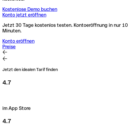
Kostenlose Demo buchen
Konto jetzt eröffnen
Jetzt 30 Tage kostenlos testen. Kontoeröffnung in nur 10
Minuten.
Konto eröffnen
Preise
Jetzt den idealen Tarif finden
4.7
im App Store
4.7