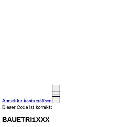
Anmelden
Konto eröffnen
Dieser Code ist korrekt:
BAUETRI1XXX