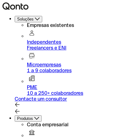
Soluções
Empresas existentes
Independentes
Freelancers e ENI
Microempresas
1 a 9 colaboradores
PME
10 a 250+ colaboradores
Contacte um consultor
Produtos
Conta empresarial