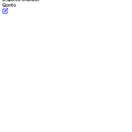
Qonto