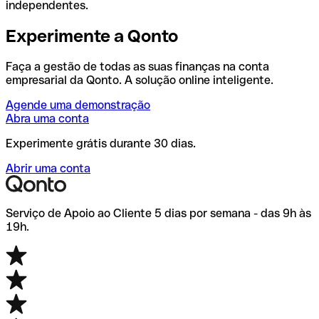
independentes.
Experimente a Qonto
Faça a gestão de todas as suas finanças na conta
empresarial da Qonto. A solução online inteligente.
Agende uma demonstração
Abra uma conta
Experimente grátis durante 30 dias.
Abrir uma conta
Serviço de Apoio ao Cliente 5 dias por semana - das 9h às
19h.