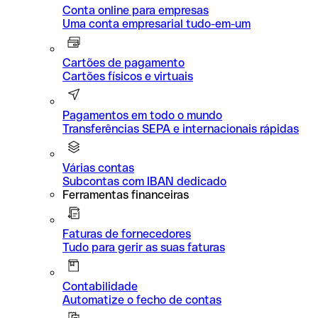
Conta online para empresas
Uma conta empresarial tudo-em-um
Cartões de pagamento
Cartões físicos e virtuais
Pagamentos em todo o mundo
Transferências SEPA e internacionais rápidas
Várias contas
Subcontas com IBAN dedicado
Ferramentas financeiras
Faturas de fornecedores
Tudo para gerir as suas faturas
Contabilidade
Automatize o fecho de contas