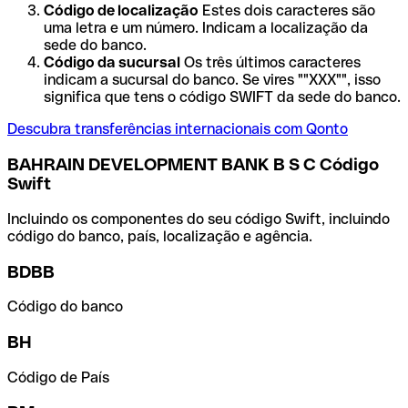
Código de localização
Estes dois caracteres são
uma letra e um número. Indicam a localização da
sede do banco.
Código da sucursal
Os três últimos caracteres
indicam a sucursal do banco. Se vires ""XXX"", isso
significa que tens o código SWIFT da sede do banco.
Descubra transferências internacionais com Qonto
BAHRAIN DEVELOPMENT BANK B S C Código
Swift
Incluindo os componentes do seu código Swift, incluindo
código do banco, país, localização e agência.
BDBB
Código do banco
BH
Código de País