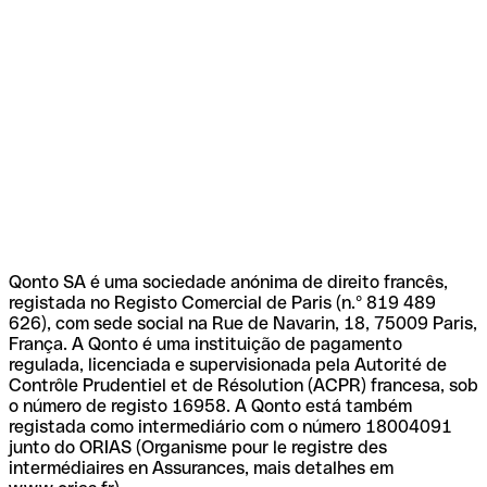
Qonto SA é uma sociedade anónima de direito francês,
registada no Registo Comercial de Paris (n.º 819 489
626), com sede social na Rue de Navarin, 18, 75009 Paris,
França. A Qonto é uma instituição de pagamento
regulada, licenciada e supervisionada pela Autorité de
Contrôle Prudentiel et de Résolution (ACPR) francesa, sob
o número de registo 16958. A Qonto está também
registada como intermediário com o número 18004091
junto do ORIAS (Organisme pour le registre des
intermédiaires en Assurances, mais detalhes em