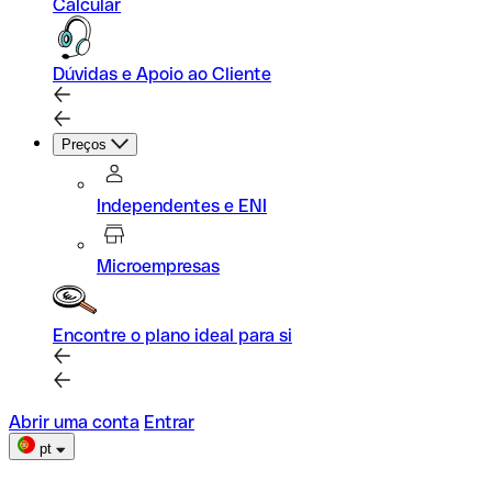
Calcular
Dúvidas e Apoio ao Cliente
Preços
Independentes e ENI
Microempresas
Encontre o plano ideal para si
Abrir uma conta
Entrar
pt