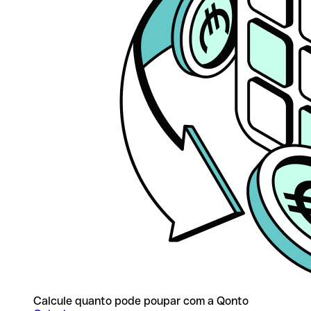
Calcule quanto pode poupar com a Qonto