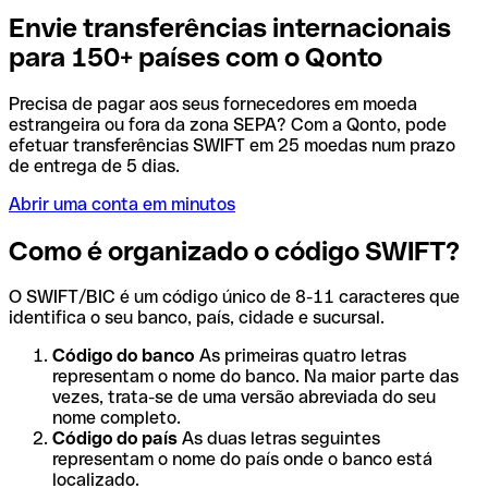
Envie transferências internacionais
para 150+ países com o Qonto
Precisa de pagar aos seus fornecedores em moeda
estrangeira ou fora da zona SEPA? Com a Qonto, pode
efetuar transferências SWIFT em 25 moedas num prazo
de entrega de 5 dias.
Abrir uma conta em minutos
Como é organizado o código SWIFT?
O SWIFT/BIC é um código único de 8-11 caracteres que
identifica o seu banco, país, cidade e sucursal.
Código do banco
As primeiras quatro letras
representam o nome do banco. Na maior parte das
vezes, trata-se de uma versão abreviada do seu
nome completo.
Código do país
As duas letras seguintes
representam o nome do país onde o banco está
localizado.