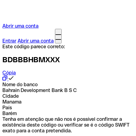
Abrir uma conta
Entrar
Abrir uma conta
Este código parece correto:
BDBBBHBMXXX
Cópia
Nome do banco
Bahrain Development Bank B S C
Cidade
Manama
País
Barém
Tenha em atenção que não nos é possível confirmar a
existência deste código ou verificar se é o código SWIFT
exato para a conta pretendida.