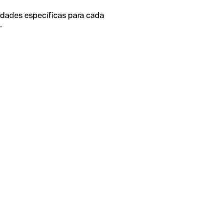
idades específicas para cada
.