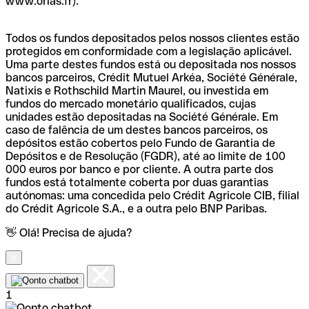
www.orias.fr).
Todos os fundos depositados pelos nossos clientes estão
protegidos em conformidade com a legislação aplicável.
Uma parte destes fundos está ou depositada nos nossos
bancos parceiros, Crédit Mutuel Arkéa, Société Générale,
Natixis e Rothschild Martin Maurel, ou investida em
fundos do mercado monetário qualificados, cujas
unidades estão depositadas na Société Générale. Em
caso de falência de um destes bancos parceiros, os
depósitos estão cobertos pelo Fundo de Garantia de
Depósitos e de Resolução (FGDR), até ao limite de 100
000 euros por banco e por cliente. A outra parte dos
fundos está totalmente coberta por duas garantias
autónomas: uma concedida pelo Crédit Agricole CIB, filial
do Crédit Agricole S.A., e a outra pelo BNP Paribas.
👋 Olá! Precisa de ajuda?
1