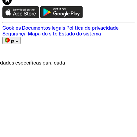
Teste a Qonto
Escolha do plano
Cookies
Documentos legais
Política de privacidade
Segurança
Mapa do site
Estado do sistema
pt
idades específicas para cada
.