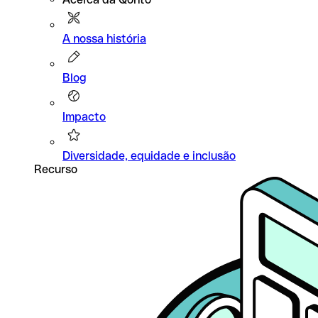
A nossa história
Blog
Impacto
Diversidade, equidade e inclusão
Recurso