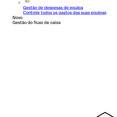
Gestão de despesas de equipa
Controle todos os gastos das suas equipas
Novo
Gestão do fluxo de caixa