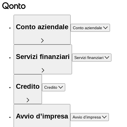
Conto aziendale
Conto aziendale
Servizi finanziari
Servizi finanziari
Credito
Credito
Avvio d’impresa
Avvio d’impresa