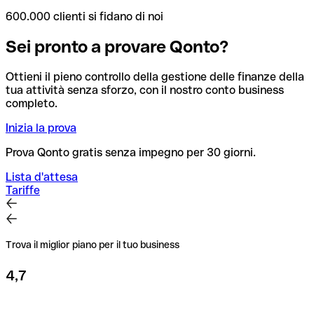
600.000 clienti si fidano di noi
Sei pronto a provare Qonto?
Ottieni il pieno controllo della gestione delle finanze della
tua attività senza sforzo, con il nostro conto business
completo.
Inizia la prova
Prova Qonto gratis senza impegno per 30 giorni.
Lista d'attesa
Tariffe
Trova il miglior piano per il tuo business
4,7