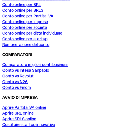
Conto online per SRL
Conto online per SRLS
Conto online per Partita IVA
Conto online per imprese
Conto online per società
Conto online per ditta individuale
Conto online per startup
Remunerazione del conto
COMPARATORI
Comparatore migliori conti business
Qonto vs Intesa Sanpaolo
Qonto vs Revolut
Qonto vs N26
Qonto vs Finom
AVVIO D'IMPRESA
Aprire Partita IVA online
Aprire SRL online
Aprire SRLS online
Costituire startup innovativa