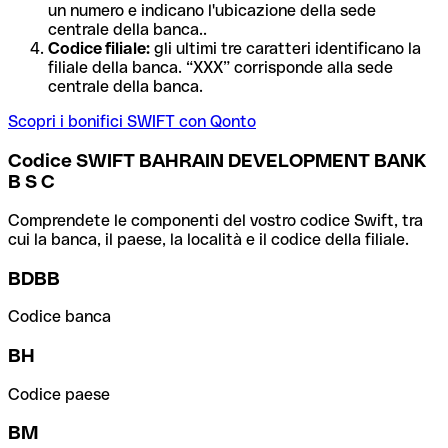
un numero e indicano l'ubicazione della sede
centrale della banca..
Codice filiale:
gli ultimi tre caratteri identificano la
filiale della banca. “XXX” corrisponde alla sede
centrale della banca.
Scopri i bonifici SWIFT con Qonto
Codice SWIFT BAHRAIN DEVELOPMENT BANK
B S C
Comprendete le componenti del vostro codice Swift, tra
cui la banca, il paese, la località e il codice della filiale.
BDBB
Codice banca
BH
Codice paese
BM