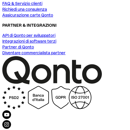
FAQ & Servizio clienti
Richiedi una consulenza
Assicurazione carte Qonto
PARTNER & INTEGRAZIONI
API di Qonto per sviluppatori
Integrazioni di software terzi
Partner di Qonto
Diventare commercialista partner