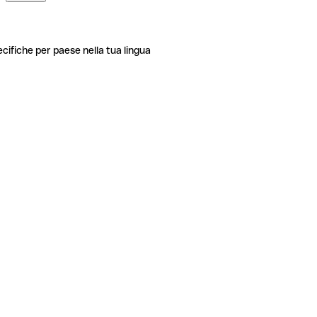
ecifiche per paese nella tua lingua