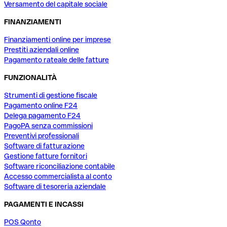
Versamento del capitale sociale
FINANZIAMENTI
Finanziamenti online per imprese
Prestiti aziendali online
Pagamento rateale delle fatture
FUNZIONALITÀ
Strumenti di gestione fiscale
Pagamento online F24
Delega pagamento F24
PagoPA senza commissioni
Preventivi professionali
Software di fatturazione
Gestione fatture fornitori
Software riconciliazione contabile
Accesso commercialista al conto
Software di tesoreria aziendale
PAGAMENTI E INCASSI
POS Qonto