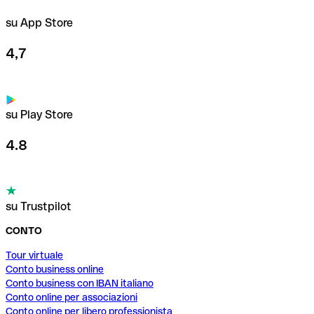
su App Store
4,7
su Play Store
4.8
su Trustpilot
CONTO
Tour virtuale
Conto business online
Conto business con IBAN italiano
Conto online per associazioni
Conto online per libero professionista