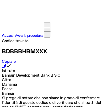
Accedi
Avvia la procedura
Codice trovato:
BDBBBHBMXXX
Copiare
Istituto
Bahrain Development Bank B S C
Città
Manama
Paese
Bahrein
Si prega di notare che non siamo in grado di confermare
l'identità di questo codice o di verificare che si tratti del