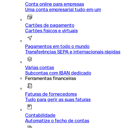
Conta online para empresas
Uma conta empresarial tudo-em-um
Cartões de pagamento
Cartões físicos e virtuais
Pagamentos em todo o mundo
Transferências SEPA e internacionais rápidas
Várias contas
Subcontas com IBAN dedicado
Ferramentas financeiras
Faturas de fornecedores
Tudo para gerir as suas faturas
Contabilidade
Automatize o fecho de contas