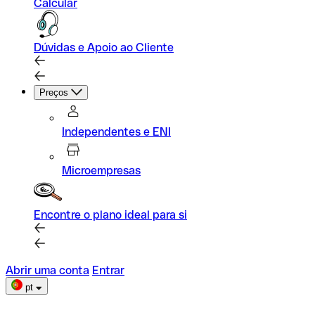
Calcular
Dúvidas e Apoio ao Cliente
Preços
Independentes e ENI
Microempresas
Encontre o plano ideal para si
Abrir uma conta
Entrar
pt