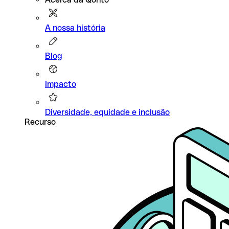
A nossa história
Blog
Impacto
Diversidade, equidade e inclusão
Recurso