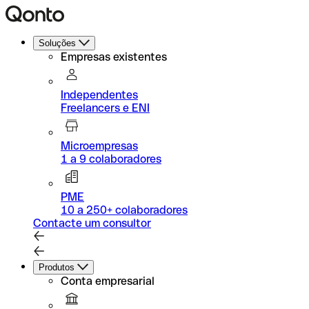
Soluções
Empresas existentes
Independentes
Freelancers e ENI
Microempresas
1 a 9 colaboradores
PME
10 a 250+ colaboradores
Contacte um consultor
Produtos
Conta empresarial