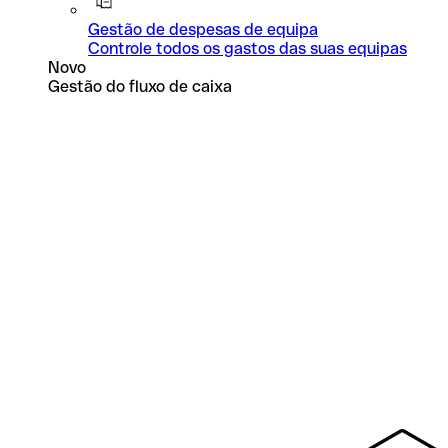
Gestão de despesas de equipa
Controle todos os gastos das suas equipas
Novo
Gestão do fluxo de caixa