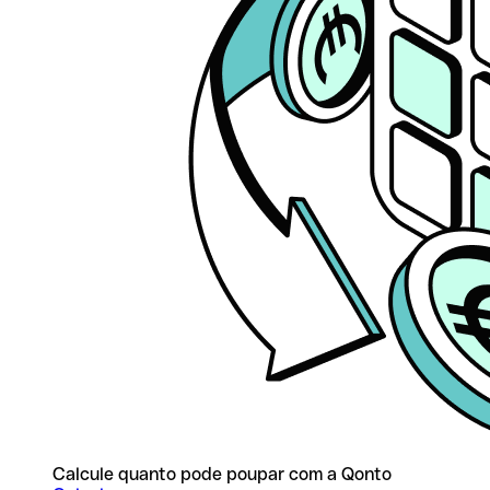
Calcule quanto pode poupar com a Qonto