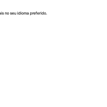
ís no seu idioma preferido.