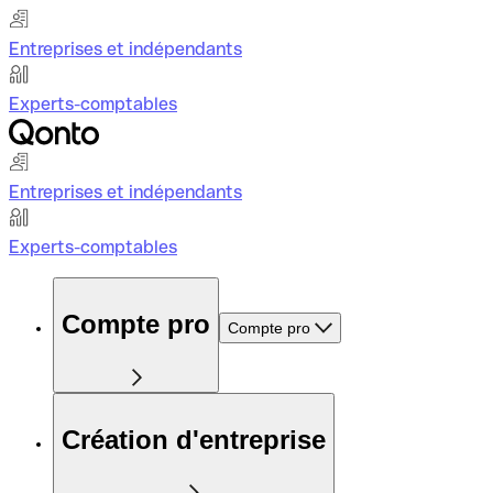
Entreprises et indépendants
Experts-comptables
Entreprises et indépendants
Experts-comptables
Compte pro
Compte pro
Création d'entreprise