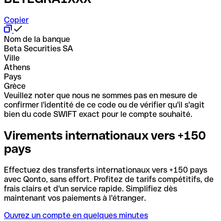
Copier
Nom de la banque
Beta Securities SA
Ville
Athens
Pays
Grèce
Veuillez noter que nous ne sommes pas en mesure de
confirmer l'identité de ce code ou de vérifier qu'il s'agit
bien du code SWIFT exact pour le compte souhaité.
Virements internationaux vers +150
pays
Effectuez des transferts internationaux vers +150 pays
avec Qonto, sans effort. Profitez de tarifs compétitifs, de
frais clairs et d'un service rapide. Simplifiez dès
maintenant vos paiements à l'étranger.
Ouvrez un compte en quelques minutes