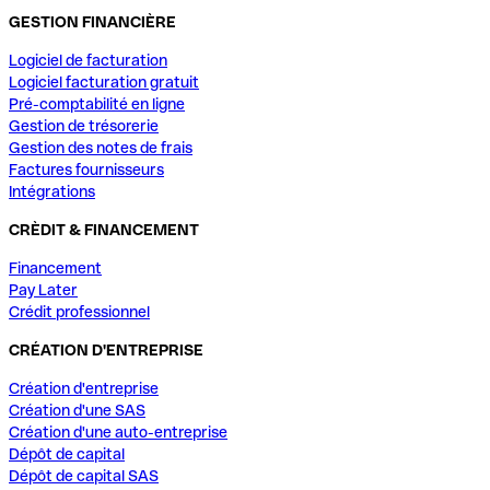
GESTION FINANCIÈRE
Logiciel de facturation
Logiciel facturation gratuit
Pré-comptabilité en ligne
Gestion de trésorerie
Gestion des notes de frais
Factures fournisseurs
Intégrations
CRÈDIT & FINANCEMENT
Financement
Pay Later
Crédit professionnel
CRÉATION D'ENTREPRISE
Création d'entreprise
Création d'une SAS
Création d'une auto-entreprise
Dépôt de capital
Dépôt de capital SAS