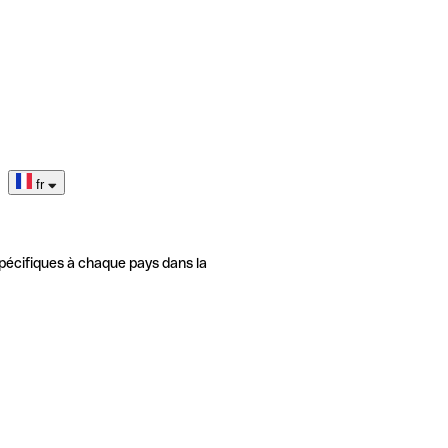
fr
pécifiques à chaque pays dans la