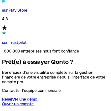
sur Play Store
4.8
sur Trustpilot
+600 000 entreprises nous font confiance
Prêt(e) à essayer Qonto ?
Bénéficiez d’une visibilité complète sur la gestion
financière de votre entreprise depuis l’interface de votre
compte pro.
Contacter l’équipe commerciale
Réserver une démo
Ouvrir un compte