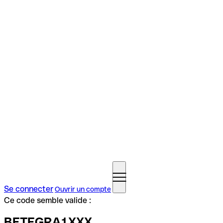
Se connecter
Ouvrir un compte
Ce code semble valide :
BETEGRA1XXX