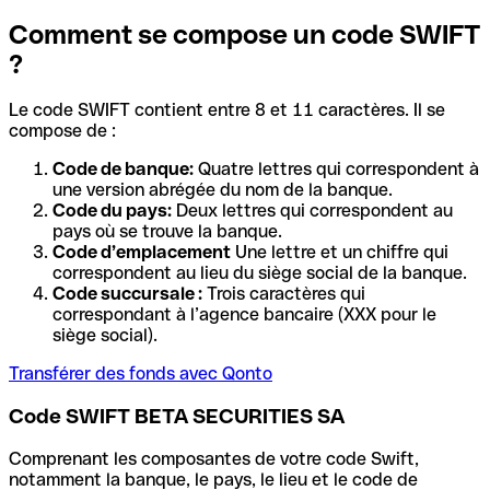
Comment se compose un code SWIFT
?
Le code SWIFT contient entre 8 et 11 caractères. Il se
compose de :
Code de banque:
Quatre lettres qui correspondent à
une version abrégée du nom de la banque.
Code du pays:
Deux lettres qui correspondent au
pays où se trouve la banque.
Code d’emplacement
Une lettre et un chiffre qui
correspondent au lieu du siège social de la banque.
Code succursale :
Trois caractères qui
correspondant à l’agence bancaire (XXX pour le
siège social).
Transférer des fonds avec Qonto
Code SWIFT BETA SECURITIES SA
Comprenant les composantes de votre code Swift,
notamment la banque, le pays, le lieu et le code de