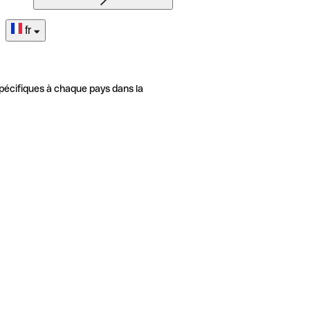
fr
pécifiques à chaque pays dans la