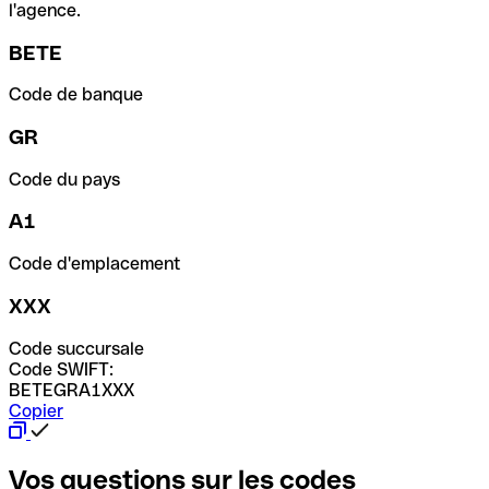
l'agence.
BETE
Code de banque
GR
Code du pays
A1
Code d'emplacement
XXX
Code succursale
Code SWIFT:
BETEGRA1XXX
Copier
Vos questions sur les codes