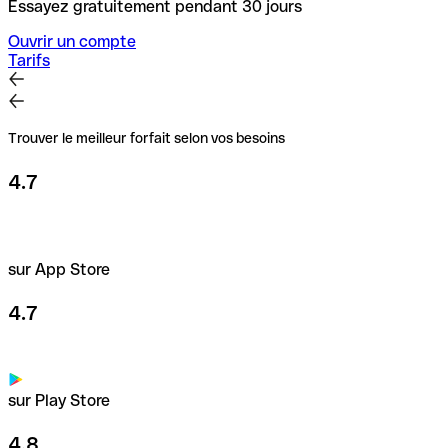
Essayez gratuitement pendant 30 jours
Ouvrir un compte
Tarifs
Trouver le meilleur forfait selon vos besoins
4.7
sur App Store
4.7
sur Play Store
4.8