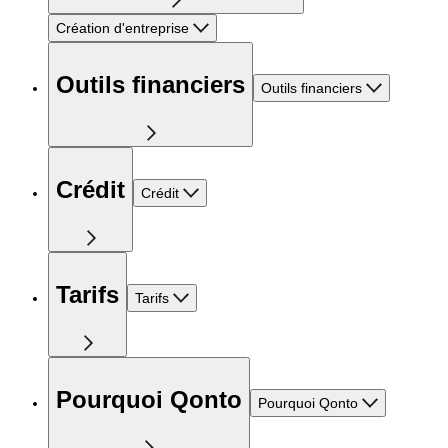
Création d'entreprise
Outils financiers
Outils financiers
Crédit
Crédit
Tarifs
Tarifs
Pourquoi Qonto
Pourquoi Qonto