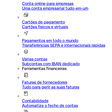
Conta online para empresas
Uma conta empresarial tudo-em-um
Cartões de pagamento
Cartões físicos e virtuais
Pagamentos em todo o mundo
Transferências SEPA e internacionais rápidas
Várias contas
Subcontas com IBAN dedicado
Ferramentas financeiras
Faturas de fornecedores
Tudo para gerir as suas faturas
Contabilidade
Automatize o fecho de contas