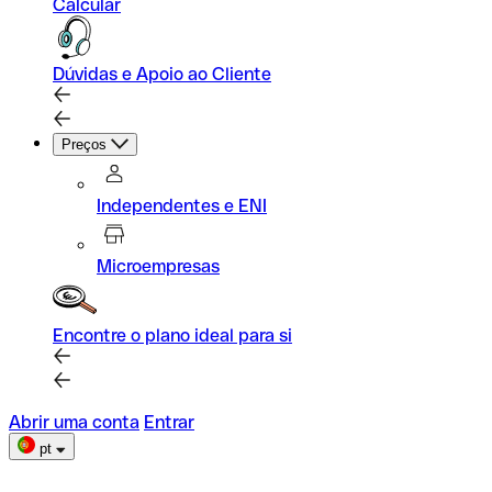
Calcular
Dúvidas e Apoio ao Cliente
Preços
Independentes e ENI
Microempresas
Encontre o plano ideal para si
Abrir uma conta
Entrar
pt