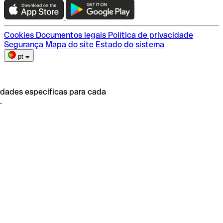
Escolha do plano
Cookies
Documentos legais
Política de privacidade
Segurança
Mapa do site
Estado do sistema
pt
idades específicas para cada
.