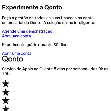
Experimente a Qonto
Faça a gestão de todas as suas finanças na conta
empresarial da Qonto. A solução online inteligente.
Agende uma demonstração
Abra uma conta
Experimente grátis durante 30 dias.
Abrir uma conta
Serviço de Apoio ao Cliente 5 dias por semana - das 9h às
19h.