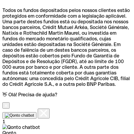
Todos os fundos depositados pelos nossos clientes estão
protegidos em conformidade com a legislação aplicável.
Uma parte destes fundos está ou depositada nos nossos
bancos parceiros, Crédit Mutuel Arkéa, Société Générale,
Natixis e Rothschild Martin Maurel, ou investida em
fundos do mercado monetário qualificados, cujas
unidades estão depositadas na Société Générale. Em
caso de falência de um destes bancos parceiros, os
depósitos estão cobertos pelo Fundo de Garantia de
Depósitos e de Resolução (FGDR), até ao limite de 100
000 euros por banco e por cliente. A outra parte dos
fundos está totalmente coberta por duas garantias
autónomas: uma concedida pelo Crédit Agricole CIB, filial
do Crédit Agricole S.A., e a outra pelo BNP Paribas.
👋 Olá! Precisa de ajuda?
1
Qonto