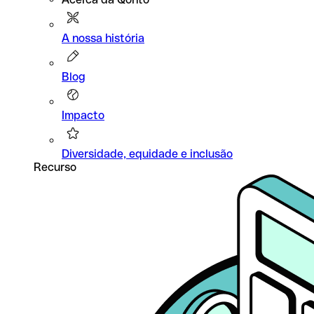
A nossa história
Blog
Impacto
Diversidade, equidade e inclusão
Recurso