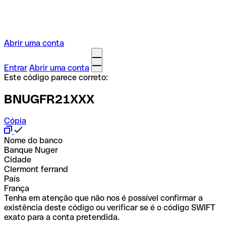
Abrir uma conta
Entrar
Abrir uma conta
Este código parece correto:
BNUGFR21XXX
Cópia
Nome do banco
Banque Nuger
Cidade
Clermont ferrand
País
França
Tenha em atenção que não nos é possível confirmar a
existência deste código ou verificar se é o código SWIFT
exato para a conta pretendida.