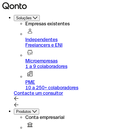
Soluções
Empresas existentes
Independentes
Freelancers e ENI
Microempresas
1 a 9 colaboradores
PME
10 a 250+ colaboradores
Contacte um consultor
Produtos
Conta empresarial