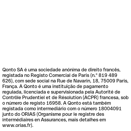
Qonto SA é uma sociedade anónima de direito francês,
registada no Registo Comercial de Paris (n.º 819 489
626), com sede social na Rue de Navarin, 18, 75009 Paris,
França. A Qonto é uma instituição de pagamento
regulada, licenciada e supervisionada pela Autorité de
Contrôle Prudentiel et de Résolution (ACPR) francesa, sob
o número de registo 16958. A Qonto está também
registada como intermediário com o número 18004091
junto do ORIAS (Organisme pour le registre des
intermédiaires en Assurances, mais detalhes em
www.orias.fr).