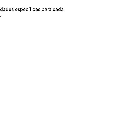
idades específicas para cada
.