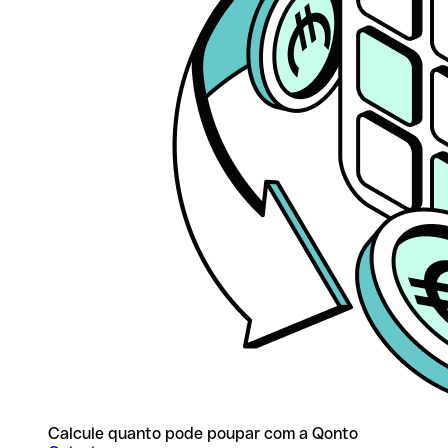
Calcule quanto pode poupar com a Qonto