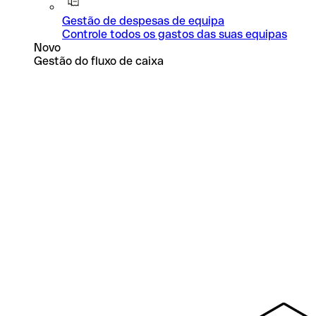
Gestão de despesas de equipa
Controle todos os gastos das suas equipas
Novo
Gestão do fluxo de caixa