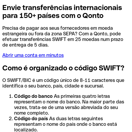
Envie transferências internacionais
para 150+ países com o Qonto
Precisa de pagar aos seus fornecedores em moeda
estrangeira ou fora da zona SEPA? Com a Qonto, pode
efetuar transferências SWIFT em 25 moedas num prazo
de entrega de 5 dias.
Abrir uma conta em minutos
Como é organizado o código SWIFT?
O SWIFT/BIC é um código único de 8-11 caracteres que
identifica o seu banco, país, cidade e sucursal.
Código do banco
As primeiras quatro letras
representam o nome do banco. Na maior parte das
vezes, trata-se de uma versão abreviada do seu
nome completo.
Código do país
As duas letras seguintes
representam o nome do país onde o banco está
localizado.