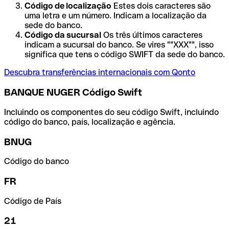
Código de localização
Estes dois caracteres são
uma letra e um número. Indicam a localização da
sede do banco.
Código da sucursal
Os três últimos caracteres
indicam a sucursal do banco. Se vires ""XXX"", isso
significa que tens o código SWIFT da sede do banco.
Descubra transferências internacionais com Qonto
BANQUE NUGER Código Swift
Incluindo os componentes do seu código Swift, incluindo
código do banco, país, localização e agência.
BNUG
Código do banco
FR
Código de País
21