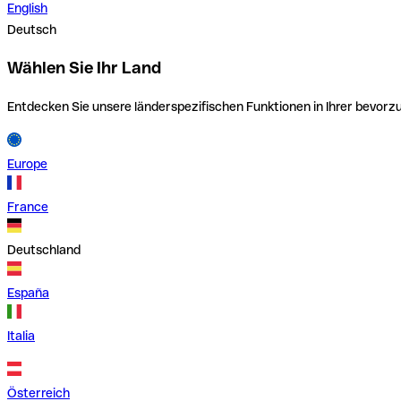
English
Deutsch
Wählen Sie Ihr Land
Entdecken Sie unsere länderspezifischen Funktionen in Ihrer bevor
Europe
France
Deutschland
España
Italia
Österreich