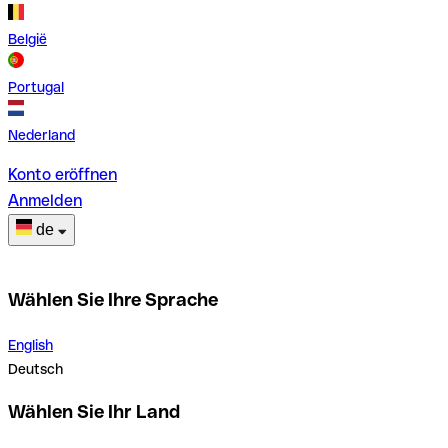
België
Portugal
Nederland
Konto eröffnen
Anmelden
de
Wählen Sie Ihre Sprache
English
Deutsch
Wählen Sie Ihr Land