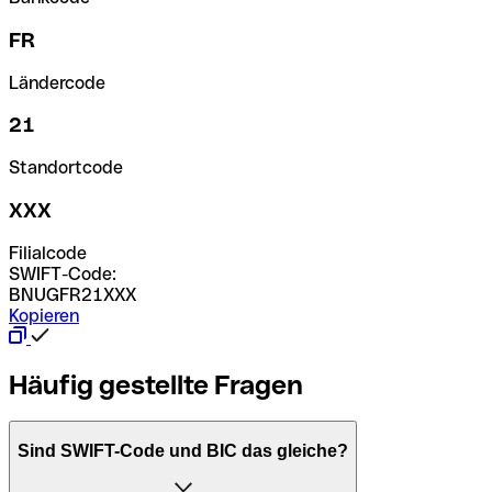
FR
Ländercode
21
Standortcode
XXX
Filialcode
SWIFT-Code:
BNUGFR21XXX
Kopieren
Häufig gestellte Fragen
Sind SWIFT-Code und BIC das gleiche?