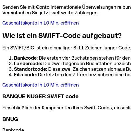
Senden Sie mit Qonto internationale Überweisungen reibung
Vereinfachen Sie jetzt weltweite Zahlungen.
Geschäftskonto in 10 Min. eröffnen
Wie ist ein SWIFT-Code aufgebaut?
Ein SWIFT/BIC ist ein einmaliger 8-11 Zeichen langer Code, de
Bankcode:
Die ersten vier Buchstaben stehen für den
Ländercode:
Die zwei folgenden Buchstaben bezeichn
Standortcode:
Diese zwei Zeichen setzen sich aus Bu
Filialcode:
Die letzten drei Ziffern bezeichnen eine be
Geschäftskonto in 10 Min. eröffnen
BANQUE NUGER SWIFT code
Einschließlich der Komponenten Ihres Swift-Codes, einschlie
BNUG
Bankcode