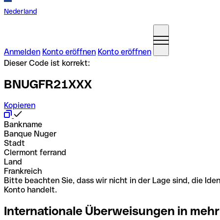
Nederland
Anmelden
Konto eröffnen
Konto eröffnen
Dieser Code ist korrekt:
BNUGFR21XXX
Kopieren
Bankname
Banque Nuger
Stadt
Clermont ferrand
Land
Frankreich
Bitte beachten Sie, dass wir nicht in der Lage sind, die 
Konto handelt.
Internationale Überweisungen in mehr