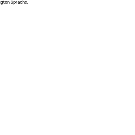
zugten Sprache.