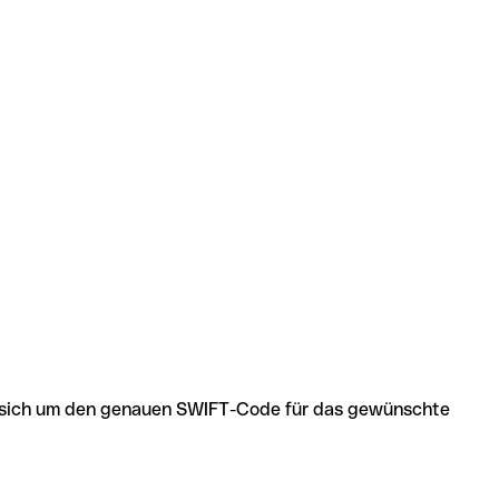
 es sich um den genauen SWIFT-Code für das gewünschte