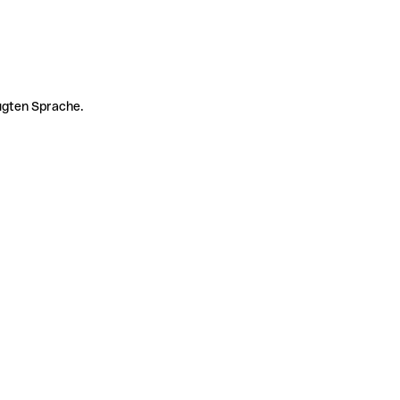
zugten Sprache.