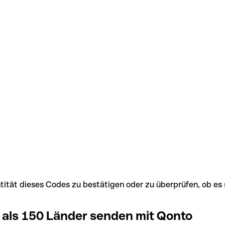
Identität dieses Codes zu bestätigen oder zu überprüfen, ob
 als 150 Länder senden mit Qonto