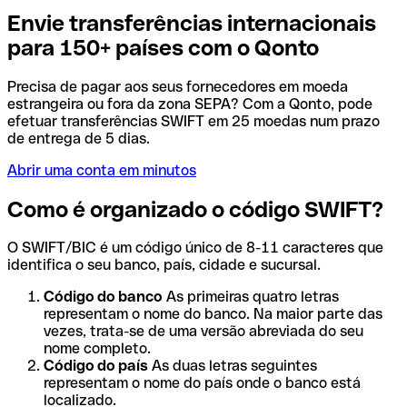
Envie transferências internacionais
para 150+ países com o Qonto
Precisa de pagar aos seus fornecedores em moeda
estrangeira ou fora da zona SEPA? Com a Qonto, pode
efetuar transferências SWIFT em 25 moedas num prazo
de entrega de 5 dias.
Abrir uma conta em minutos
Como é organizado o código SWIFT?
O SWIFT/BIC é um código único de 8-11 caracteres que
identifica o seu banco, país, cidade e sucursal.
Código do banco
As primeiras quatro letras
representam o nome do banco. Na maior parte das
vezes, trata-se de uma versão abreviada do seu
nome completo.
Código do país
As duas letras seguintes
representam o nome do país onde o banco está
localizado.