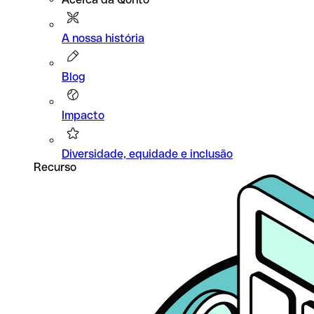
A nossa história
Blog
Impacto
Diversidade, equidade e inclusão
Recurso