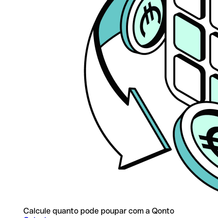
Calcule quanto pode poupar com a Qonto