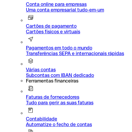
Conta online para empresas
Uma conta empresarial tudo-em-um
Cartões de pagamento
Cartões físicos e virtuais
Pagamentos em todo o mundo
Transferências SEPA e internacionais rápidas
Várias contas
Subcontas com IBAN dedicado
Ferramentas financeiras
Faturas de fornecedores
Tudo para gerir as suas faturas
Contabilidade
Automatize o fecho de contas