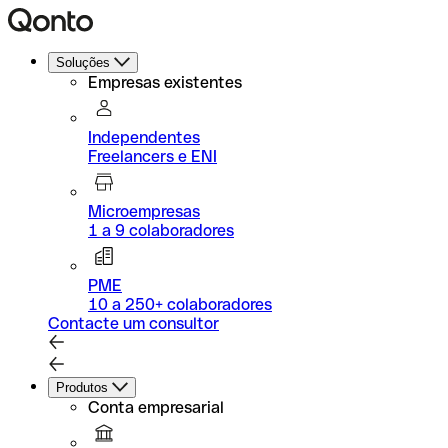
Soluções
Empresas existentes
Independentes
Freelancers e ENI
Microempresas
1 a 9 colaboradores
PME
10 a 250+ colaboradores
Contacte um consultor
Produtos
Conta empresarial