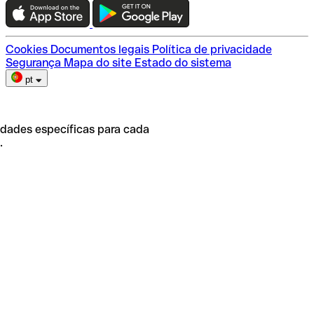
Escolha do plano
Cookies
Documentos legais
Política de privacidade
Segurança
Mapa do site
Estado do sistema
pt
idades específicas para cada
.