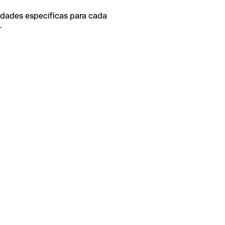
idades específicas para cada
.