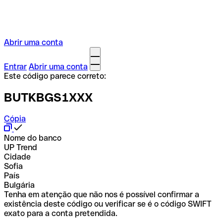
Abrir uma conta
Entrar
Abrir uma conta
Este código parece correto:
BUTKBGS1XXX
Cópia
Nome do banco
UP Trend
Cidade
Sofia
País
Bulgária
Tenha em atenção que não nos é possível confirmar a
existência deste código ou verificar se é o código SWIFT
exato para a conta pretendida.