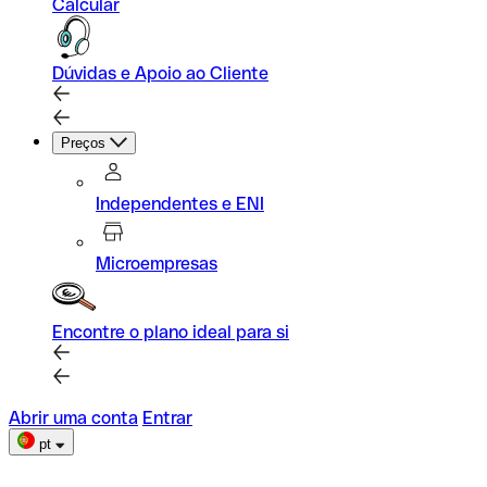
Calcular
Dúvidas e Apoio ao Cliente
Preços
Independentes e ENI
Microempresas
Encontre o plano ideal para si
Abrir uma conta
Entrar
pt