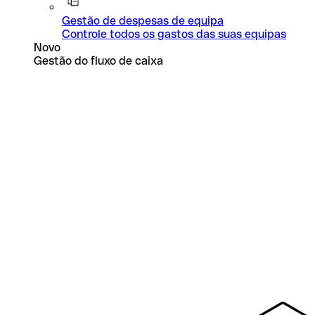
Gestão de despesas de equipa
Controle todos os gastos das suas equipas
Novo
Gestão do fluxo de caixa