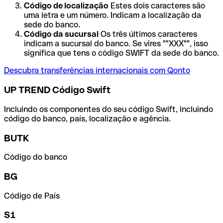
Código de localização
Estes dois caracteres são
uma letra e um número. Indicam a localização da
sede do banco.
Código da sucursal
Os três últimos caracteres
indicam a sucursal do banco. Se vires ""XXX"", isso
significa que tens o código SWIFT da sede do banco.
Descubra transferências internacionais com Qonto
UP TREND Código Swift
Incluindo os componentes do seu código Swift, incluindo
código do banco, país, localização e agência.
BUTK
Código do banco
BG
Código de País
S1