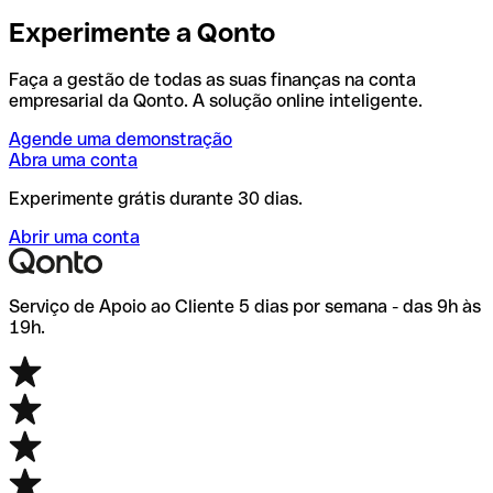
Experimente a Qonto
Faça a gestão de todas as suas finanças na conta
empresarial da Qonto. A solução online inteligente.
Agende uma demonstração
Abra uma conta
Experimente grátis durante 30 dias.
Abrir uma conta
Serviço de Apoio ao Cliente 5 dias por semana - das 9h às
19h.