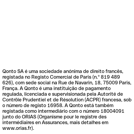
Qonto SA é uma sociedade anónima de direito francês,
registada no Registo Comercial de Paris (n.º 819 489
626), com sede social na Rue de Navarin, 18, 75009 Paris,
França. A Qonto é uma instituição de pagamento
regulada, licenciada e supervisionada pela Autorité de
Contrôle Prudentiel et de Résolution (ACPR) francesa, sob
o número de registo 16958. A Qonto está também
registada como intermediário com o número 18004091
junto do ORIAS (Organisme pour le registre des
intermédiaires en Assurances, mais detalhes em
www.orias.fr).