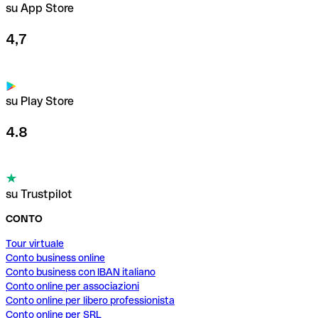
su App Store
4,7
su Play Store
4.8
su Trustpilot
CONTO
Tour virtuale
Conto business online
Conto business con IBAN italiano
Conto online per associazioni
Conto online per libero professionista
Conto online per SRL