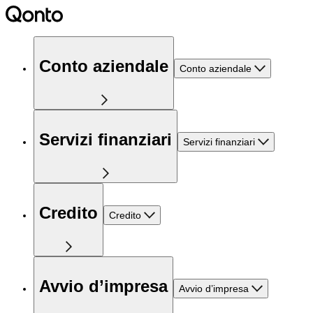
Conto aziendale
Conto aziendale
Servizi finanziari
Servizi finanziari
Credito
Credito
Avvio d’impresa
Avvio d’impresa