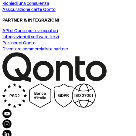
Richiedi una consulenza
Assicurazione carte Qonto
PARTNER & INTEGRAZIONI
API di Qonto per sviluppatori
Integrazioni di software terzi
Partner di Qonto
Diventare commercialista partner