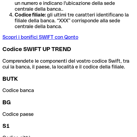
un numero e indicano l'ubicazione della sede
centrale della banca..
Codice filiale:
gli ultimi tre caratteri identificano la
filiale della banca. “XXX” corrisponde alla sede
centrale della banca.
Scopri i bonifici SWIFT con Qonto
Codice SWIFT UP TREND
Comprendete le componenti del vostro codice Swift, tra
cui la banca, il paese, la località e il codice della filiale.
BUTK
Codice banca
BG
Codice paese
S1