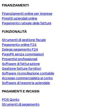
FINANZIAMENTI
Finanziamenti online per imprese
Prestiti aziendali online
Pagamento rateale delle fatture
FUNZIONALITÀ
Strumenti di gestione fiscale
Pagamento online F24
Delega pagamento F24
PagoPA senza commissioni
Preventivi professionali
Software di fatturazione
Gestione fatture fornitori
Software riconciliazione contabile
Accesso commercialista al conto
Software di tesoreria aziendale
PAGAMENTI E INCASSI
POS Qonto
Strumenti di pagamento