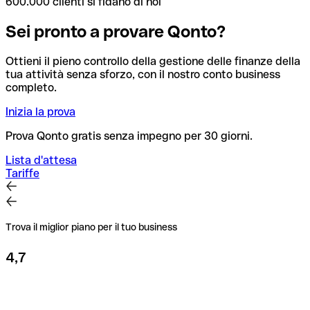
600.000 clienti si fidano di noi
Sei pronto a provare Qonto?
Ottieni il pieno controllo della gestione delle finanze della
tua attività senza sforzo, con il nostro conto business
completo.
Inizia la prova
Prova Qonto gratis senza impegno per 30 giorni.
Lista d'attesa
Tariffe
Trova il miglior piano per il tuo business
4,7