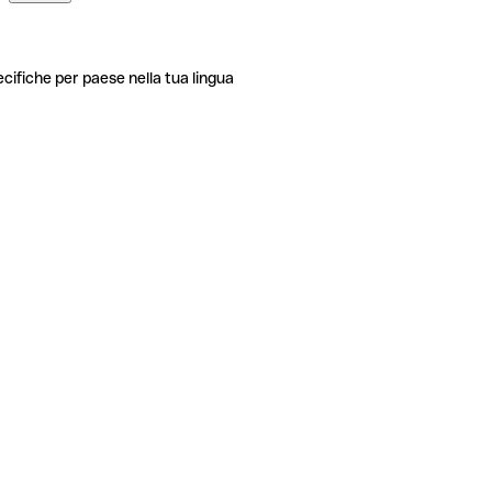
ecifiche per paese nella tua lingua