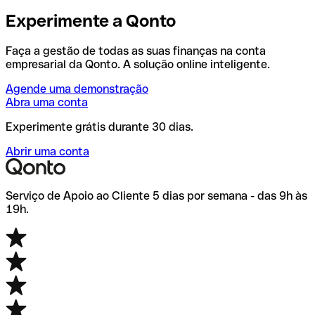
Experimente a Qonto
Faça a gestão de todas as suas finanças na conta
empresarial da Qonto. A solução online inteligente.
Agende uma demonstração
Abra uma conta
Experimente grátis durante 30 dias.
Abrir uma conta
Serviço de Apoio ao Cliente 5 dias por semana - das 9h às
19h.