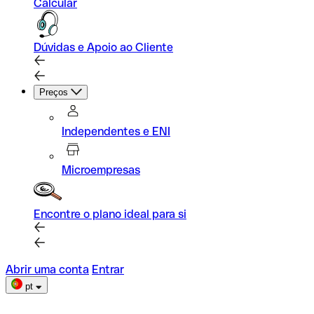
Calcular
Dúvidas e Apoio ao Cliente
Preços
Independentes e ENI
Microempresas
Encontre o plano ideal para si
Abrir uma conta
Entrar
pt