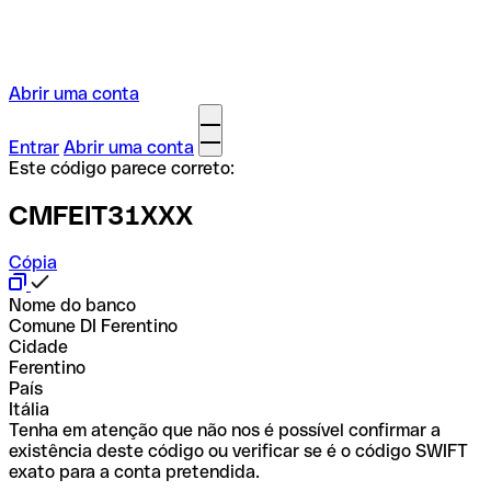
Abrir uma conta
Entrar
Abrir uma conta
Este código parece correto:
CMFEIT31XXX
Cópia
Nome do banco
Comune DI Ferentino
Cidade
Ferentino
País
Itália
Tenha em atenção que não nos é possível confirmar a
existência deste código ou verificar se é o código SWIFT
exato para a conta pretendida.