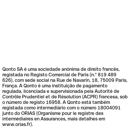
Qonto SA é uma sociedade anónima de direito francês,
registada no Registo Comercial de Paris (n.º 819 489
626), com sede social na Rue de Navarin, 18, 75009 Paris,
França. A Qonto é uma instituição de pagamento
regulada, licenciada e supervisionada pela Autorité de
Contrôle Prudentiel et de Résolution (ACPR) francesa, sob
o número de registo 16958. A Qonto está também
registada como intermediário com o número 18004091
junto do ORIAS (Organisme pour le registre des
intermédiaires en Assurances, mais detalhes em
www.orias.fr).