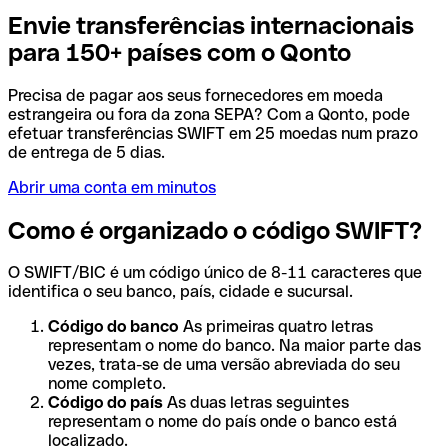
Envie transferências internacionais
para 150+ países com o Qonto
Precisa de pagar aos seus fornecedores em moeda
estrangeira ou fora da zona SEPA? Com a Qonto, pode
efetuar transferências SWIFT em 25 moedas num prazo
de entrega de 5 dias.
Abrir uma conta em minutos
Como é organizado o código SWIFT?
O SWIFT/BIC é um código único de 8-11 caracteres que
identifica o seu banco, país, cidade e sucursal.
Código do banco
As primeiras quatro letras
representam o nome do banco. Na maior parte das
vezes, trata-se de uma versão abreviada do seu
nome completo.
Código do país
As duas letras seguintes
representam o nome do país onde o banco está
localizado.