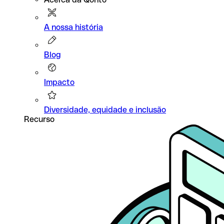
A nossa história
Blog
Impacto
Diversidade, equidade e inclusão
Recurso