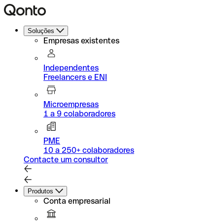
Soluções
Empresas existentes
Independentes
Freelancers e ENI
Microempresas
1 a 9 colaboradores
PME
10 a 250+ colaboradores
Contacte um consultor
Produtos
Conta empresarial