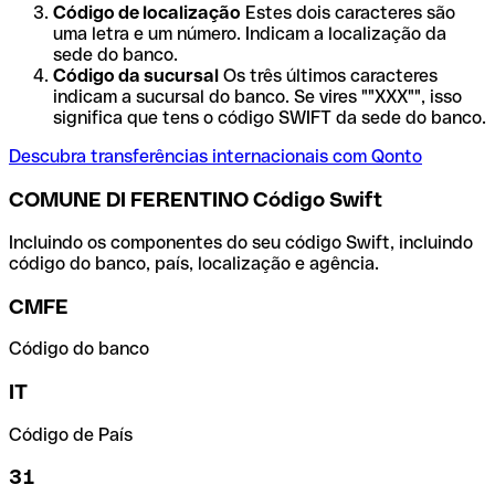
Código de localização
Estes dois caracteres são
uma letra e um número. Indicam a localização da
sede do banco.
Código da sucursal
Os três últimos caracteres
indicam a sucursal do banco. Se vires ""XXX"", isso
significa que tens o código SWIFT da sede do banco.
Descubra transferências internacionais com Qonto
COMUNE DI FERENTINO Código Swift
Incluindo os componentes do seu código Swift, incluindo
código do banco, país, localização e agência.
CMFE
Código do banco
IT
Código de País
31