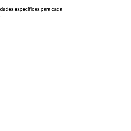
idades específicas para cada
.