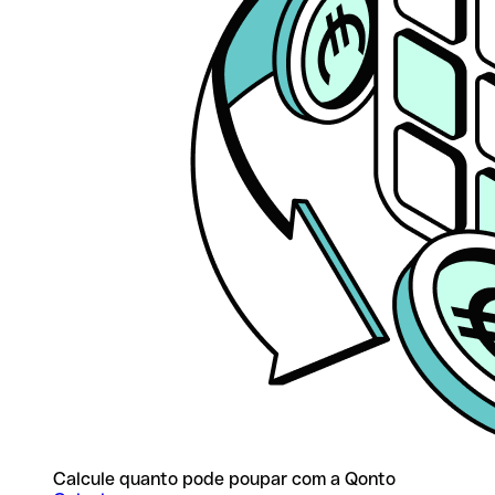
Calcule quanto pode poupar com a Qonto