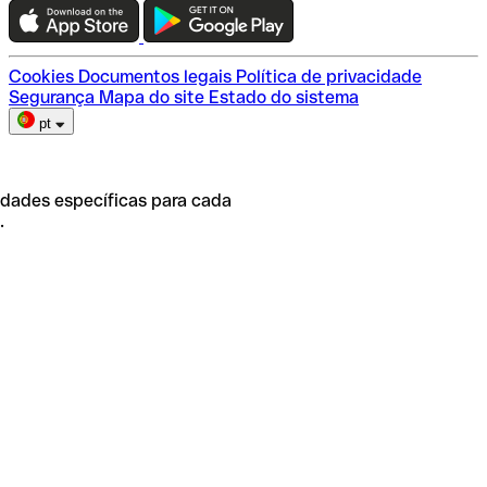
Escolha do plano
Cookies
Documentos legais
Política de privacidade
Segurança
Mapa do site
Estado do sistema
pt
idades específicas para cada
.