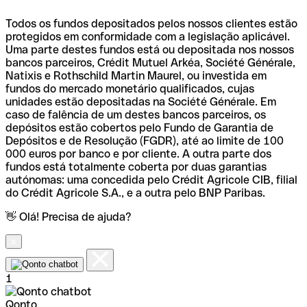
Todos os fundos depositados pelos nossos clientes estão
protegidos em conformidade com a legislação aplicável.
Uma parte destes fundos está ou depositada nos nossos
bancos parceiros, Crédit Mutuel Arkéa, Société Générale,
Natixis e Rothschild Martin Maurel, ou investida em
fundos do mercado monetário qualificados, cujas
unidades estão depositadas na Société Générale. Em
caso de falência de um destes bancos parceiros, os
depósitos estão cobertos pelo Fundo de Garantia de
Depósitos e de Resolução (FGDR), até ao limite de 100
000 euros por banco e por cliente. A outra parte dos
fundos está totalmente coberta por duas garantias
autónomas: uma concedida pelo Crédit Agricole CIB, filial
do Crédit Agricole S.A., e a outra pelo BNP Paribas.
👋 Olá! Precisa de ajuda?
1
Qonto