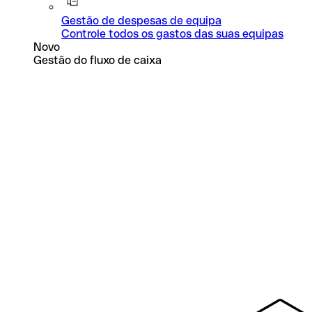
Gestão de despesas de equipa
Controle todos os gastos das suas equipas
Novo
Gestão do fluxo de caixa