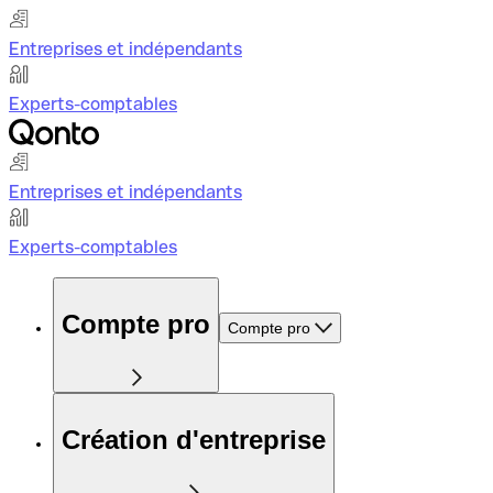
Entreprises et indépendants
Experts-comptables
Entreprises et indépendants
Experts-comptables
Compte pro
Compte pro
Création d'entreprise