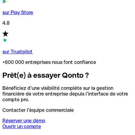
sur Play Store
4.8
sur Trustpilot
+600 000 entreprises nous font confiance
Prêt(e) à essayer Qonto ?
Bénéficiez d’une visibilité complète sur la gestion
financière de votre entreprise depuis l’interface de votre
compte pro.
Contacter l’équipe commerciale
Réserver une démo
Ouvrir un compte