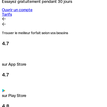
Essayez gratuitement pendant 30 jours
Ouvrir un compte
Tarifs
Trouver le meilleur forfait selon vos besoins
4.7
sur App Store
4.7
sur Play Store
4.8