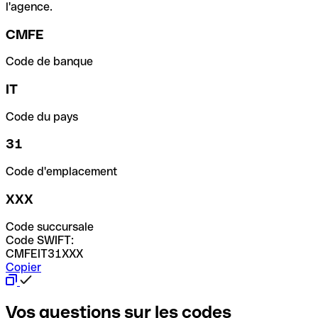
l'agence.
CMFE
Code de banque
IT
Code du pays
31
Code d'emplacement
XXX
Code succursale
Code SWIFT:
CMFEIT31XXX
Copier
Vos questions sur les codes