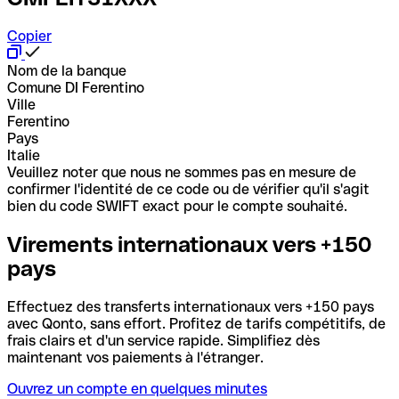
Copier
Nom de la banque
Comune DI Ferentino
Ville
Ferentino
Pays
Italie
Veuillez noter que nous ne sommes pas en mesure de
confirmer l'identité de ce code ou de vérifier qu'il s'agit
bien du code SWIFT exact pour le compte souhaité.
Virements internationaux vers +150
pays
Effectuez des transferts internationaux vers +150 pays
avec Qonto, sans effort. Profitez de tarifs compétitifs, de
frais clairs et d'un service rapide. Simplifiez dès
maintenant vos paiements à l'étranger.
Ouvrez un compte en quelques minutes