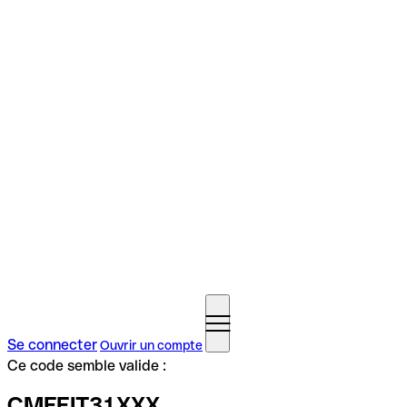
Se connecter
Ouvrir un compte
Ce code semble valide :
CMFEIT31XXX