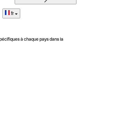
fr
pécifiques à chaque pays dans la