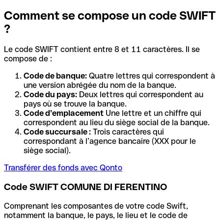
Comment se compose un code SWIFT
?
Le code SWIFT contient entre 8 et 11 caractères. Il se
compose de :
Code de banque:
Quatre lettres qui correspondent à
une version abrégée du nom de la banque.
Code du pays:
Deux lettres qui correspondent au
pays où se trouve la banque.
Code d’emplacement
Une lettre et un chiffre qui
correspondent au lieu du siège social de la banque.
Code succursale :
Trois caractères qui
correspondant à l’agence bancaire (XXX pour le
siège social).
Transférer des fonds avec Qonto
Code SWIFT COMUNE DI FERENTINO
Comprenant les composantes de votre code Swift,
notamment la banque, le pays, le lieu et le code de