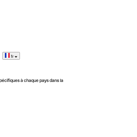
fr
pécifiques à chaque pays dans la