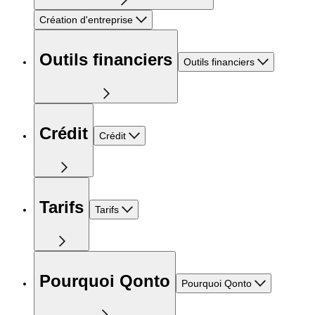
Création d'entreprise
Outils financiers
Outils financiers
Crédit
Crédit
Tarifs
Tarifs
Pourquoi Qonto
Pourquoi Qonto