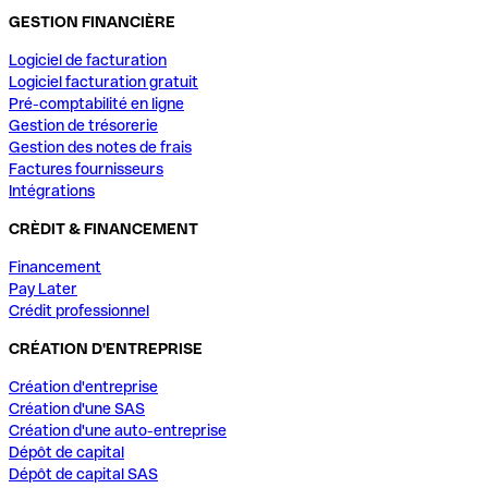
GESTION FINANCIÈRE
Logiciel de facturation
Logiciel facturation gratuit
Pré-comptabilité en ligne
Gestion de trésorerie
Gestion des notes de frais
Factures fournisseurs
Intégrations
CRÈDIT & FINANCEMENT
Financement
Pay Later
Crédit professionnel
CRÉATION D'ENTREPRISE
Création d'entreprise
Création d'une SAS
Création d'une auto-entreprise
Dépôt de capital
Dépôt de capital SAS