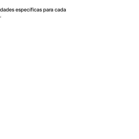
idades específicas para cada
.