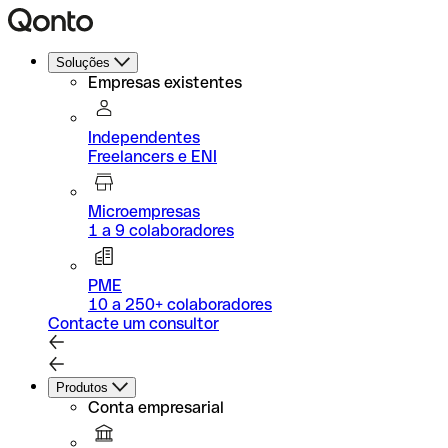
Soluções
Empresas existentes
Independentes
Freelancers e ENI
Microempresas
1 a 9 colaboradores
PME
10 a 250+ colaboradores
Contacte um consultor
Produtos
Conta empresarial