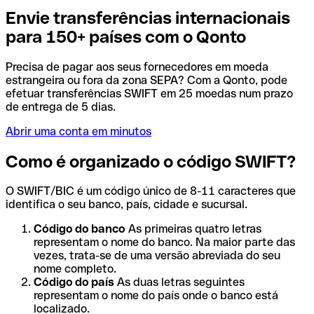
Envie transferências internacionais
para 150+ países com o Qonto
Precisa de pagar aos seus fornecedores em moeda
estrangeira ou fora da zona SEPA? Com a Qonto, pode
efetuar transferências SWIFT em 25 moedas num prazo
de entrega de 5 dias.
Abrir uma conta em minutos
Como é organizado o código SWIFT?
O SWIFT/BIC é um código único de 8-11 caracteres que
identifica o seu banco, país, cidade e sucursal.
Código do banco
As primeiras quatro letras
representam o nome do banco. Na maior parte das
vezes, trata-se de uma versão abreviada do seu
nome completo.
Código do país
As duas letras seguintes
representam o nome do país onde o banco está
localizado.