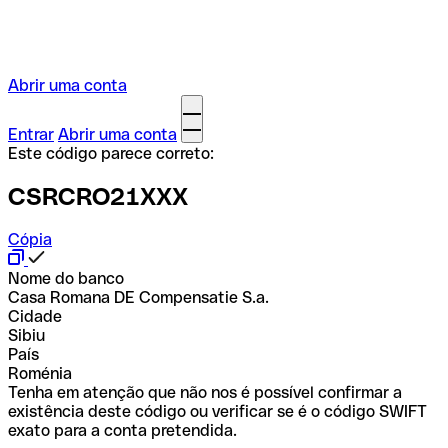
Abrir uma conta
Entrar
Abrir uma conta
Este código parece correto:
CSRCRO21XXX
Cópia
Nome do banco
Casa Romana DE Compensatie S.a.
Cidade
Sibiu
País
Roménia
Tenha em atenção que não nos é possível confirmar a
existência deste código ou verificar se é o código SWIFT
exato para a conta pretendida.