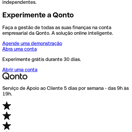
independentes.
Experimente a Qonto
Faça a gestão de todas as suas finanças na conta
empresarial da Qonto. A solução online inteligente.
Agende uma demonstração
Abra uma conta
Experimente grátis durante 30 dias.
Abrir uma conta
Serviço de Apoio ao Cliente 5 dias por semana - das 9h às
19h.