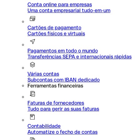
Conta online para empresas
Uma conta empresarial tudo-em-um
Cartões de pagamento
Cartões físicos e virtuais
Pagamentos em todo o mundo
Transferências SEPA e internacionais rápidas
Várias contas
Subcontas com IBAN dedicado
Ferramentas financeiras
Faturas de fornecedores
Tudo para gerir as suas faturas
Contabilidade
Automatize o fecho de contas