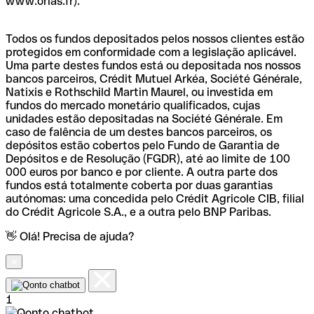
www.orias.fr).
Todos os fundos depositados pelos nossos clientes estão
protegidos em conformidade com a legislação aplicável.
Uma parte destes fundos está ou depositada nos nossos
bancos parceiros, Crédit Mutuel Arkéa, Société Générale,
Natixis e Rothschild Martin Maurel, ou investida em
fundos do mercado monetário qualificados, cujas
unidades estão depositadas na Société Générale. Em
caso de falência de um destes bancos parceiros, os
depósitos estão cobertos pelo Fundo de Garantia de
Depósitos e de Resolução (FGDR), até ao limite de 100
000 euros por banco e por cliente. A outra parte dos
fundos está totalmente coberta por duas garantias
autónomas: uma concedida pelo Crédit Agricole CIB, filial
do Crédit Agricole S.A., e a outra pelo BNP Paribas.
👋 Olá! Precisa de ajuda?
1