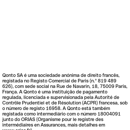
Qonto SA é uma sociedade anónima de direito francês,
registada no Registo Comercial de Paris (n.º 819 489
626), com sede social na Rue de Navarin, 18, 75009 Paris,
França. A Qonto é uma instituição de pagamento
regulada, licenciada e supervisionada pela Autorité de
Contrôle Prudentiel et de Résolution (ACPR) francesa, sob
o número de registo 16958. A Qonto está também
registada como intermediário com o número 18004091
junto do ORIAS (Organisme pour le registre des
intermédiaires en Assurances, mais detalhes em