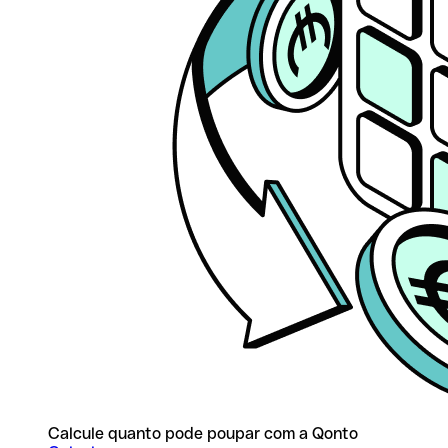
Calcule quanto pode poupar com a Qonto