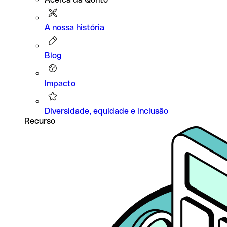
A nossa história
Blog
Impacto
Diversidade, equidade e inclusão
Recurso