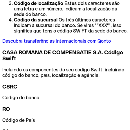
Código de localização
Estes dois caracteres são
uma letra e um número. Indicam a localização da
sede do banco.
Código da sucursal
Os três últimos caracteres
indicam a sucursal do banco. Se vires ""XXX"", isso
significa que tens o código SWIFT da sede do banco.
Descubra transferências internacionais com Qonto
CASA ROMANA DE COMPENSATIE S.A. Código
Swift
Incluindo os componentes do seu código Swift, incluindo
código do banco, país, localização e agência.
CSRC
Código do banco
RO
Código de País