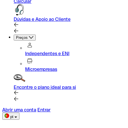
Calcular
Dúvidas e Apoio ao Cliente
Preços
Independentes e ENI
Microempresas
Encontre o plano ideal para si
Abrir uma conta
Entrar
pt