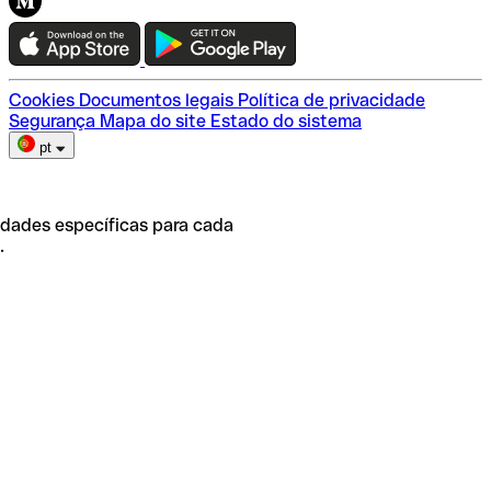
Teste a Qonto
Escolha do plano
Cookies
Documentos legais
Política de privacidade
Segurança
Mapa do site
Estado do sistema
pt
idades específicas para cada
.