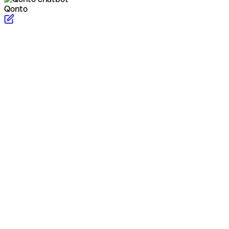
Qonto