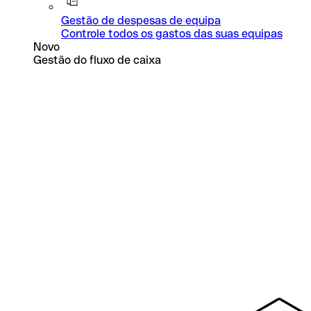
Gestão de despesas de equipa
Controle todos os gastos das suas equipas
Novo
Gestão do fluxo de caixa