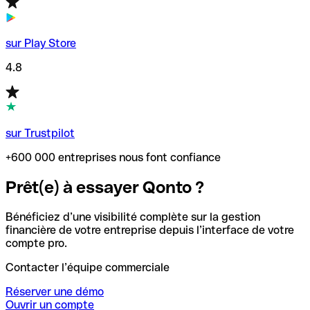
sur Play Store
4.8
sur Trustpilot
+600 000 entreprises nous font confiance
Prêt(e) à essayer Qonto ?
Bénéficiez d’une visibilité complète sur la gestion
financière de votre entreprise depuis l’interface de votre
compte pro.
Contacter l’équipe commerciale
Réserver une démo
Ouvrir un compte