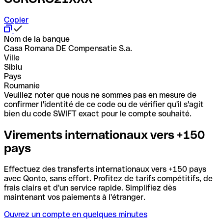
Copier
Nom de la banque
Casa Romana DE Compensatie S.a.
Ville
Sibiu
Pays
Roumanie
Veuillez noter que nous ne sommes pas en mesure de
confirmer l'identité de ce code ou de vérifier qu'il s'agit
bien du code SWIFT exact pour le compte souhaité.
Virements internationaux vers +150
pays
Effectuez des transferts internationaux vers +150 pays
avec Qonto, sans effort. Profitez de tarifs compétitifs, de
frais clairs et d'un service rapide. Simplifiez dès
maintenant vos paiements à l'étranger.
Ouvrez un compte en quelques minutes