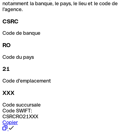
notamment la banque, le pays, le lieu et le code de
l'agence.
CSRC
Code de banque
RO
Code du pays
21
Code d'emplacement
XXX
Code succursale
Code SWIFT:
CSRCRO21XXX
Copier