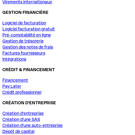
Virements internationaux
GESTION FINANCIÈRE
Logiciel de facturation
Logiciel facturation gratuit
Pré-comptabilité en ligne
Gestion de trésorerie
Gestion des notes de frais
Factures fournisseurs
Intégrations
CRÈDIT & FINANCEMENT
Financement
Pay Later
Crédit professionnel
CRÉATION D'ENTREPRISE
Création d'entreprise
Création d'une SAS
Création d'une auto-entreprise
Dépôt de capital