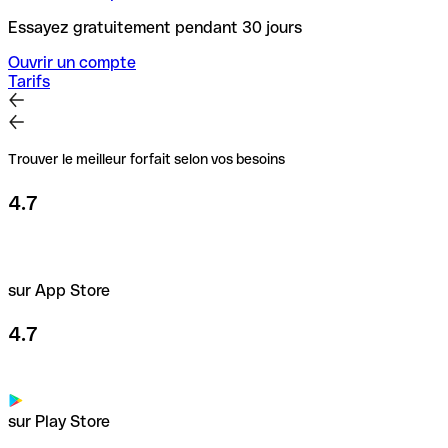
Essayez gratuitement pendant 30 jours
Ouvrir un compte
Tarifs
Trouver le meilleur forfait selon vos besoins
4.7
sur App Store
4.7
sur Play Store