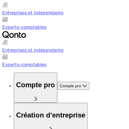
Entreprises et indépendants
Experts-comptables
Entreprises et indépendants
Experts-comptables
Compte pro
Compte pro
Création d'entreprise