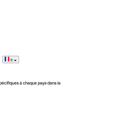
fr
pécifiques à chaque pays dans la