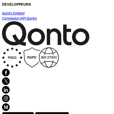
DÉVELOPPEURS
Qonto Embed
Connexion API Qonto