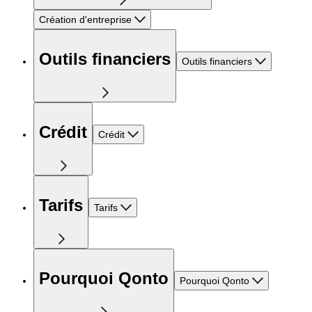
Création d'entreprise
Outils financiers
Outils financiers
Crédit
Crédit
Tarifs
Tarifs
Pourquoi Qonto
Pourquoi Qonto