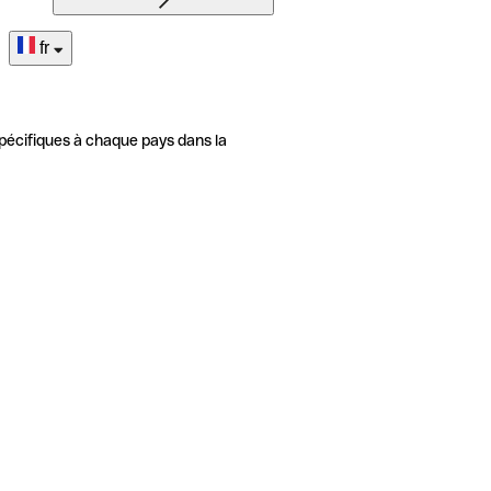
fr
pécifiques à chaque pays dans la