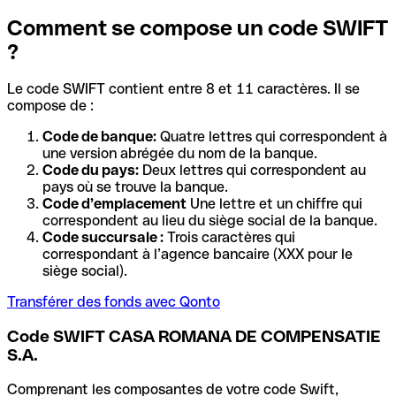
Comment se compose un code SWIFT
?
Le code SWIFT contient entre 8 et 11 caractères. Il se
compose de :
Code de banque:
Quatre lettres qui correspondent à
une version abrégée du nom de la banque.
Code du pays:
Deux lettres qui correspondent au
pays où se trouve la banque.
Code d’emplacement
Une lettre et un chiffre qui
correspondent au lieu du siège social de la banque.
Code succursale :
Trois caractères qui
correspondant à l’agence bancaire (XXX pour le
siège social).
Transférer des fonds avec Qonto
Code SWIFT CASA ROMANA DE COMPENSATIE
S.A.
Comprenant les composantes de votre code Swift,