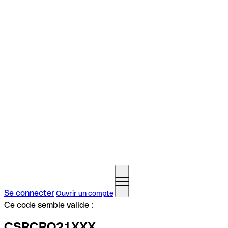
Se connecter
Ouvrir un compte
Ce code semble valide :
CSRCRO21XXX