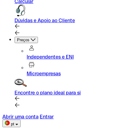
Calcular
Dúvidas e Apoio ao Cliente
Preços
Independentes e ENI
Microempresas
Encontre o plano ideal para si
Abrir uma conta
Entrar
pt