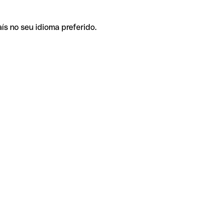
ís no seu idioma preferido.