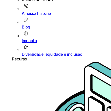
A nossa história
Blog
Impacto
Diversidade, equidade e inclusão
Recurso