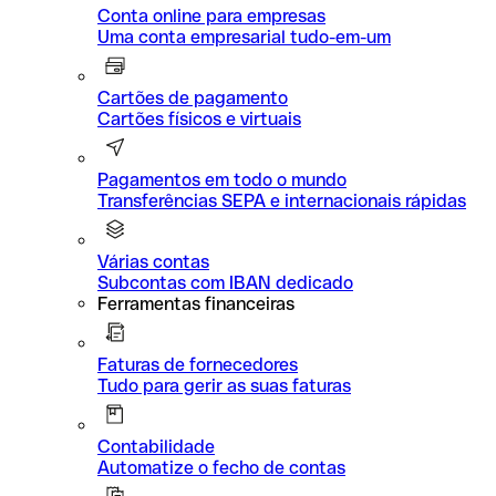
Conta online para empresas
Uma conta empresarial tudo-em-um
Cartões de pagamento
Cartões físicos e virtuais
Pagamentos em todo o mundo
Transferências SEPA e internacionais rápidas
Várias contas
Subcontas com IBAN dedicado
Ferramentas financeiras
Faturas de fornecedores
Tudo para gerir as suas faturas
Contabilidade
Automatize o fecho de contas