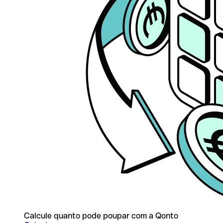
Calcule quanto pode poupar com a Qonto