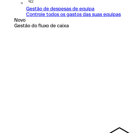
Gestão de despesas de equipa
Controle todos os gastos das suas equipas
Novo
Gestão do fluxo de caixa