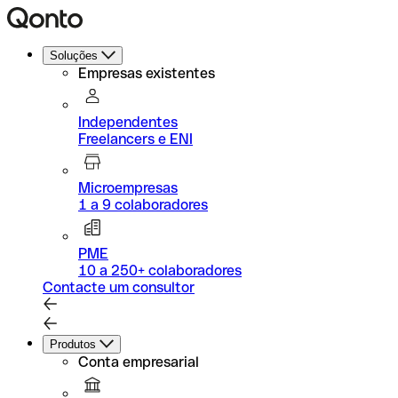
Soluções
Empresas existentes
Independentes
Freelancers e ENI
Microempresas
1 a 9 colaboradores
PME
10 a 250+ colaboradores
Contacte um consultor
Produtos
Conta empresarial