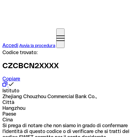
Accedi
Avvia la procedura
Codice trovato:
CZCBCN2XXXX
Copiare
Istituto
Zhejiang Chouzhou Commercial Bank Co.,
Città
Hangzhou
Paese
Cina
Si prega di notare che non siamo in grado di confermare
l'identità di questo codice o di verificare che si tratti del