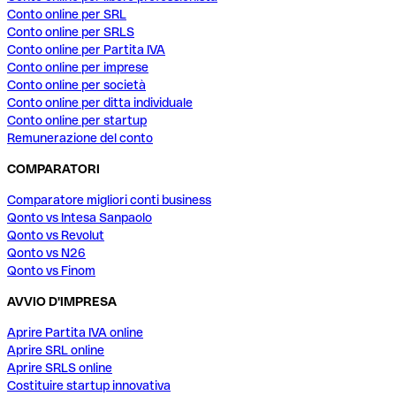
Conto online per SRL
Conto online per SRLS
Conto online per Partita IVA
Conto online per imprese
Conto online per società
Conto online per ditta individuale
Conto online per startup
Remunerazione del conto
COMPARATORI
Comparatore migliori conti business
Qonto vs Intesa Sanpaolo
Qonto vs Revolut
Qonto vs N26
Qonto vs Finom
AVVIO D'IMPRESA
Aprire Partita IVA online
Aprire SRL online
Aprire SRLS online
Costituire startup innovativa