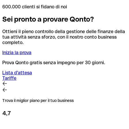
600.000 clienti si fidano di noi
Sei pronto a provare Qonto?
Ottieni il pieno controllo della gestione delle finanze della
tua attività senza sforzo, con il nostro conto business
completo.
Inizia la prova
Prova Qonto gratis senza impegno per 30 giorni.
Lista d'attesa
Tariffe
Trova il miglior piano per il tuo business
4,7