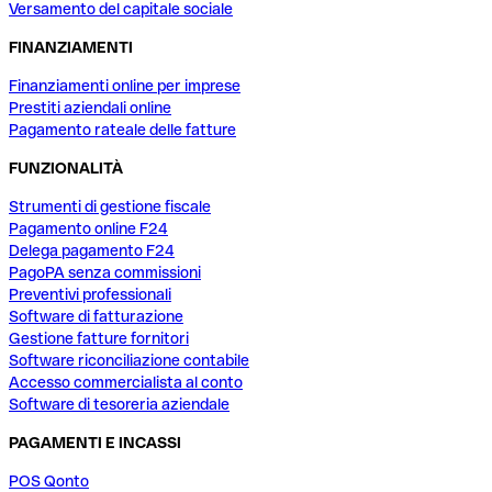
Versamento del capitale sociale
FINANZIAMENTI
Finanziamenti online per imprese
Prestiti aziendali online
Pagamento rateale delle fatture
FUNZIONALITÀ
Strumenti di gestione fiscale
Pagamento online F24
Delega pagamento F24
PagoPA senza commissioni
Preventivi professionali
Software di fatturazione
Gestione fatture fornitori
Software riconciliazione contabile
Accesso commercialista al conto
Software di tesoreria aziendale
PAGAMENTI E INCASSI
POS Qonto