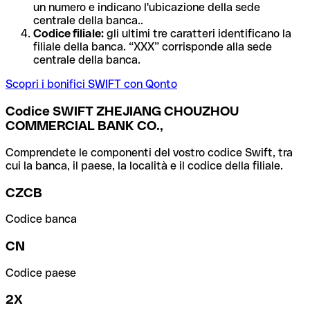
un numero e indicano l'ubicazione della sede
centrale della banca..
Codice filiale:
gli ultimi tre caratteri identificano la
filiale della banca. “XXX” corrisponde alla sede
centrale della banca.
Scopri i bonifici SWIFT con Qonto
Codice SWIFT ZHEJIANG CHOUZHOU
COMMERCIAL BANK CO.,
Comprendete le componenti del vostro codice Swift, tra
cui la banca, il paese, la località e il codice della filiale.
CZCB
Codice banca
CN
Codice paese
2X