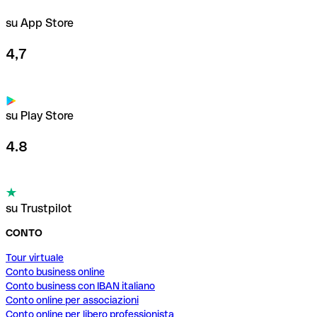
su App Store
4,7
su Play Store
4.8
su Trustpilot
CONTO
Tour virtuale
Conto business online
Conto business con IBAN italiano
Conto online per associazioni
Conto online per libero professionista