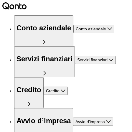
Conto aziendale
Conto aziendale
Servizi finanziari
Servizi finanziari
Credito
Credito
Avvio d’impresa
Avvio d’impresa