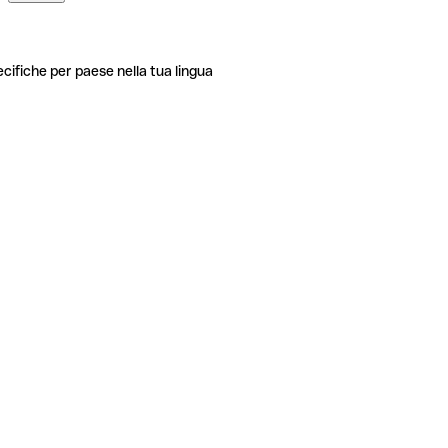
ecifiche per paese nella tua lingua