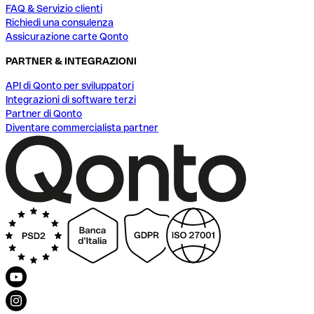
FAQ & Servizio clienti
Richiedi una consulenza
Assicurazione carte Qonto
PARTNER & INTEGRAZIONI
API di Qonto per sviluppatori
Integrazioni di software terzi
Partner di Qonto
Diventare commercialista partner