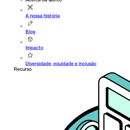
A nossa história
Blog
Impacto
Diversidade, equidade e inclusão
Recurso