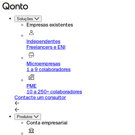
Soluções
Empresas existentes
Independentes
Freelancers e ENI
Microempresas
1 a 9 colaboradores
PME
10 a 250+ colaboradores
Contacte um consultor
Produtos
Conta empresarial