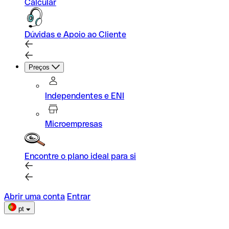
Calcular
Dúvidas e Apoio ao Cliente
Preços
Independentes e ENI
Microempresas
Encontre o plano ideal para si
Abrir uma conta
Entrar
pt