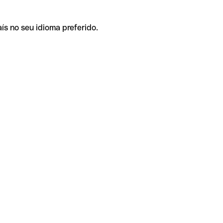
ís no seu idioma preferido.