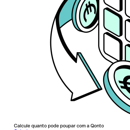
Calcule quanto pode poupar com a Qonto