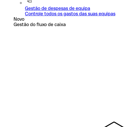
Gestão de despesas de equipa
Controle todos os gastos das suas equipas
Novo
Gestão do fluxo de caixa