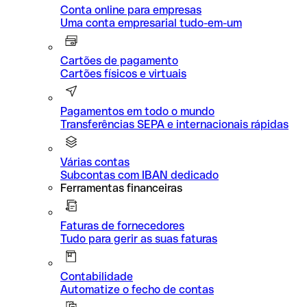
Conta online para empresas
Uma conta empresarial tudo-em-um
Cartões de pagamento
Cartões físicos e virtuais
Pagamentos em todo o mundo
Transferências SEPA e internacionais rápidas
Várias contas
Subcontas com IBAN dedicado
Ferramentas financeiras
Faturas de fornecedores
Tudo para gerir as suas faturas
Contabilidade
Automatize o fecho de contas