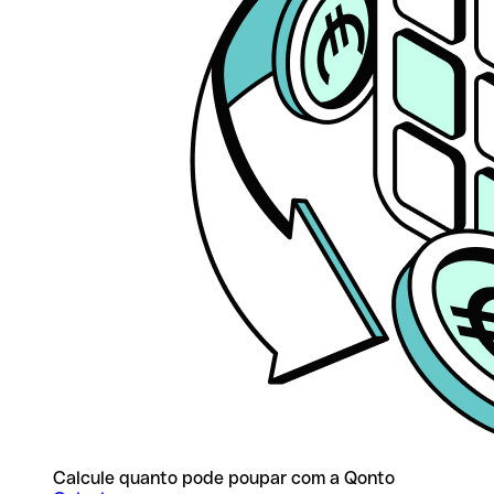
Calcule quanto pode poupar com a Qonto