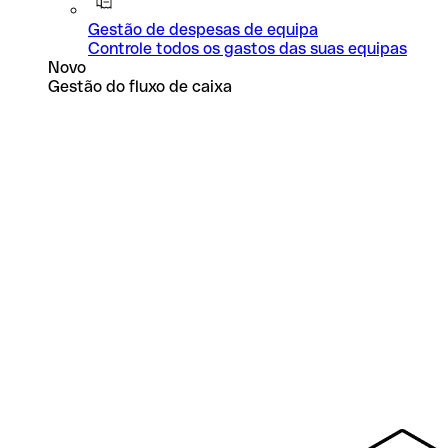
Gestão de despesas de equipa
Controle todos os gastos das suas equipas
Novo
Gestão do fluxo de caixa