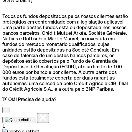
www.orias.fr).
Todos os fundos depositados pelos nossos clientes estão
protegidos em conformidade com a legislação aplicável.
Uma parte destes fundos está ou depositada nos nossos
bancos parceiros, Crédit Mutuel Arkéa, Société Générale,
Natixis e Rothschild Martin Maurel, ou investida em
fundos do mercado monetário qualificados, cujas
unidades estão depositadas na Société Générale. Em
caso de falência de um destes bancos parceiros, os
depósitos estão cobertos pelo Fundo de Garantia de
Depósitos e de Resolução (FGDR), até ao limite de 100
000 euros por banco e por cliente. A outra parte dos
fundos está totalmente coberta por duas garantias
autónomas: uma concedida pelo Crédit Agricole CIB, filial
do Crédit Agricole S.A., e a outra pelo BNP Paribas.
👋 Olá! Precisa de ajuda?
1