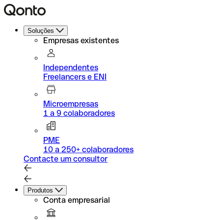
Soluções
Empresas existentes
Independentes
Freelancers e ENI
Microempresas
1 a 9 colaboradores
PME
10 a 250+ colaboradores
Contacte um consultor
Produtos
Conta empresarial