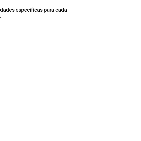
idades específicas para cada
.