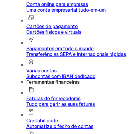
Conta online para empresas
Uma conta empresarial tudo-em-um
Cartões de pagamento
Cartões físicos e virtuais
Pagamentos em todo o mundo
Transferências SEPA e internacionais rápidas
Várias contas
Subcontas com IBAN dedicado
Ferramentas financeiras
Faturas de fornecedores
Tudo para gerir as suas faturas
Contabilidade
Automatize o fecho de contas