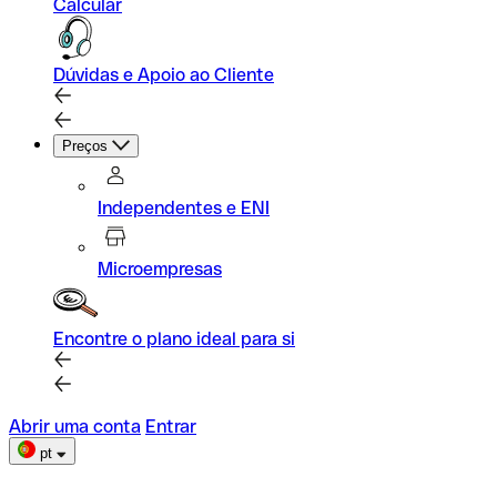
Calcular
Dúvidas e Apoio ao Cliente
Preços
Independentes e ENI
Microempresas
Encontre o plano ideal para si
Abrir uma conta
Entrar
pt