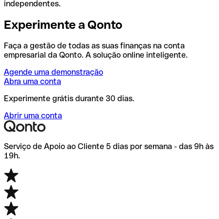
independentes.
Experimente a Qonto
Faça a gestão de todas as suas finanças na conta
empresarial da Qonto. A solução online inteligente.
Agende uma demonstração
Abra uma conta
Experimente grátis durante 30 dias.
Abrir uma conta
Serviço de Apoio ao Cliente 5 dias por semana - das 9h às
19h.