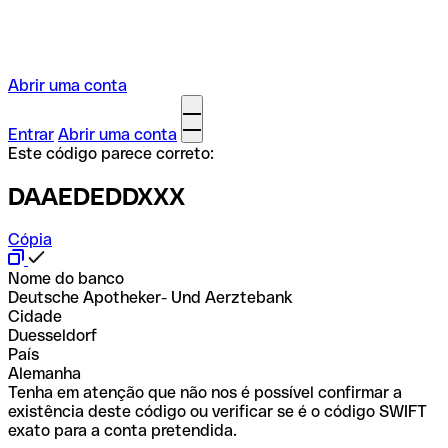
Abrir uma conta
Entrar
Abrir uma conta
Este código parece correto:
DAAEDEDDXXX
Cópia
Nome do banco
Deutsche Apotheker- Und Aerztebank
Cidade
Duesseldorf
País
Alemanha
Tenha em atenção que não nos é possível confirmar a
existência deste código ou verificar se é o código SWIFT
exato para a conta pretendida.