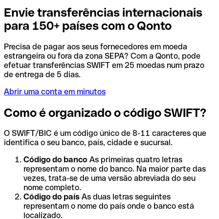
Envie transferências internacionais
para 150+ países com o Qonto
Precisa de pagar aos seus fornecedores em moeda
estrangeira ou fora da zona SEPA? Com a Qonto, pode
efetuar transferências SWIFT em 25 moedas num prazo
de entrega de 5 dias.
Abrir uma conta em minutos
Como é organizado o código SWIFT?
O SWIFT/BIC é um código único de 8-11 caracteres que
identifica o seu banco, país, cidade e sucursal.
Código do banco
As primeiras quatro letras
representam o nome do banco. Na maior parte das
vezes, trata-se de uma versão abreviada do seu
nome completo.
Código do país
As duas letras seguintes
representam o nome do país onde o banco está
localizado.