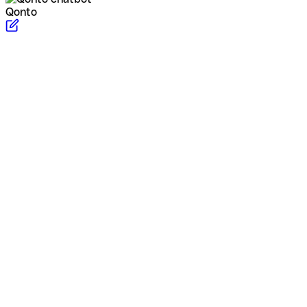
Qonto