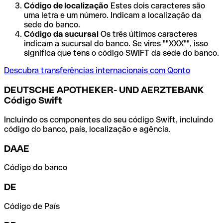
Código de localização
Estes dois caracteres são
uma letra e um número. Indicam a localização da
sede do banco.
Código da sucursal
Os três últimos caracteres
indicam a sucursal do banco. Se vires ""XXX"", isso
significa que tens o código SWIFT da sede do banco.
Descubra transferências internacionais com Qonto
DEUTSCHE APOTHEKER- UND AERZTEBANK
Código Swift
Incluindo os componentes do seu código Swift, incluindo
código do banco, país, localização e agência.
DAAE
Código do banco
DE
Código de País