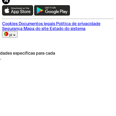
Teste a Qonto
Escolha do plano
Cookies
Documentos legais
Política de privacidade
Segurança
Mapa do site
Estado do sistema
pt
idades específicas para cada
.