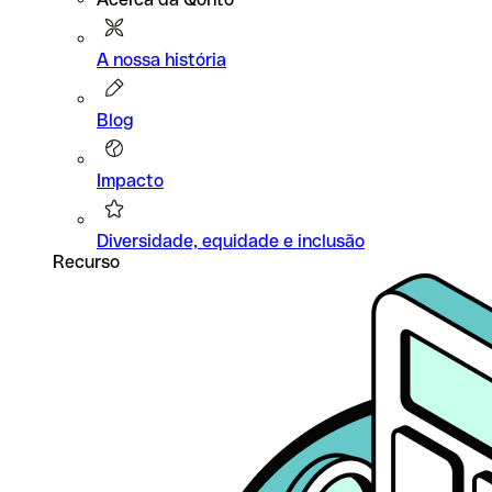
A nossa história
Blog
Impacto
Diversidade, equidade e inclusão
Recurso