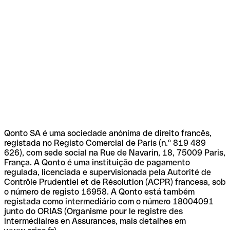
Qonto SA é uma sociedade anónima de direito francês,
registada no Registo Comercial de Paris (n.º 819 489
626), com sede social na Rue de Navarin, 18, 75009 Paris,
França. A Qonto é uma instituição de pagamento
regulada, licenciada e supervisionada pela Autorité de
Contrôle Prudentiel et de Résolution (ACPR) francesa, sob
o número de registo 16958. A Qonto está também
registada como intermediário com o número 18004091
junto do ORIAS (Organisme pour le registre des
intermédiaires en Assurances, mais detalhes em