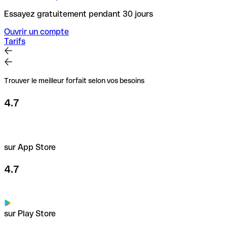
Essayez gratuitement pendant 30 jours
Ouvrir un compte
Tarifs
Trouver le meilleur forfait selon vos besoins
4.7
sur App Store
4.7
sur Play Store