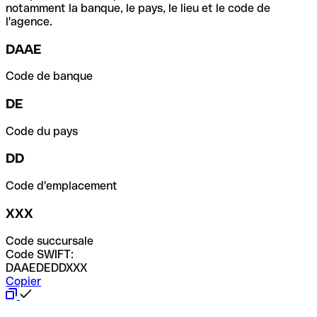
notamment la banque, le pays, le lieu et le code de
l'agence.
DAAE
Code de banque
DE
Code du pays
DD
Code d'emplacement
XXX
Code succursale
Code SWIFT:
DAAEDEDDXXX
Copier