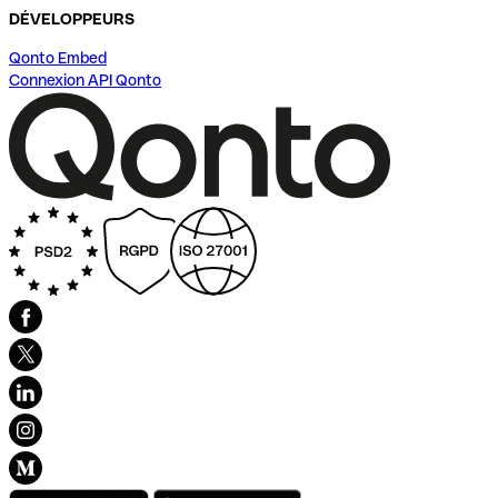
DÉVELOPPEURS
Qonto Embed
Connexion API Qonto