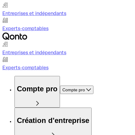
Entreprises et indépendants
Experts-comptables
Entreprises et indépendants
Experts-comptables
Compte pro
Compte pro
Création d'entreprise