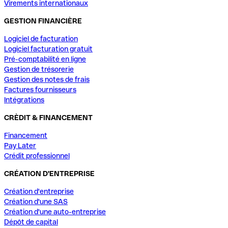
Virements internationaux
GESTION FINANCIÈRE
Logiciel de facturation
Logiciel facturation gratuit
Pré-comptabilité en ligne
Gestion de trésorerie
Gestion des notes de frais
Factures fournisseurs
Intégrations
CRÈDIT & FINANCEMENT
Financement
Pay Later
Crédit professionnel
CRÉATION D'ENTREPRISE
Création d'entreprise
Création d'une SAS
Création d'une auto-entreprise
Dépôt de capital