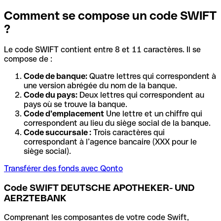
Comment se compose un code SWIFT
?
Le code SWIFT contient entre 8 et 11 caractères. Il se
compose de :
Code de banque:
Quatre lettres qui correspondent à
une version abrégée du nom de la banque.
Code du pays:
Deux lettres qui correspondent au
pays où se trouve la banque.
Code d’emplacement
Une lettre et un chiffre qui
correspondent au lieu du siège social de la banque.
Code succursale :
Trois caractères qui
correspondant à l’agence bancaire (XXX pour le
siège social).
Transférer des fonds avec Qonto
Code SWIFT DEUTSCHE APOTHEKER- UND
AERZTEBANK
Comprenant les composantes de votre code Swift,