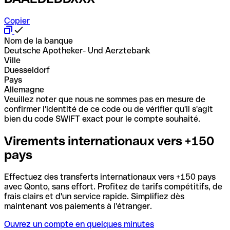
Copier
Nom de la banque
Deutsche Apotheker- Und Aerztebank
Ville
Duesseldorf
Pays
Allemagne
Veuillez noter que nous ne sommes pas en mesure de
confirmer l'identité de ce code ou de vérifier qu'il s'agit
bien du code SWIFT exact pour le compte souhaité.
Virements internationaux vers +150
pays
Effectuez des transferts internationaux vers +150 pays
avec Qonto, sans effort. Profitez de tarifs compétitifs, de
frais clairs et d'un service rapide. Simplifiez dès
maintenant vos paiements à l'étranger.
Ouvrez un compte en quelques minutes