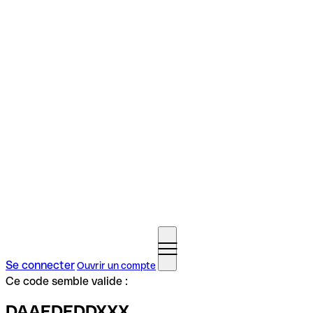
Se connecter
Ouvrir un compte
Ce code semble valide :
DAAEDEDDXXX