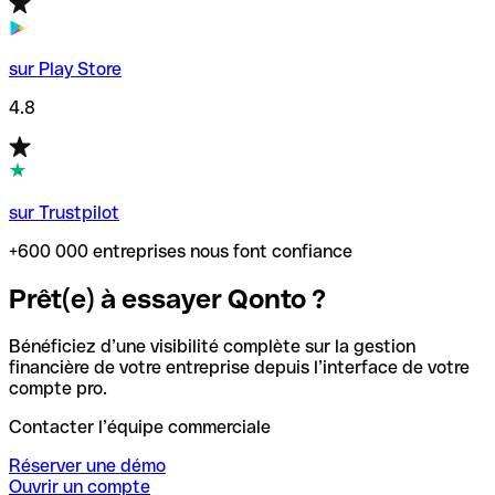
sur Play Store
4.8
sur Trustpilot
+600 000 entreprises nous font confiance
Prêt(e) à essayer Qonto ?
Bénéficiez d’une visibilité complète sur la gestion
financière de votre entreprise depuis l’interface de votre
compte pro.
Contacter l’équipe commerciale
Réserver une démo
Ouvrir un compte