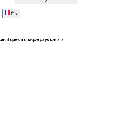
fr
pécifiques à chaque pays dans la