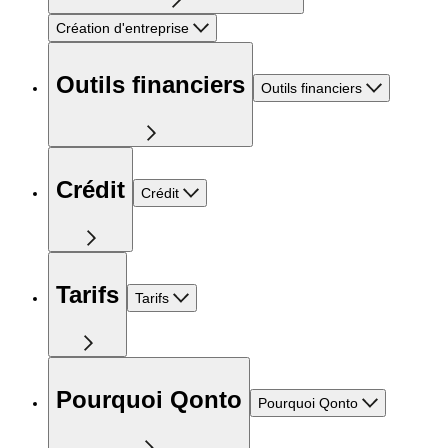
Création d'entreprise
Outils financiers
Outils financiers
Crédit
Crédit
Tarifs
Tarifs
Pourquoi Qonto
Pourquoi Qonto