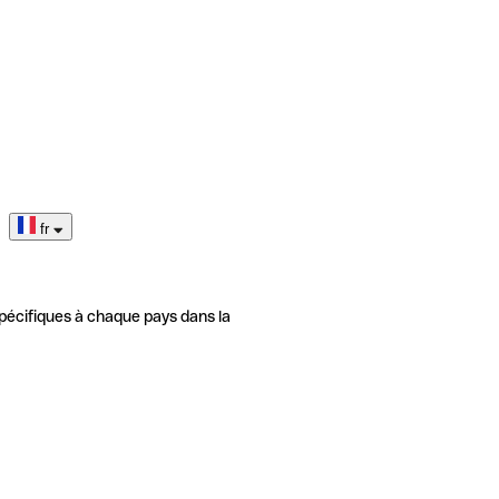
fr
pécifiques à chaque pays dans la