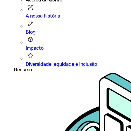
A nossa história
Blog
Impacto
Diversidade, equidade e inclusão
Recurso