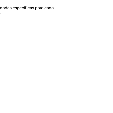
idades específicas para cada
.