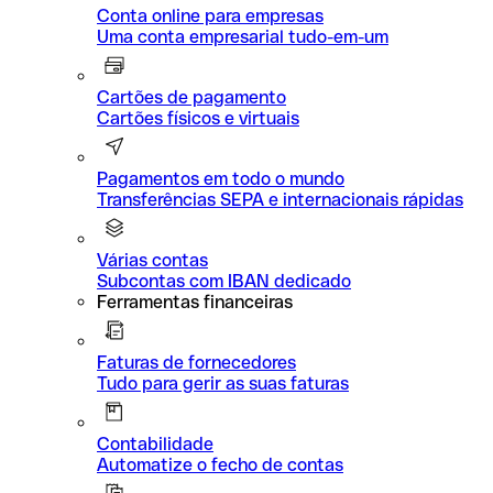
Conta online para empresas
Uma conta empresarial tudo-em-um
Cartões de pagamento
Cartões físicos e virtuais
Pagamentos em todo o mundo
Transferências SEPA e internacionais rápidas
Várias contas
Subcontas com IBAN dedicado
Ferramentas financeiras
Faturas de fornecedores
Tudo para gerir as suas faturas
Contabilidade
Automatize o fecho de contas