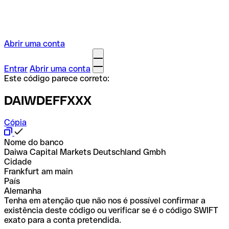
Abrir uma conta
Entrar
Abrir uma conta
Este código parece correto:
DAIWDEFFXXX
Cópia
Nome do banco
Daiwa Capital Markets Deutschland Gmbh
Cidade
Frankfurt am main
País
Alemanha
Tenha em atenção que não nos é possível confirmar a
existência deste código ou verificar se é o código SWIFT
exato para a conta pretendida.