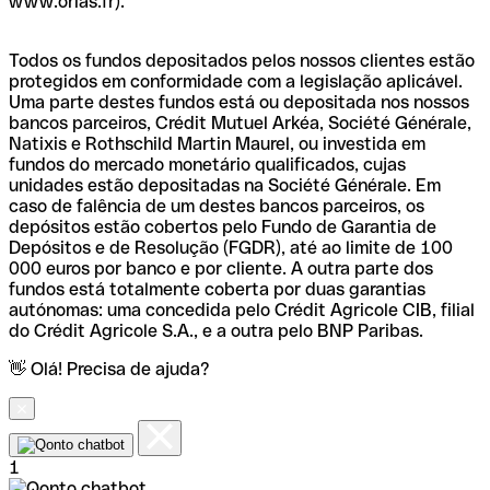
www.orias.fr).
Todos os fundos depositados pelos nossos clientes estão
protegidos em conformidade com a legislação aplicável.
Uma parte destes fundos está ou depositada nos nossos
bancos parceiros, Crédit Mutuel Arkéa, Société Générale,
Natixis e Rothschild Martin Maurel, ou investida em
fundos do mercado monetário qualificados, cujas
unidades estão depositadas na Société Générale. Em
caso de falência de um destes bancos parceiros, os
depósitos estão cobertos pelo Fundo de Garantia de
Depósitos e de Resolução (FGDR), até ao limite de 100
000 euros por banco e por cliente. A outra parte dos
fundos está totalmente coberta por duas garantias
autónomas: uma concedida pelo Crédit Agricole CIB, filial
do Crédit Agricole S.A., e a outra pelo BNP Paribas.
👋 Olá! Precisa de ajuda?
1