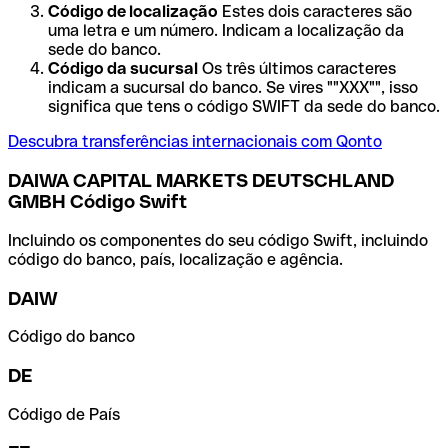
Código de localização
Estes dois caracteres são
uma letra e um número. Indicam a localização da
sede do banco.
Código da sucursal
Os três últimos caracteres
indicam a sucursal do banco. Se vires ""XXX"", isso
significa que tens o código SWIFT da sede do banco.
Descubra transferências internacionais com Qonto
DAIWA CAPITAL MARKETS DEUTSCHLAND
GMBH Código Swift
Incluindo os componentes do seu código Swift, incluindo
código do banco, país, localização e agência.
DAIW
Código do banco
DE
Código de País