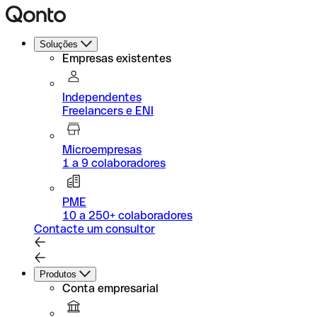
Soluções
Empresas existentes
Independentes
Freelancers e ENI
Microempresas
1 a 9 colaboradores
PME
10 a 250+ colaboradores
Contacte um consultor
Produtos
Conta empresarial