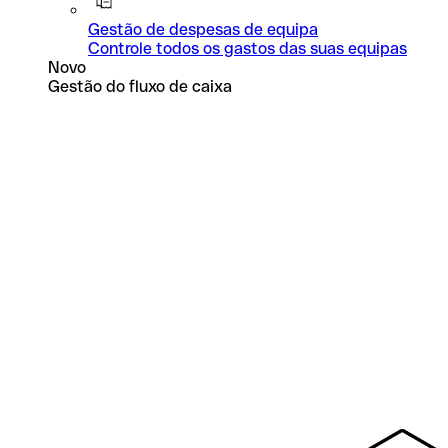
Gestão de despesas de equipa
Controle todos os gastos das suas equipas
Novo
Gestão do fluxo de caixa