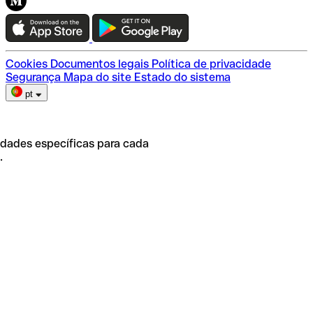
Teste a Qonto
Escolha do plano
Cookies
Documentos legais
Política de privacidade
Segurança
Mapa do site
Estado do sistema
pt
idades específicas para cada
.