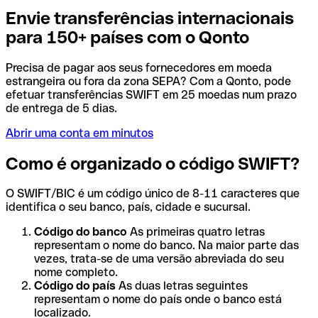
Envie transferências internacionais
para 150+ países com o Qonto
Precisa de pagar aos seus fornecedores em moeda
estrangeira ou fora da zona SEPA? Com a Qonto, pode
efetuar transferências SWIFT em 25 moedas num prazo
de entrega de 5 dias.
Abrir uma conta em minutos
Como é organizado o código SWIFT?
O SWIFT/BIC é um código único de 8-11 caracteres que
identifica o seu banco, país, cidade e sucursal.
Código do banco
As primeiras quatro letras
representam o nome do banco. Na maior parte das
vezes, trata-se de uma versão abreviada do seu
nome completo.
Código do país
As duas letras seguintes
representam o nome do país onde o banco está
localizado.