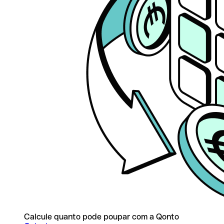
Calcule quanto pode poupar com a Qonto