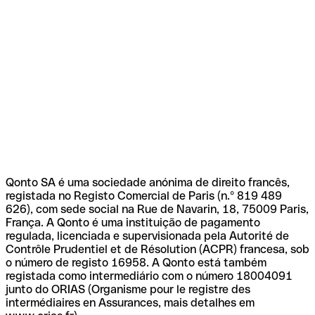
Qonto SA é uma sociedade anónima de direito francês,
registada no Registo Comercial de Paris (n.º 819 489
626), com sede social na Rue de Navarin, 18, 75009 Paris,
França. A Qonto é uma instituição de pagamento
regulada, licenciada e supervisionada pela Autorité de
Contrôle Prudentiel et de Résolution (ACPR) francesa, sob
o número de registo 16958. A Qonto está também
registada como intermediário com o número 18004091
junto do ORIAS (Organisme pour le registre des
intermédiaires en Assurances, mais detalhes em