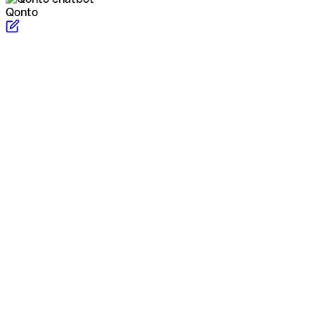
Qonto