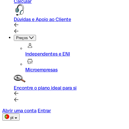
Calcular
Dúvidas e Apoio ao Cliente
Preços
Independentes e ENI
Microempresas
Encontre o plano ideal para si
Abrir uma conta
Entrar
pt