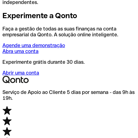
independentes.
Experimente a Qonto
Faça a gestão de todas as suas finanças na conta
empresarial da Qonto. A solução online inteligente.
Agende uma demonstração
Abra uma conta
Experimente grátis durante 30 dias.
Abrir uma conta
Serviço de Apoio ao Cliente 5 dias por semana - das 9h às
19h.