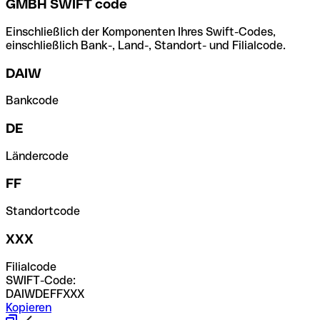
GMBH SWIFT code
Einschließlich der Komponenten Ihres Swift-Codes,
einschließlich Bank-, Land-, Standort- und Filialcode.
DAIW
Bankcode
DE
Ländercode
FF
Standortcode
XXX
Filialcode
SWIFT-Code:
DAIWDEFFXXX
Kopieren