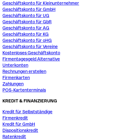
Geschäftskonto für Kleinunternehmer
Geschäftskonto für GmbH
Geschäftskonto für UG
Geschäftskonto für GbR
Geschäftskonto für AG
Geschäftskonto für KG
Geschäftskonto für oHG
Geschäftskonto für Vereine
Kostenloses Geschäftskonto
Firmentagesgeld Alternative
Unterkonten
Rechnungen erstellen
Firmenkarten
Zahlungen
POS-Kartenterminals
KREDIT & FINANZIERUNG
Kredit für Selbstständige
Firmenkredit
Kredit für GmbH
Dispositionskredit
Ratenkredit