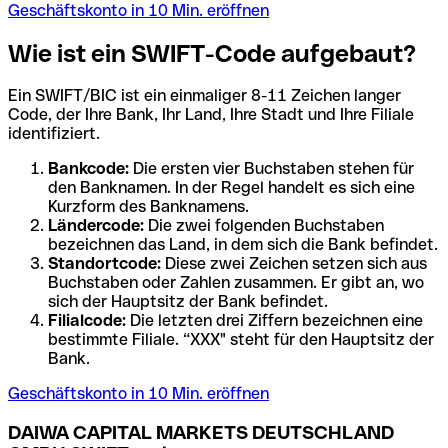
Geschäftskonto in 10 Min. eröffnen
Wie ist ein SWIFT-Code aufgebaut?
Ein SWIFT/BIC ist ein einmaliger 8-11 Zeichen langer
Code, der Ihre Bank, Ihr Land, Ihre Stadt und Ihre Filiale
identifiziert.
Bankcode:
Die ersten vier Buchstaben stehen für
den Banknamen. In der Regel handelt es sich eine
Kurzform des Banknamens.
Ländercode:
Die zwei folgenden Buchstaben
bezeichnen das Land, in dem sich die Bank befindet.
Standortcode:
Diese zwei Zeichen setzen sich aus
Buchstaben oder Zahlen zusammen. Er gibt an, wo
sich der Hauptsitz der Bank befindet.
Filialcode:
Die letzten drei Ziffern bezeichnen eine
bestimmte Filiale. “XXX" steht für den Hauptsitz der
Bank.
Geschäftskonto in 10 Min. eröffnen
DAIWA CAPITAL MARKETS DEUTSCHLAND