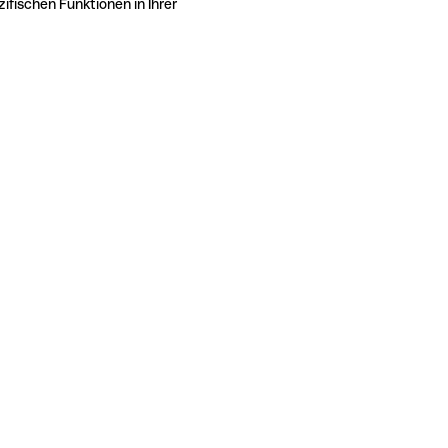
ifischen Funktionen in Ihrer