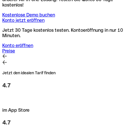
kostenlos!
Kostenlose Demo buchen
Konto jetzt eröffnen
Jetzt 30 Tage kostenlos testen. Kontoeröffnung in nur 10
Minuten.
Konto eröffnen
Preise
Jetzt den idealen Tarif finden
4.7
im App Store
4.7