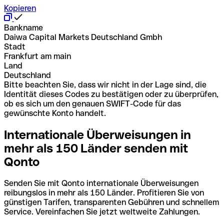
Kopieren
Bankname
Daiwa Capital Markets Deutschland Gmbh
Stadt
Frankfurt am main
Land
Deutschland
Bitte beachten Sie, dass wir nicht in der Lage sind, die
Identität dieses Codes zu bestätigen oder zu überprüfen,
ob es sich um den genauen SWIFT-Code für das
gewünschte Konto handelt.
Internationale Überweisungen in
mehr als 150 Länder senden mit
Qonto
Senden Sie mit Qonto internationale Überweisungen
reibungslos in mehr als 150 Länder. Profitieren Sie von
günstigen Tarifen, transparenten Gebühren und schnellem
Service. Vereinfachen Sie jetzt weltweite Zahlungen.