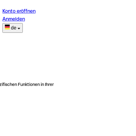
Konto eröffnen
Anmelden
de
ifischen Funktionen in Ihrer