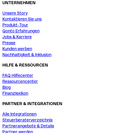
UNTERNEHMEN
Unsere Story
Kontaktieren Sie uns
Produkt-Tour
Qonto Erfahrungen
Jobs & Karriere
Presse
Kunden werben
Nachhaltigkeit & Inklusion
HILFE & RESSOURCEN
FAQ Hilfecenter
Ressourcencenter
Blog
Finanzlexikon
PARTNER & INTEGRATIONEN
Alle Integrationen
Steuerberaterverzeichnis
Partnerangebote & Details
Partner werden