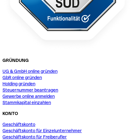
GRÜNDUNG
UG & GmbH online gründen
GbR online gründen
Holding gründen
Steuernummer beantragen
Gewerbe online anmelden
Stammkapital einzahlen
KONTO
Geschäftskonto
Geschäftskonto für Einzelunternehmer
Geschäftskonto für Freiberufler