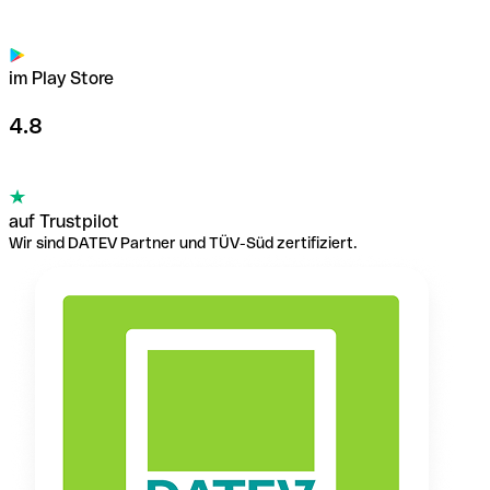
im Play Store
4.8
auf Trustpilot
Wir sind DATEV Partner und TÜV-Süd zertifiziert.