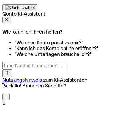
Qonto KI-Assistent
Wie kann ich Ihnen helfen?
"Welches Konto passt zu mir?"
"Kann ich das Konto online eröffnen?"
"Welche Unterlagen brauche ich?"
Nutzungshinweis
zum KI-Assistenten
👋 Hallo! Brauchen Sie Hilfe?
1