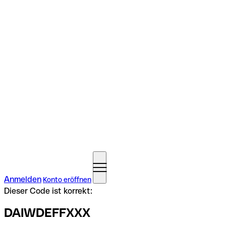
Anmelden
Konto eröffnen
Dieser Code ist korrekt:
DAIWDEFFXXX