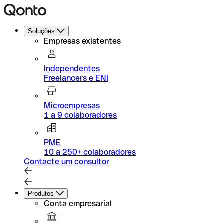
Soluções
Empresas existentes
Independentes
Freelancers e ENI
Microempresas
1 a 9 colaboradores
PME
10 a 250+ colaboradores
Contacte um consultor
Produtos
Conta empresarial