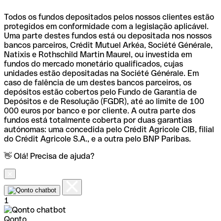
Todos os fundos depositados pelos nossos clientes estão
protegidos em conformidade com a legislação aplicável.
Uma parte destes fundos está ou depositada nos nossos
bancos parceiros, Crédit Mutuel Arkéa, Société Générale,
Natixis e Rothschild Martin Maurel, ou investida em
fundos do mercado monetário qualificados, cujas
unidades estão depositadas na Société Générale. Em
caso de falência de um destes bancos parceiros, os
depósitos estão cobertos pelo Fundo de Garantia de
Depósitos e de Resolução (FGDR), até ao limite de 100
000 euros por banco e por cliente. A outra parte dos
fundos está totalmente coberta por duas garantias
autónomas: uma concedida pelo Crédit Agricole CIB, filial
do Crédit Agricole S.A., e a outra pelo BNP Paribas.
👋 Olá! Precisa de ajuda?
1
Qonto