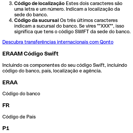
Código de localização
Estes dois caracteres são
uma letra e um número. Indicam a localização da
sede do banco.
Código da sucursal
Os três últimos caracteres
indicam a sucursal do banco. Se vires ""XXX"", isso
significa que tens o código SWIFT da sede do banco.
Descubra transferências internacionais com Qonto
ERAAM Código Swift
Incluindo os componentes do seu código Swift, incluindo
código do banco, país, localização e agência.
ERAA
Código do banco
FR
Código de País
P1