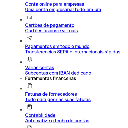
Conta online para empresas
Uma conta empresarial tudo-em-um
Cartões de pagamento
Cartões físicos e virtuais
Pagamentos em todo o mundo
Transferências SEPA e internacionais rápidas
Várias contas
Subcontas com IBAN dedicado
Ferramentas financeiras
Faturas de fornecedores
Tudo para gerir as suas faturas
Contabilidade
Automatize o fecho de contas