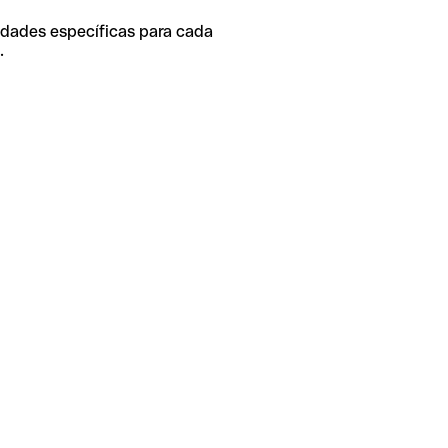
idades específicas para cada
.