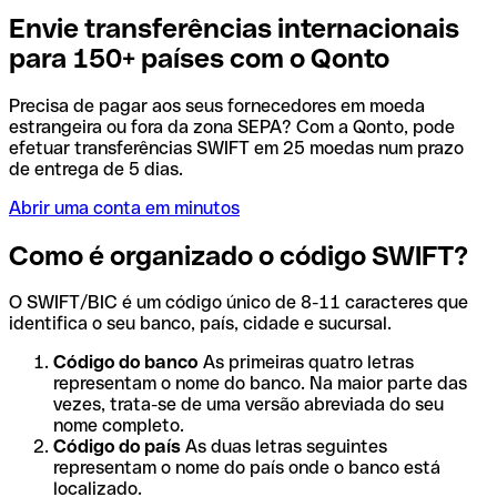
Envie transferências internacionais
para 150+ países com o Qonto
Precisa de pagar aos seus fornecedores em moeda
estrangeira ou fora da zona SEPA? Com a Qonto, pode
efetuar transferências SWIFT em 25 moedas num prazo
de entrega de 5 dias.
Abrir uma conta em minutos
Como é organizado o código SWIFT?
O SWIFT/BIC é um código único de 8-11 caracteres que
identifica o seu banco, país, cidade e sucursal.
Código do banco
As primeiras quatro letras
representam o nome do banco. Na maior parte das
vezes, trata-se de uma versão abreviada do seu
nome completo.
Código do país
As duas letras seguintes
representam o nome do país onde o banco está
localizado.