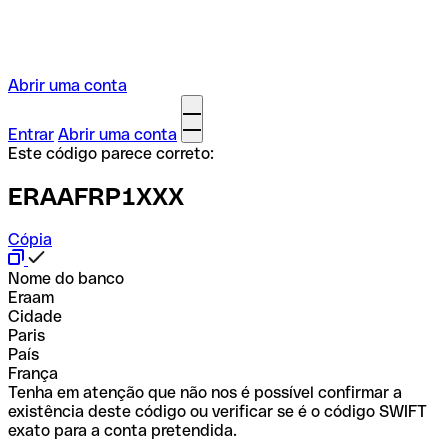
Abrir uma conta
Entrar
Abrir uma conta
Este código parece correto:
ERAAFRP1XXX
Cópia
Nome do banco
Eraam
Cidade
Paris
País
França
Tenha em atenção que não nos é possível confirmar a
existência deste código ou verificar se é o código SWIFT
exato para a conta pretendida.