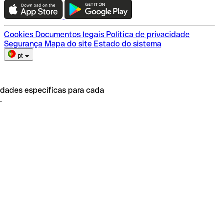
Escolha do plano
Cookies
Documentos legais
Política de privacidade
Segurança
Mapa do site
Estado do sistema
pt
idades específicas para cada
.