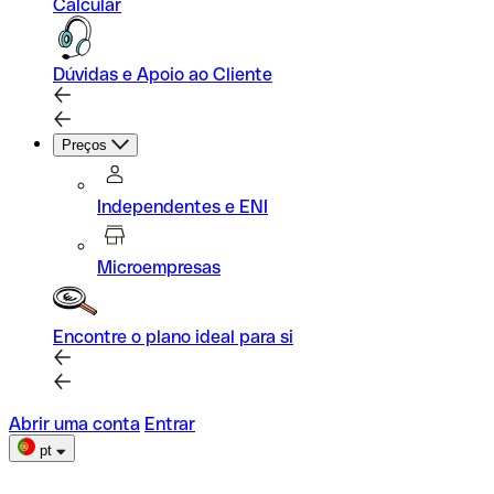
Calcular
Dúvidas e Apoio ao Cliente
Preços
Independentes e ENI
Microempresas
Encontre o plano ideal para si
Abrir uma conta
Entrar
pt