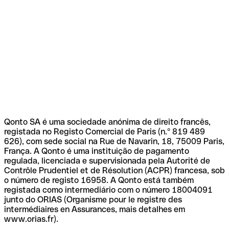
Qonto SA é uma sociedade anónima de direito francês,
registada no Registo Comercial de Paris (n.º 819 489
626), com sede social na Rue de Navarin, 18, 75009 Paris,
França. A Qonto é uma instituição de pagamento
regulada, licenciada e supervisionada pela Autorité de
Contrôle Prudentiel et de Résolution (ACPR) francesa, sob
o número de registo 16958. A Qonto está também
registada como intermediário com o número 18004091
junto do ORIAS (Organisme pour le registre des
intermédiaires en Assurances, mais detalhes em
www.orias.fr).