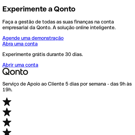
Experimente a Qonto
Faça a gestão de todas as suas finanças na conta
empresarial da Qonto. A solução online inteligente.
Agende uma demonstração
Abra uma conta
Experimente grátis durante 30 dias.
Abrir uma conta
Serviço de Apoio ao Cliente 5 dias por semana - das 9h às
19h.