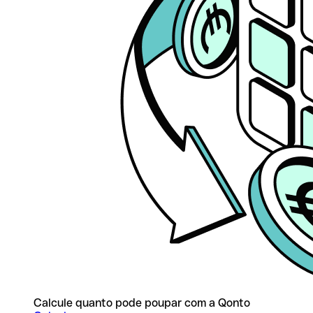
Calcule quanto pode poupar com a Qonto