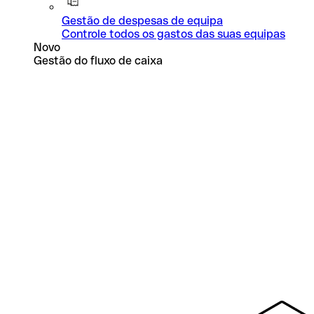
Gestão de despesas de equipa
Controle todos os gastos das suas equipas
Novo
Gestão do fluxo de caixa