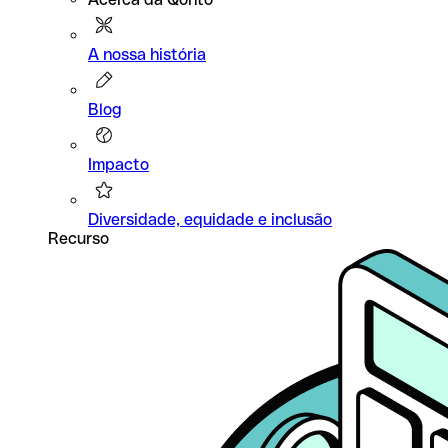
A nossa história
Blog
Impacto
Diversidade, equidade e inclusão
Recurso