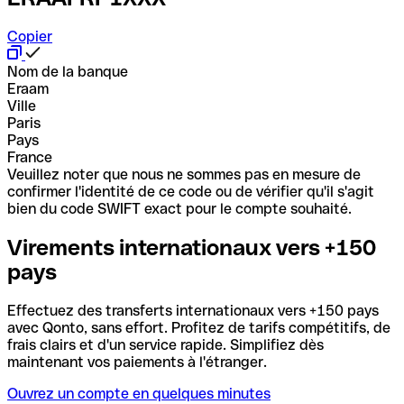
Copier
Nom de la banque
Eraam
Ville
Paris
Pays
France
Veuillez noter que nous ne sommes pas en mesure de
confirmer l'identité de ce code ou de vérifier qu'il s'agit
bien du code SWIFT exact pour le compte souhaité.
Virements internationaux vers +150
pays
Effectuez des transferts internationaux vers +150 pays
avec Qonto, sans effort. Profitez de tarifs compétitifs, de
frais clairs et d'un service rapide. Simplifiez dès
maintenant vos paiements à l'étranger.
Ouvrez un compte en quelques minutes