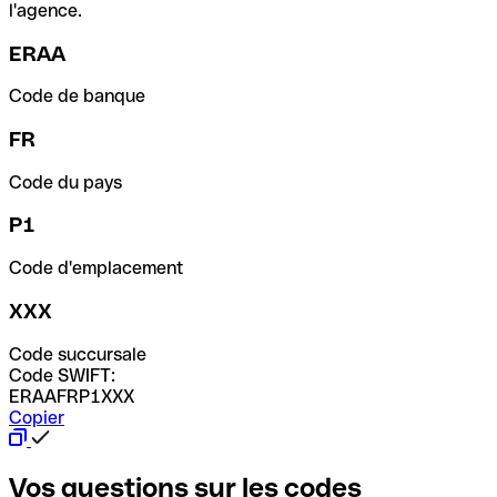
l'agence.
ERAA
Code de banque
FR
Code du pays
P1
Code d'emplacement
XXX
Code succursale
Code SWIFT:
ERAAFRP1XXX
Copier
Vos questions sur les codes