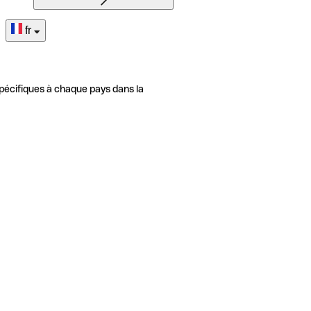
fr
pécifiques à chaque pays dans la