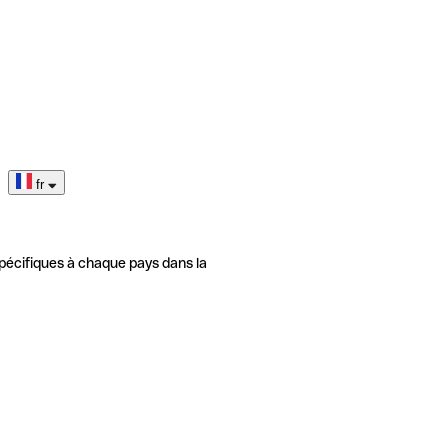
fr
pécifiques à chaque pays dans la