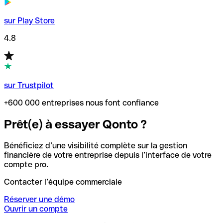
sur Play Store
4.8
sur Trustpilot
+600 000 entreprises nous font confiance
Prêt(e) à essayer Qonto ?
Bénéficiez d’une visibilité complète sur la gestion
financière de votre entreprise depuis l’interface de votre
compte pro.
Contacter l’équipe commerciale
Réserver une démo
Ouvrir un compte