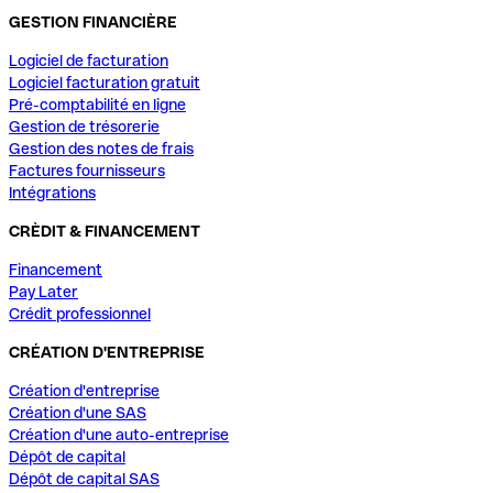
GESTION FINANCIÈRE
Logiciel de facturation
Logiciel facturation gratuit
Pré-comptabilité en ligne
Gestion de trésorerie
Gestion des notes de frais
Factures fournisseurs
Intégrations
CRÈDIT & FINANCEMENT
Financement
Pay Later
Crédit professionnel
CRÉATION D'ENTREPRISE
Création d'entreprise
Création d'une SAS
Création d'une auto-entreprise
Dépôt de capital
Dépôt de capital SAS