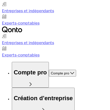
Entreprises et indépendants
Experts-comptables
Entreprises et indépendants
Experts-comptables
Compte pro
Compte pro
Création d'entreprise