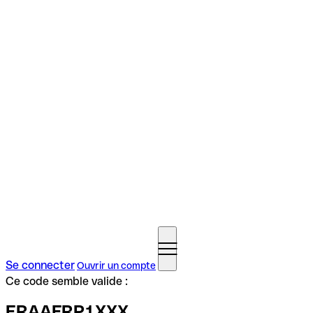
Se connecter
Ouvrir un compte
Ce code semble valide :
ERAAFRP1XXX