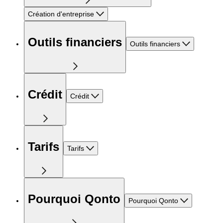
Création d'entreprise
Outils financiers
Outils financiers
Crédit
Crédit
Tarifs
Tarifs
Pourquoi Qonto
Pourquoi Qonto