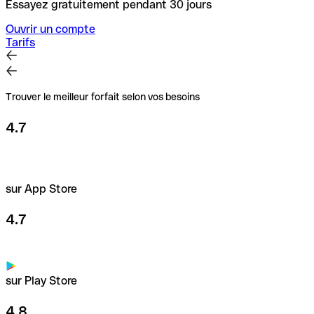
Essayez gratuitement pendant 30 jours
Ouvrir un compte
Tarifs
Trouver le meilleur forfait selon vos besoins
4.7
sur App Store
4.7
sur Play Store
4.8