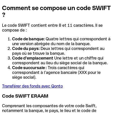
Comment se compose un code SWIFT
?
Le code SWIFT contient entre 8 et 11 caractères. Il se
compose de :
Code de banque:
Quatre lettres qui correspondent à
une version abrégée du nom de la banque.
Code du pays:
Deux lettres qui correspondent au
pays où se trouve la banque.
Code d’emplacement
Une lettre et un chiffre qui
correspondent au lieu du siège social de la banque.
Code succursale :
Trois caractères qui
correspondant à l’agence bancaire (XXX pour le
siège social).
Transférer des fonds avec Qonto
Code SWIFT ERAAM
Comprenant les composantes de votre code Swift,
notamment la banque, le pays, le lieu et le code de