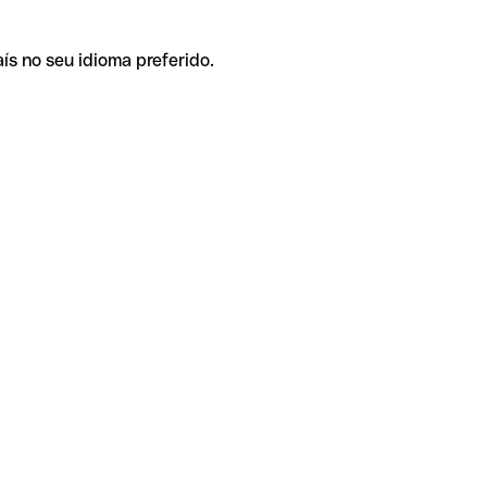
ís no seu idioma preferido.