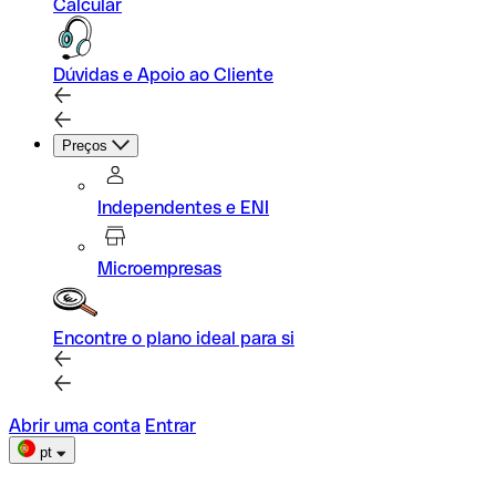
Calcular
Dúvidas e Apoio ao Cliente
Preços
Independentes e ENI
Microempresas
Encontre o plano ideal para si
Abrir uma conta
Entrar
pt