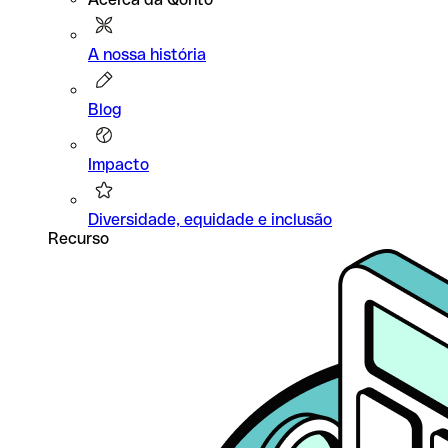
A nossa história
Blog
Impacto
Diversidade, equidade e inclusão
Recurso