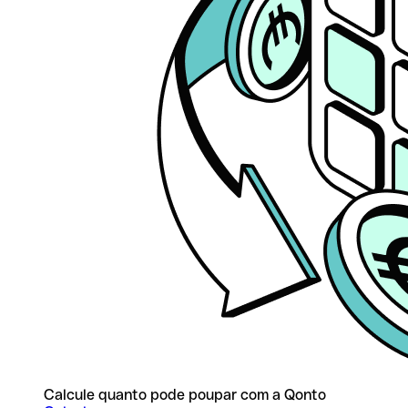
Calcule quanto pode poupar com a Qonto