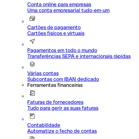
Conta online para empresas
Uma conta empresarial tudo-em-um
Cartões de pagamento
Cartões físicos e virtuais
Pagamentos em todo o mundo
Transferências SEPA e internacionais rápidas
Várias contas
Subcontas com IBAN dedicado
Ferramentas financeiras
Faturas de fornecedores
Tudo para gerir as suas faturas
Contabilidade
Automatize o fecho de contas