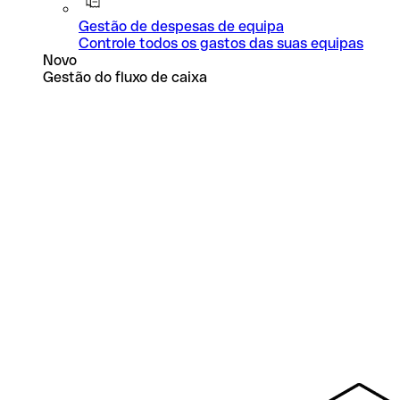
Gestão de despesas de equipa
Controle todos os gastos das suas equipas
Novo
Gestão do fluxo de caixa