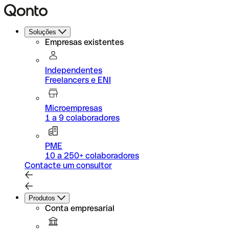
Soluções
Empresas existentes
Independentes
Freelancers e ENI
Microempresas
1 a 9 colaboradores
PME
10 a 250+ colaboradores
Contacte um consultor
Produtos
Conta empresarial