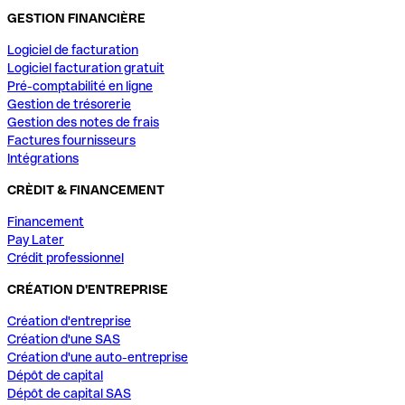
GESTION FINANCIÈRE
Logiciel de facturation
Logiciel facturation gratuit
Pré-comptabilité en ligne
Gestion de trésorerie
Gestion des notes de frais
Factures fournisseurs
Intégrations
CRÈDIT & FINANCEMENT
Financement
Pay Later
Crédit professionnel
CRÉATION D'ENTREPRISE
Création d'entreprise
Création d'une SAS
Création d'une auto-entreprise
Dépôt de capital
Dépôt de capital SAS