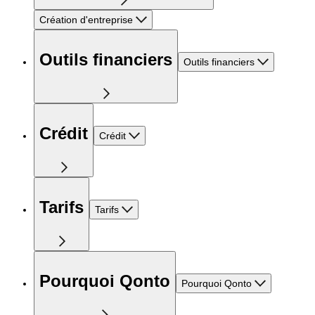
Création d'entreprise
Outils financiers
Outils financiers
Crédit
Crédit
Tarifs
Tarifs
Pourquoi Qonto
Pourquoi Qonto