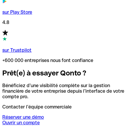
sur Play Store
4.8
sur Trustpilot
+600 000 entreprises nous font confiance
Prêt(e) à essayer Qonto ?
Bénéficiez d’une visibilité complète sur la gestion
financière de votre entreprise depuis l’interface de votre
compte pro.
Contacter l’équipe commerciale
Réserver une démo
Ouvrir un compte