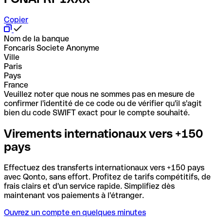
Copier
Nom de la banque
Foncaris Societe Anonyme
Ville
Paris
Pays
France
Veuillez noter que nous ne sommes pas en mesure de
confirmer l'identité de ce code ou de vérifier qu'il s'agit
bien du code SWIFT exact pour le compte souhaité.
Virements internationaux vers +150
pays
Effectuez des transferts internationaux vers +150 pays
avec Qonto, sans effort. Profitez de tarifs compétitifs, de
frais clairs et d'un service rapide. Simplifiez dès
maintenant vos paiements à l'étranger.
Ouvrez un compte en quelques minutes