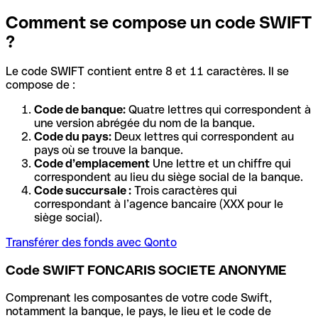
Comment se compose un code SWIFT
?
Le code SWIFT contient entre 8 et 11 caractères. Il se
compose de :
Code de banque:
Quatre lettres qui correspondent à
une version abrégée du nom de la banque.
Code du pays:
Deux lettres qui correspondent au
pays où se trouve la banque.
Code d’emplacement
Une lettre et un chiffre qui
correspondent au lieu du siège social de la banque.
Code succursale :
Trois caractères qui
correspondant à l’agence bancaire (XXX pour le
siège social).
Transférer des fonds avec Qonto
Code SWIFT FONCARIS SOCIETE ANONYME
Comprenant les composantes de votre code Swift,
notamment la banque, le pays, le lieu et le code de