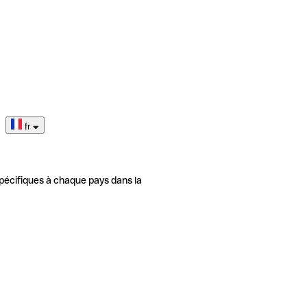
fr
pécifiques à chaque pays dans la