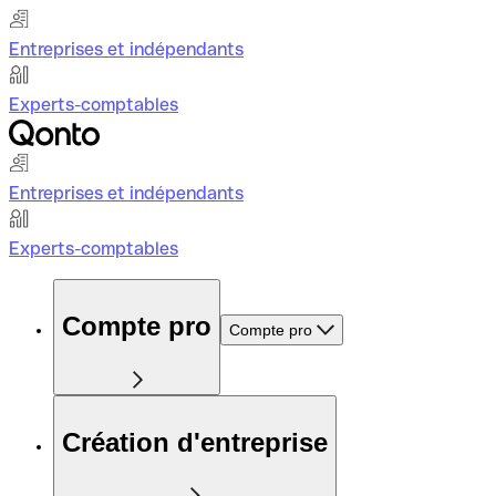
Entreprises et indépendants
Experts-comptables
Entreprises et indépendants
Experts-comptables
Compte pro
Compte pro
Création d'entreprise