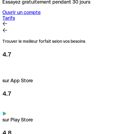
Essayez gratuitement pendant 30 jours
Ouvrir un compte
Tarifs
Trouver le meilleur forfait selon vos besoins
4.7
sur App Store
4.7
sur Play Store
4.8