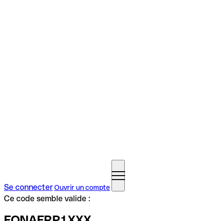
Se connecter
Ouvrir un compte
Ce code semble valide :
FONAFRP1XXX