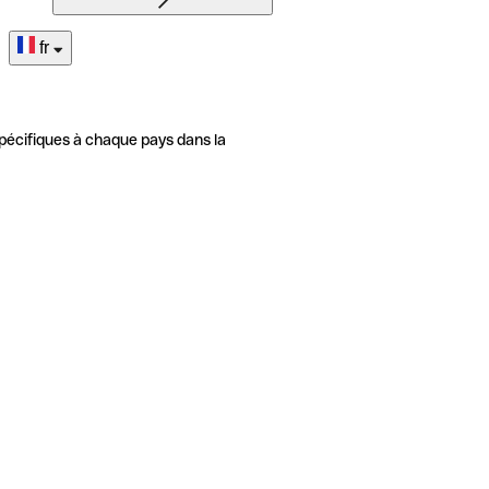
fr
pécifiques à chaque pays dans la