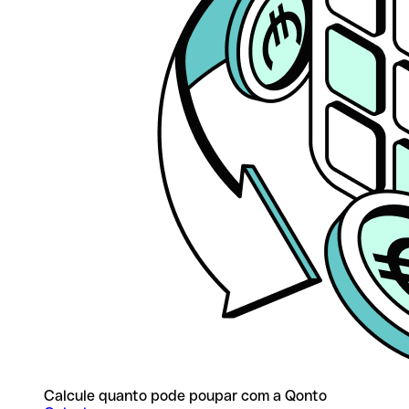
Calcule quanto pode poupar com a Qonto