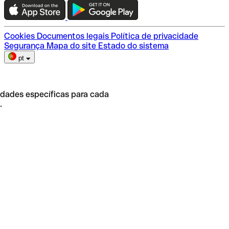
Escolha do plano
Cookies
Documentos legais
Política de privacidade
Segurança
Mapa do site
Estado do sistema
pt
idades específicas para cada
.