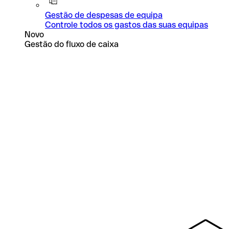
Gestão de despesas de equipa
Controle todos os gastos das suas equipas
Novo
Gestão do fluxo de caixa