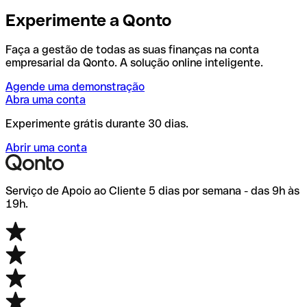
Experimente a Qonto
Faça a gestão de todas as suas finanças na conta
empresarial da Qonto. A solução online inteligente.
Agende uma demonstração
Abra uma conta
Experimente grátis durante 30 dias.
Abrir uma conta
Serviço de Apoio ao Cliente 5 dias por semana - das 9h às
19h.