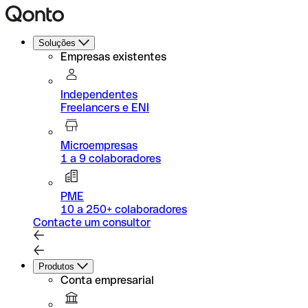
Soluções
Empresas existentes
Independentes
Freelancers e ENI
Microempresas
1 a 9 colaboradores
PME
10 a 250+ colaboradores
Contacte um consultor
Produtos
Conta empresarial