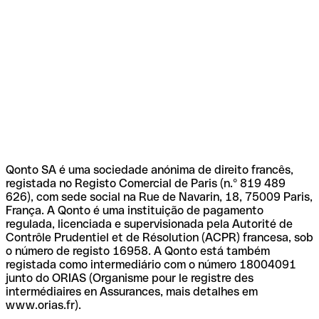
Qonto SA é uma sociedade anónima de direito francês,
registada no Registo Comercial de Paris (n.º 819 489
626), com sede social na Rue de Navarin, 18, 75009 Paris,
França. A Qonto é uma instituição de pagamento
regulada, licenciada e supervisionada pela Autorité de
Contrôle Prudentiel et de Résolution (ACPR) francesa, sob
o número de registo 16958. A Qonto está também
registada como intermediário com o número 18004091
junto do ORIAS (Organisme pour le registre des
intermédiaires en Assurances, mais detalhes em
www.orias.fr).