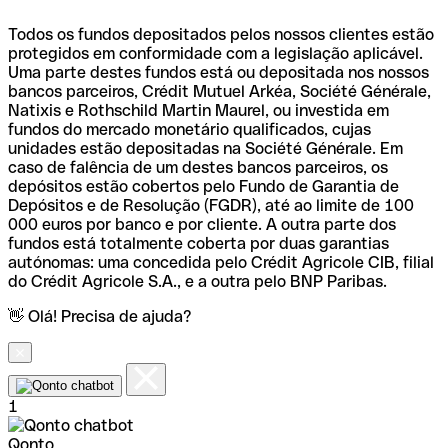
Todos os fundos depositados pelos nossos clientes estão
protegidos em conformidade com a legislação aplicável.
Uma parte destes fundos está ou depositada nos nossos
bancos parceiros, Crédit Mutuel Arkéa, Société Générale,
Natixis e Rothschild Martin Maurel, ou investida em
fundos do mercado monetário qualificados, cujas
unidades estão depositadas na Société Générale. Em
caso de falência de um destes bancos parceiros, os
depósitos estão cobertos pelo Fundo de Garantia de
Depósitos e de Resolução (FGDR), até ao limite de 100
000 euros por banco e por cliente. A outra parte dos
fundos está totalmente coberta por duas garantias
autónomas: uma concedida pelo Crédit Agricole CIB, filial
do Crédit Agricole S.A., e a outra pelo BNP Paribas.
👋 Olá! Precisa de ajuda?
1
Qonto