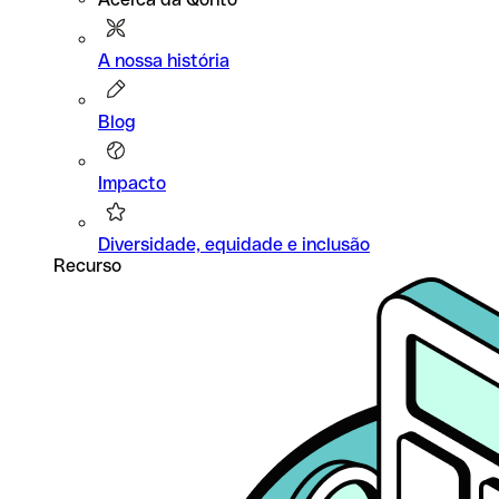
A nossa história
Blog
Impacto
Diversidade, equidade e inclusão
Recurso