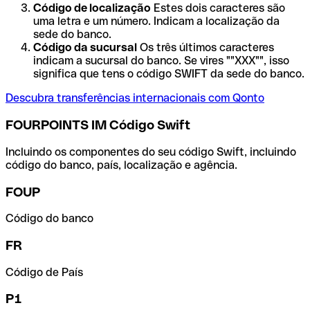
Código de localização
Estes dois caracteres são
uma letra e um número. Indicam a localização da
sede do banco.
Código da sucursal
Os três últimos caracteres
indicam a sucursal do banco. Se vires ""XXX"", isso
significa que tens o código SWIFT da sede do banco.
Descubra transferências internacionais com Qonto
FOURPOINTS IM Código Swift
Incluindo os componentes do seu código Swift, incluindo
código do banco, país, localização e agência.
FOUP
Código do banco
FR
Código de País
P1