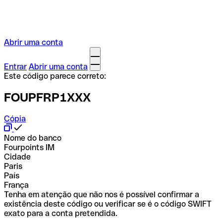
Abrir uma conta
Entrar
Abrir uma conta
Este código parece correto:
FOUPFRP1XXX
Cópia
Nome do banco
Fourpoints IM
Cidade
Paris
País
França
Tenha em atenção que não nos é possível confirmar a
existência deste código ou verificar se é o código SWIFT
exato para a conta pretendida.