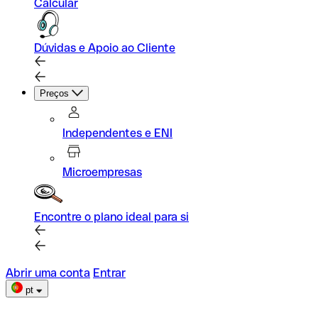
Calcular
Dúvidas e Apoio ao Cliente
Preços
Independentes e ENI
Microempresas
Encontre o plano ideal para si
Abrir uma conta
Entrar
pt