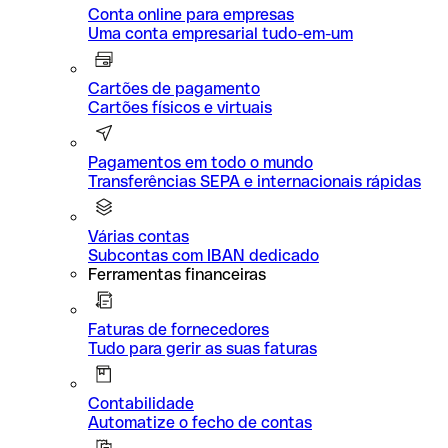
Conta online para empresas
Uma conta empresarial tudo-em-um
Cartões de pagamento
Cartões físicos e virtuais
Pagamentos em todo o mundo
Transferências SEPA e internacionais rápidas
Várias contas
Subcontas com IBAN dedicado
Ferramentas financeiras
Faturas de fornecedores
Tudo para gerir as suas faturas
Contabilidade
Automatize o fecho de contas