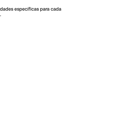
idades específicas para cada
.