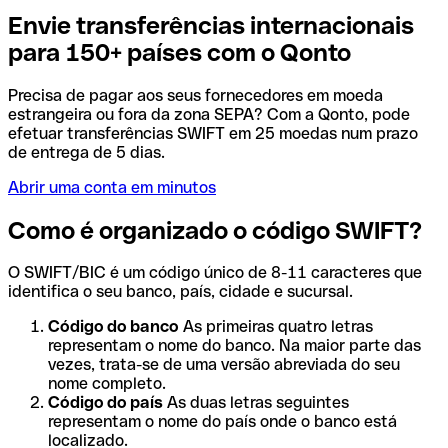
Envie transferências internacionais
para 150+ países com o Qonto
Precisa de pagar aos seus fornecedores em moeda
estrangeira ou fora da zona SEPA? Com a Qonto, pode
efetuar transferências SWIFT em 25 moedas num prazo
de entrega de 5 dias.
Abrir uma conta em minutos
Como é organizado o código SWIFT?
O SWIFT/BIC é um código único de 8-11 caracteres que
identifica o seu banco, país, cidade e sucursal.
Código do banco
As primeiras quatro letras
representam o nome do banco. Na maior parte das
vezes, trata-se de uma versão abreviada do seu
nome completo.
Código do país
As duas letras seguintes
representam o nome do país onde o banco está
localizado.