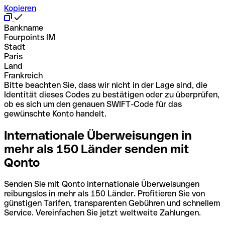
Kopieren
Bankname
Fourpoints IM
Stadt
Paris
Land
Frankreich
Bitte beachten Sie, dass wir nicht in der Lage sind, die
Identität dieses Codes zu bestätigen oder zu überprüfen,
ob es sich um den genauen SWIFT-Code für das
gewünschte Konto handelt.
Internationale Überweisungen in
mehr als 150 Länder senden mit
Qonto
Senden Sie mit Qonto internationale Überweisungen
reibungslos in mehr als 150 Länder. Profitieren Sie von
günstigen Tarifen, transparenten Gebühren und schnellem
Service. Vereinfachen Sie jetzt weltweite Zahlungen.