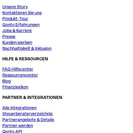
Unsere Story
Kontaktieren Sie uns
Produkt-Tour
Qonto Erfahrungen
Jobs & Karriere
Presse
Kunden werben
Nachhaltigkeit & Inklusion
HILFE & RESSOURCEN
FAQ Hilfecenter
Ressourcencenter
Blog
Finanzlexikon
PARTNER & INTEGRATIONEN
Alle Integrationen
Steuerberaterverzeichnis
Partnerangebote & Details
Partner werden
Qonto API