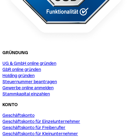
GRÜNDUNG
UG & GmbH online gründen
GbR online gründen
Holding gründen
Steuernummer beantragen
Gewerbe online anmelden
Stammkapital einzahlen
KONTO
Geschäftskonto
Geschäftskonto für Einzelunternehmer
Geschäftskonto für Freiberufler
Geschäftskonto für Kleinunternehmer