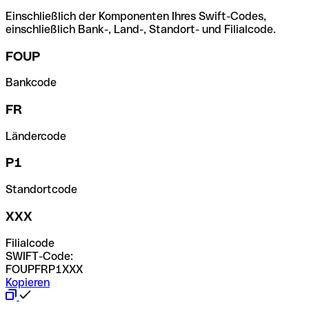
Einschließlich der Komponenten Ihres Swift-Codes,
einschließlich Bank-, Land-, Standort- und Filialcode.
FOUP
Bankcode
FR
Ländercode
P1
Standortcode
XXX
Filialcode
SWIFT-Code:
FOUPFRP1XXX
Kopieren