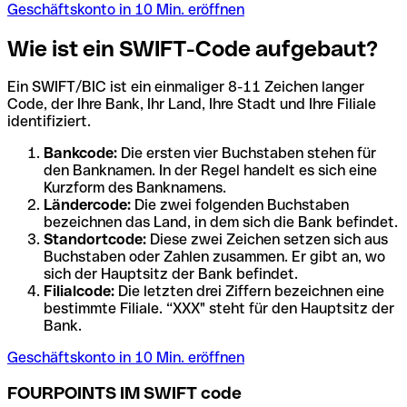
Geschäftskonto in 10 Min. eröffnen
Wie ist ein SWIFT-Code aufgebaut?
Ein SWIFT/BIC ist ein einmaliger 8-11 Zeichen langer
Code, der Ihre Bank, Ihr Land, Ihre Stadt und Ihre Filiale
identifiziert.
Bankcode:
Die ersten vier Buchstaben stehen für
den Banknamen. In der Regel handelt es sich eine
Kurzform des Banknamens.
Ländercode:
Die zwei folgenden Buchstaben
bezeichnen das Land, in dem sich die Bank befindet.
Standortcode:
Diese zwei Zeichen setzen sich aus
Buchstaben oder Zahlen zusammen. Er gibt an, wo
sich der Hauptsitz der Bank befindet.
Filialcode:
Die letzten drei Ziffern bezeichnen eine
bestimmte Filiale. “XXX" steht für den Hauptsitz der
Bank.
Geschäftskonto in 10 Min. eröffnen
FOURPOINTS IM SWIFT code