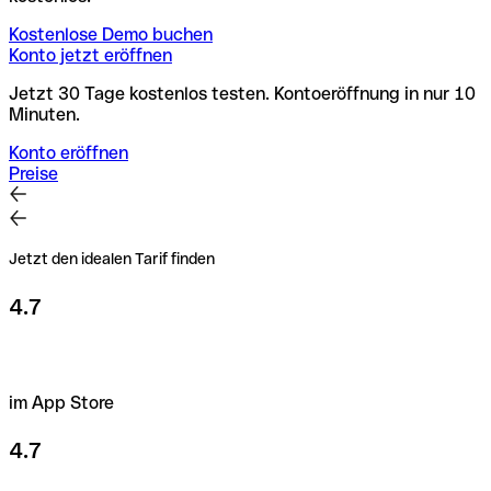
Kostenlose Demo buchen
Konto jetzt eröffnen
Jetzt 30 Tage kostenlos testen. Kontoeröffnung in nur 10
Minuten.
Konto eröffnen
Preise
Jetzt den idealen Tarif finden
4.7
im App Store
4.7