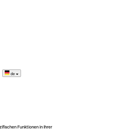
de
ifischen Funktionen in Ihrer