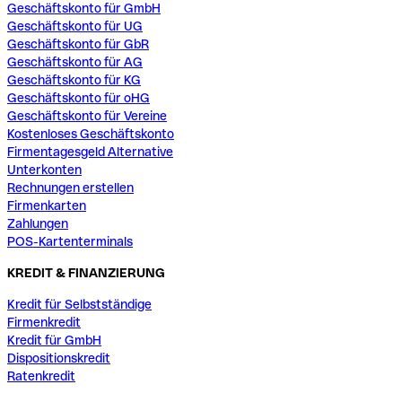
Geschäftskonto für GmbH
Geschäftskonto für UG
Geschäftskonto für GbR
Geschäftskonto für AG
Geschäftskonto für KG
Geschäftskonto für oHG
Geschäftskonto für Vereine
Kostenloses Geschäftskonto
Firmentagesgeld Alternative
Unterkonten
Rechnungen erstellen
Firmenkarten
Zahlungen
POS-Kartenterminals
KREDIT & FINANZIERUNG
Kredit für Selbstständige
Firmenkredit
Kredit für GmbH
Dispositionskredit
Ratenkredit