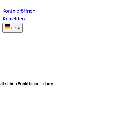
Konto eröffnen
Anmelden
de
ifischen Funktionen in Ihrer