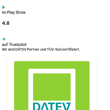
im Play Store
4.8
auf Trustpilot
Wir sind DATEV Partner und TÜV-Süd zertifiziert.