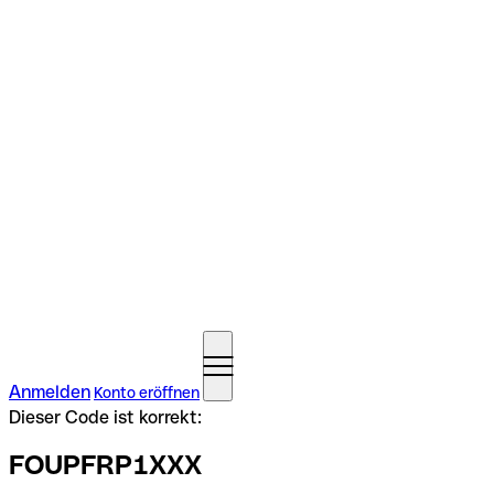
Anmelden
Konto eröffnen
Dieser Code ist korrekt:
FOUPFRP1XXX