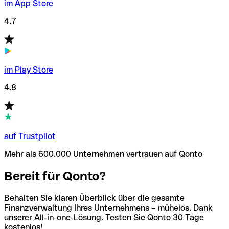
im App Store
4.7
im Play Store
4.8
auf Trustpilot
Mehr als 600.000 Unternehmen vertrauen auf Qonto
Bereit für Qonto?
Behalten Sie klaren Überblick über die gesamte
Finanzverwaltung Ihres Unternehmens – mühelos. Dank
unserer All-in-one-Lösung. Testen Sie Qonto 30 Tage
kostenlos!