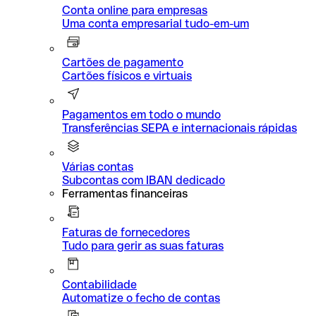
Conta online para empresas
Uma conta empresarial tudo-em-um
Cartões de pagamento
Cartões físicos e virtuais
Pagamentos em todo o mundo
Transferências SEPA e internacionais rápidas
Várias contas
Subcontas com IBAN dedicado
Ferramentas financeiras
Faturas de fornecedores
Tudo para gerir as suas faturas
Contabilidade
Automatize o fecho de contas