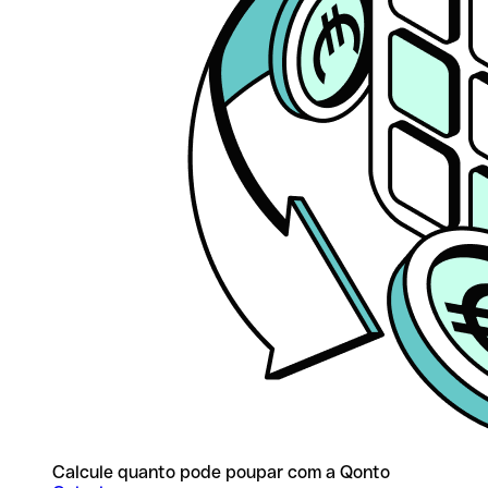
Calcule quanto pode poupar com a Qonto