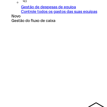
Gestão de despesas de equipa
Controle todos os gastos das suas equipas
Novo
Gestão do fluxo de caixa