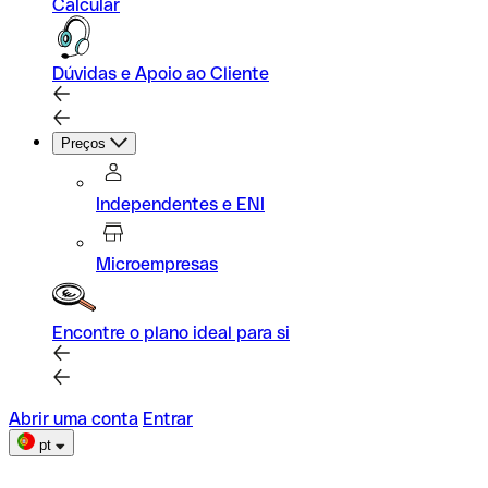
Calcular
Dúvidas e Apoio ao Cliente
Preços
Independentes e ENI
Microempresas
Encontre o plano ideal para si
Abrir uma conta
Entrar
pt