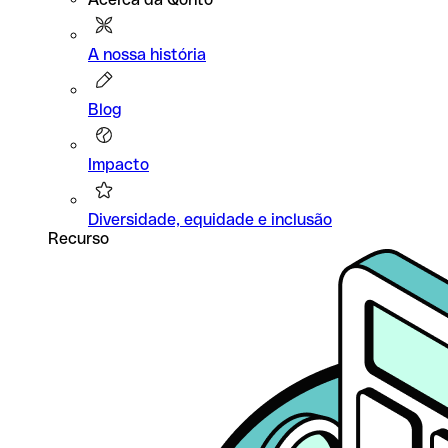
A nossa história
Blog
Impacto
Diversidade, equidade e inclusão
Recurso