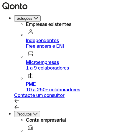
Soluções
Empresas existentes
Independentes
Freelancers e ENI
Microempresas
1 a 9 colaboradores
PME
10 a 250+ colaboradores
Contacte um consultor
Produtos
Conta empresarial