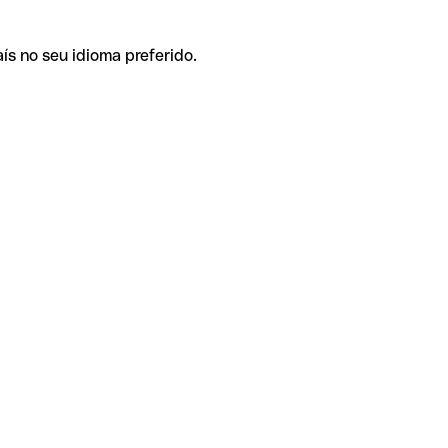
ís no seu idioma preferido.