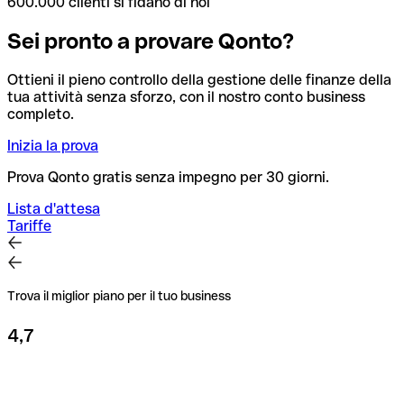
600.000 clienti si fidano di noi
Sei pronto a provare Qonto?
Ottieni il pieno controllo della gestione delle finanze della
tua attività senza sforzo, con il nostro conto business
completo.
Inizia la prova
Prova Qonto gratis senza impegno per 30 giorni.
Lista d'attesa
Tariffe
Trova il miglior piano per il tuo business
4,7