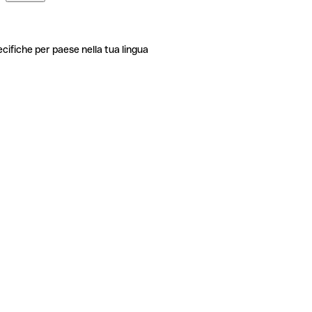
ecifiche per paese nella tua lingua