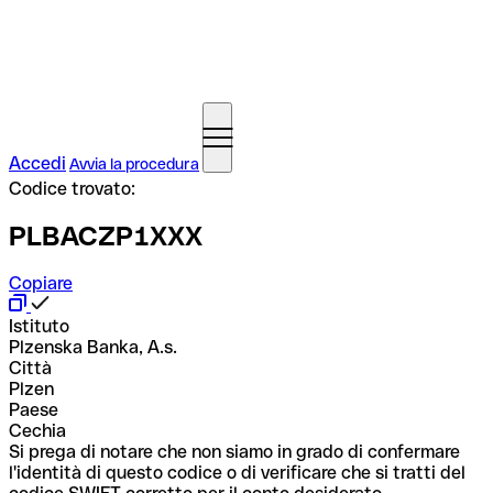
Accedi
Avvia la procedura
Codice trovato:
PLBACZP1XXX
Copiare
Istituto
Plzenska Banka, A.s.
Città
Plzen
Paese
Cechia
Si prega di notare che non siamo in grado di confermare
l'identità di questo codice o di verificare che si tratti del