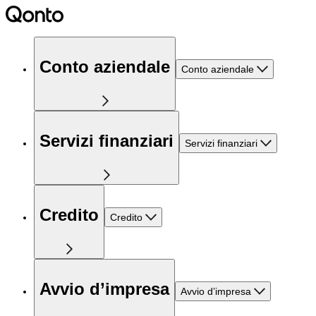
Conto aziendale
Conto aziendale
Servizi finanziari
Servizi finanziari
Credito
Credito
Avvio d’impresa
Avvio d’impresa