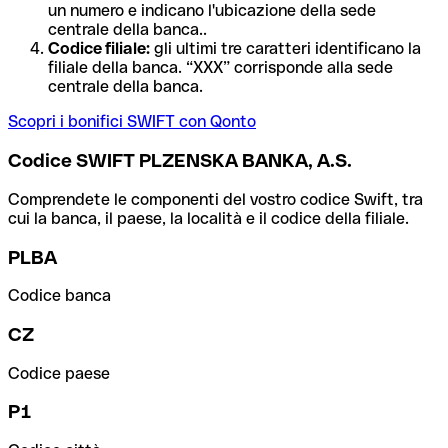
un numero e indicano l'ubicazione della sede
centrale della banca..
Codice filiale:
gli ultimi tre caratteri identificano la
filiale della banca. “XXX” corrisponde alla sede
centrale della banca.
Scopri i bonifici SWIFT con Qonto
Codice SWIFT PLZENSKA BANKA, A.S.
Comprendete le componenti del vostro codice Swift, tra
cui la banca, il paese, la località e il codice della filiale.
PLBA
Codice banca
CZ
Codice paese
P1