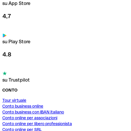
su App Store
4,7
su Play Store
4.8
su Trustpilot
CONTO
Tour virtuale
Conto business online
Conto business con IBAN italiano
Conto online per associazioni
Conto online per libero professionista
Conto online per SRL