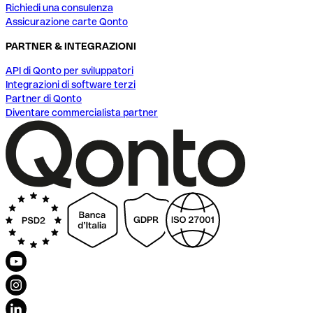
Richiedi una consulenza
Assicurazione carte Qonto
PARTNER & INTEGRAZIONI
API di Qonto per sviluppatori
Integrazioni di software terzi
Partner di Qonto
Diventare commercialista partner