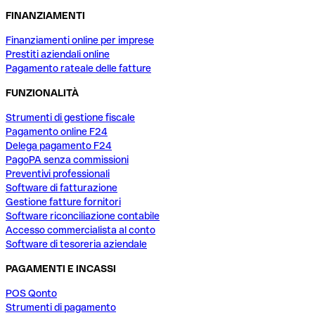
FINANZIAMENTI
Finanziamenti online per imprese
Prestiti aziendali online
Pagamento rateale delle fatture
FUNZIONALITÀ
Strumenti di gestione fiscale
Pagamento online F24
Delega pagamento F24
PagoPA senza commissioni
Preventivi professionali
Software di fatturazione
Gestione fatture fornitori
Software riconciliazione contabile
Accesso commercialista al conto
Software di tesoreria aziendale
PAGAMENTI E INCASSI
POS Qonto
Strumenti di pagamento