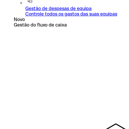
Gestão de despesas de equipa
Controle todos os gastos das suas equipas
Novo
Gestão do fluxo de caixa