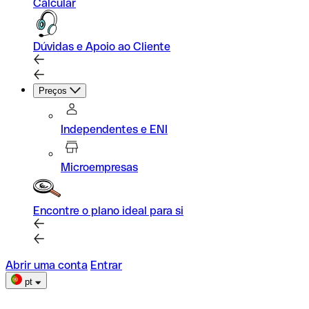
Calcular
Dúvidas e Apoio ao Cliente
Preços
Independentes e ENI
Microempresas
Encontre o plano ideal para si
Abrir uma conta
Entrar
pt