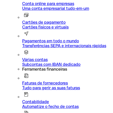
Conta online para empresas
Uma conta empresarial tudo-em-um
Cartões de pagamento
Cartões físicos e virtuais
Pagamentos em todo o mundo
Transferências SEPA e internacionais rápidas
Várias contas
Subcontas com IBAN dedicado
Ferramentas financeiras
Faturas de fornecedores
Tudo para gerir as suas faturas
Contabilidade
Automatize o fecho de contas