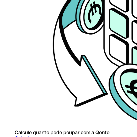
Calcule quanto pode poupar com a Qonto