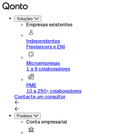
Soluções
Empresas existentes
Independentes
Freelancers e ENI
Microempresas
1 a 9 colaboradores
PME
10 a 250+ colaboradores
Contacte um consultor
Produtos
Conta empresarial