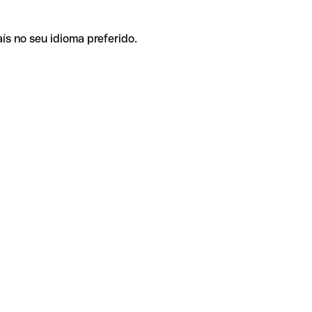
ís no seu idioma preferido.