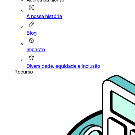
A nossa história
Blog
Impacto
Diversidade, equidade e inclusão
Recurso